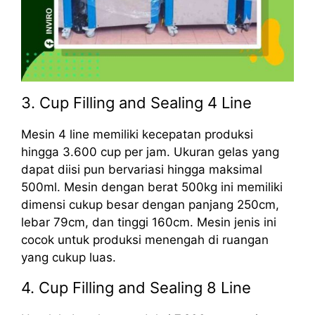
3. Cup Filling and Sealing 4 Line
Mesin 4 line memiliki kecepatan produksi
hingga 3.600 cup per jam. Ukuran gelas yang
dapat diisi pun bervariasi hingga maksimal
500ml. Mesin dengan berat 500kg ini memiliki
dimensi cukup besar dengan panjang 250cm,
lebar 79cm, dan tinggi 160cm. Mesin jenis ini
cocok untuk produksi menengah di ruangan
yang cukup luas.
4. Cup Filling and Sealing 8 Line