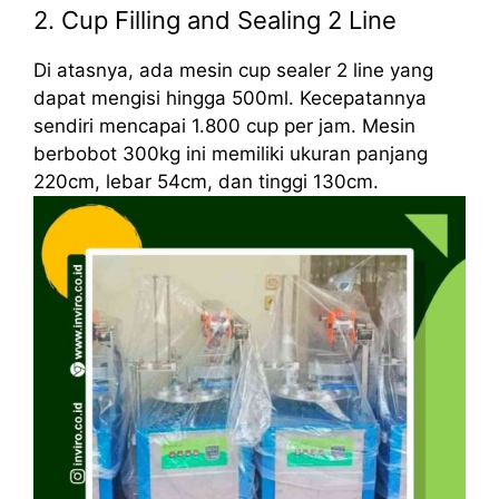
2. Cup Filling and Sealing 2 Line
Di atasnya, ada mesin cup sealer 2 line yang
dapat mengisi hingga 500ml. Kecepatannya
sendiri mencapai 1.800 cup per jam. Mesin
berbobot 300kg ini memiliki ukuran panjang
220cm, lebar 54cm, dan tinggi 130cm.