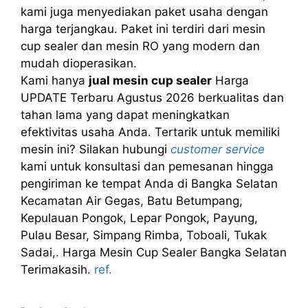
kami juga menyediakan paket usaha dengan
harga terjangkau. Paket ini terdiri dari mesin
cup sealer dan mesin RO yang modern dan
mudah dioperasikan.
Kami hanya
jual mesin cup sealer
Harga
UPDATE Terbaru Agustus 2026 berkualitas dan
tahan lama yang dapat meningkatkan
efektivitas usaha Anda. Tertarik untuk memiliki
mesin ini? Silakan hubungi
customer service
kami untuk konsultasi dan pemesanan hingga
pengiriman ke tempat Anda di Bangka Selatan
Kecamatan Air Gegas, Batu Betumpang,
Kepulauan Pongok, Lepar Pongok, Payung,
Pulau Besar, Simpang Rimba, Toboali, Tukak
Sadai,. Harga Mesin Cup Sealer Bangka Selatan
Terimakasih.
ref.