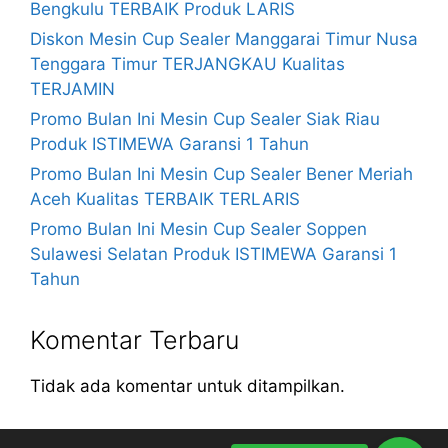
Bengkulu TERBAIK Produk LARIS
Diskon Mesin Cup Sealer Manggarai Timur Nusa
Tenggara Timur TERJANGKAU Kualitas
TERJAMIN
Promo Bulan Ini Mesin Cup Sealer Siak Riau
Produk ISTIMEWA Garansi 1 Tahun
Promo Bulan Ini Mesin Cup Sealer Bener Meriah
Aceh Kualitas TERBAIK TERLARIS
Promo Bulan Ini Mesin Cup Sealer Soppen
Sulawesi Selatan Produk ISTIMEWA Garansi 1
Tahun
Komentar Terbaru
Tidak ada komentar untuk ditampilkan.