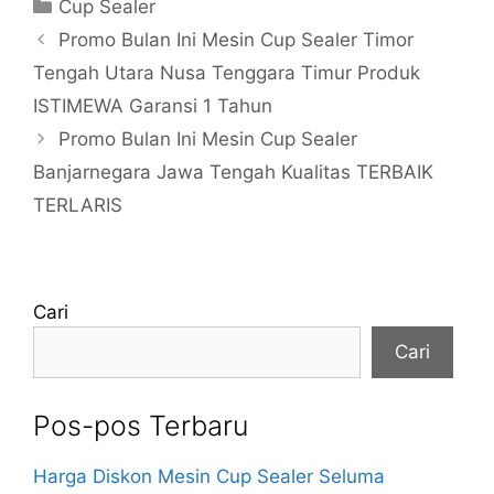
Kategori
Cup Sealer
Promo Bulan Ini Mesin Cup Sealer Timor
Tengah Utara Nusa Tenggara Timur Produk
ISTIMEWA Garansi 1 Tahun
Promo Bulan Ini Mesin Cup Sealer
Banjarnegara Jawa Tengah Kualitas TERBAIK
TERLARIS
Cari
Cari
Pos-pos Terbaru
Harga Diskon Mesin Cup Sealer Seluma