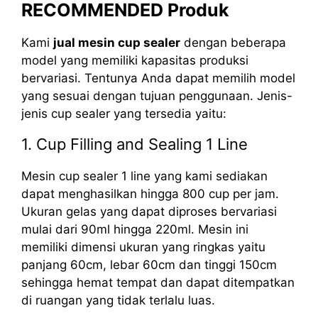
RECOMMENDED Produk
Kami
jual mesin cup sealer
dengan beberapa
model yang memiliki kapasitas produksi
bervariasi. Tentunya Anda dapat memilih model
yang sesuai dengan tujuan penggunaan. Jenis-
jenis cup sealer yang tersedia yaitu:
1. Cup Filling and Sealing 1 Line
Mesin cup sealer 1 line yang kami sediakan
dapat menghasilkan hingga 800 cup per jam.
Ukuran gelas yang dapat diproses bervariasi
mulai dari 90ml hingga 220ml. Mesin ini
memiliki dimensi ukuran yang ringkas yaitu
panjang 60cm, lebar 60cm dan tinggi 150cm
sehingga hemat tempat dan dapat ditempatkan
di ruangan yang tidak terlalu luas.