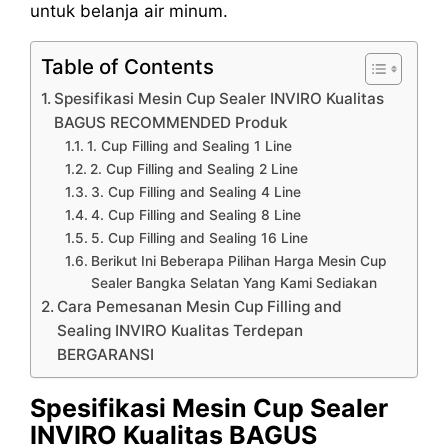
untuk belanja air minum.
Table of Contents
Spesifikasi Mesin Cup Sealer INVIRO Kualitas
BAGUS RECOMMENDED Produk
1. Cup Filling and Sealing 1 Line
2. Cup Filling and Sealing 2 Line
3. Cup Filling and Sealing 4 Line
4. Cup Filling and Sealing 8 Line
5. Cup Filling and Sealing 16 Line
Berikut Ini Beberapa Pilihan Harga Mesin Cup
Sealer Bangka Selatan Yang Kami Sediakan
Cara Pemesanan Mesin Cup Filling and
Sealing INVIRO Kualitas Terdepan
BERGARANSI
Spesifikasi Mesin Cup Sealer
INVIRO Kualitas BAGUS