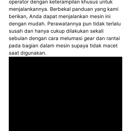
operator dengan keterampilan khusus untuk
menjalankannya. Berbekal panduan yang kami
berikan, Anda dapat menjalankan mesin ini
dengan mudah. Perawatannya pun tidak terlalu
susah dan hanya cukup dilakukan sekali
sebulan dengan cara melumasi
gear
dan rantai
pada bagian dalam mesin supaya tidak macet
saat digunakan.