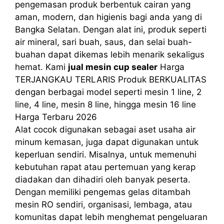
pengemasan produk berbentuk cairan yang
aman, modern, dan higienis bagi anda yang di
Bangka Selatan. Dengan alat ini, produk seperti
air mineral, sari buah, saus, dan selai buah-
buahan dapat dikemas lebih menarik sekaligus
hemat. Kami
jual mesin cup sealer
Harga
TERJANGKAU TERLARIS Produk BERKUALITAS
dengan berbagai model seperti mesin 1 line, 2
line, 4 line, mesin 8 line, hingga mesin 16 line
Harga Terbaru 2026
Alat cocok digunakan sebagai aset usaha air
minum kemasan, juga dapat digunakan untuk
keperluan sendiri. Misalnya, untuk memenuhi
kebutuhan rapat atau pertemuan yang kerap
diadakan dan dihadiri oleh banyak peserta.
Dengan memiliki pengemas gelas ditambah
mesin RO sendiri, organisasi, lembaga, atau
komunitas dapat lebih menghemat pengeluaran