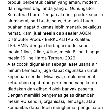
produk berbentuk cairan yang aman, modern,
dan higienis bagi anda yang di Gunungsitoli
Sumatera Utara. Dengan alat ini, produk seperti
air mineral, sari buah, saus, dan selai buah-
buahan dapat dikemas lebih menarik sekaligus
hemat. Kami
jual mesin cup sealer
AGEN
Distributor Produk BERKUALITAS Kualitas
TERJAMIN dengan berbagai model seperti
mesin 1 line, 2 line, 4 line, mesin 8 line, hingga
mesin 16 line Harga Terbaru 2026
Alat cocok digunakan sebagai aset usaha air
minum kemasan, juga dapat digunakan untuk
keperluan sendiri. Misalnya, untuk memenuhi
kebutuhan rapat atau pertemuan yang kerap
diadakan dan dihadiri oleh banyak peserta.
Dengan memiliki pengemas gelas ditambah
mesin RO sendiri, organisasi, lembaga, atau
komunitas dapat lebih menghemat pengeluaran