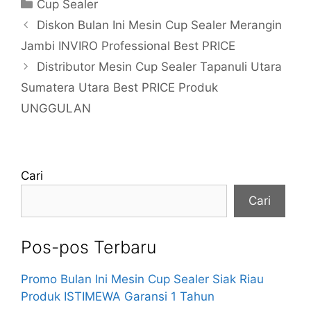
Kategori
Cup Sealer
Diskon Bulan Ini Mesin Cup Sealer Merangin
Jambi INVIRO Professional Best PRICE
Distributor Mesin Cup Sealer Tapanuli Utara
Sumatera Utara Best PRICE Produk
UNGGULAN
Cari
Cari
Pos-pos Terbaru
Promo Bulan Ini Mesin Cup Sealer Siak Riau
Produk ISTIMEWA Garansi 1 Tahun