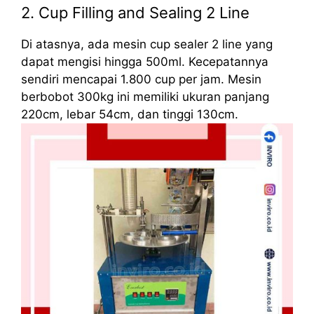
2. Cup Filling and Sealing 2 Line
Di atasnya, ada mesin cup sealer 2 line yang
dapat mengisi hingga 500ml. Kecepatannya
sendiri mencapai 1.800 cup per jam. Mesin
berbobot 300kg ini memiliki ukuran panjang
220cm, lebar 54cm, dan tinggi 130cm.