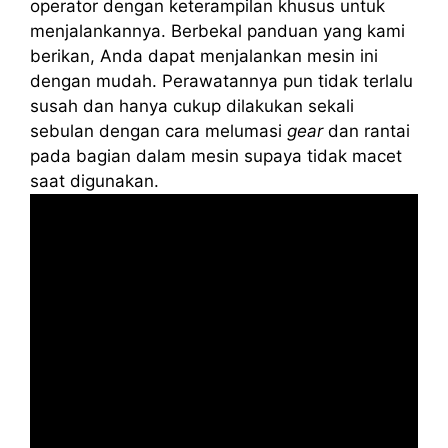
operator dengan keterampilan khusus untuk
menjalankannya. Berbekal panduan yang kami
berikan, Anda dapat menjalankan mesin ini
dengan mudah. Perawatannya pun tidak terlalu
susah dan hanya cukup dilakukan sekali
sebulan dengan cara melumasi
gear
dan rantai
pada bagian dalam mesin supaya tidak macet
saat digunakan.