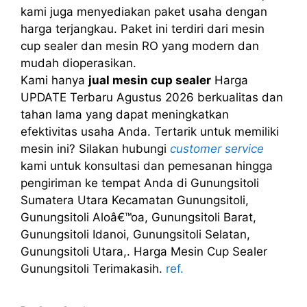
kami juga menyediakan paket usaha dengan
harga terjangkau. Paket ini terdiri dari mesin
cup sealer dan mesin RO yang modern dan
mudah dioperasikan.
Kami hanya
jual mesin cup sealer
Harga
UPDATE Terbaru Agustus 2026 berkualitas dan
tahan lama yang dapat meningkatkan
efektivitas usaha Anda. Tertarik untuk memiliki
mesin ini? Silakan hubungi
customer service
kami untuk konsultasi dan pemesanan hingga
pengiriman ke tempat Anda di Gunungsitoli
Sumatera Utara Kecamatan Gunungsitoli,
Gunungsitoli Aloâ€™oa, Gunungsitoli Barat,
Gunungsitoli Idanoi, Gunungsitoli Selatan,
Gunungsitoli Utara,. Harga Mesin Cup Sealer
Gunungsitoli Terimakasih.
ref.