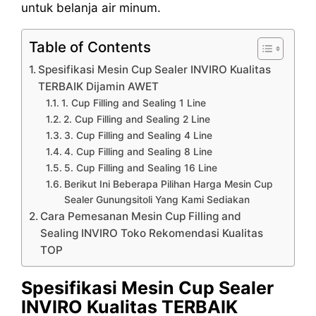
untuk belanja air minum.
Table of Contents
Spesifikasi Mesin Cup Sealer INVIRO Kualitas
TERBAIK Dijamin AWET
1. Cup Filling and Sealing 1 Line
2. Cup Filling and Sealing 2 Line
3. Cup Filling and Sealing 4 Line
4. Cup Filling and Sealing 8 Line
5. Cup Filling and Sealing 16 Line
Berikut Ini Beberapa Pilihan Harga Mesin Cup
Sealer Gunungsitoli Yang Kami Sediakan
Cara Pemesanan Mesin Cup Filling and
Sealing INVIRO Toko Rekomendasi Kualitas
TOP
Spesifikasi Mesin Cup Sealer
INVIRO Kualitas TERBAIK