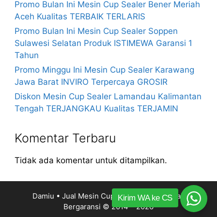
Promo Bulan Ini Mesin Cup Sealer Bener Meriah
Aceh Kualitas TERBAIK TERLARIS
Promo Bulan Ini Mesin Cup Sealer Soppen
Sulawesi Selatan Produk ISTIMEWA Garansi 1
Tahun
Promo Minggu Ini Mesin Cup Sealer Karawang
Jawa Barat INVIRO Terpercaya GROSIR
Diskon Mesin Cup Sealer Lamandau Kalimantan
Tengah TERJANGKAU Kualitas TERJAMIN
Komentar Terbaru
Tidak ada komentar untuk ditampilkan.
Damiu • Jual Mesin Cup Sealer Harga Murah
Kirim WA ke CS
Bergaransi
© 2014 – 2026