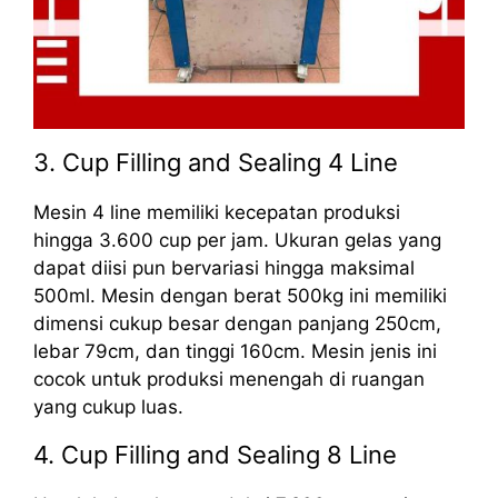
3. Cup Filling and Sealing 4 Line
Mesin 4 line memiliki kecepatan produksi
hingga 3.600 cup per jam. Ukuran gelas yang
dapat diisi pun bervariasi hingga maksimal
500ml. Mesin dengan berat 500kg ini memiliki
dimensi cukup besar dengan panjang 250cm,
lebar 79cm, dan tinggi 160cm. Mesin jenis ini
cocok untuk produksi menengah di ruangan
yang cukup luas.
4. Cup Filling and Sealing 8 Line