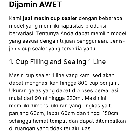
Dijamin AWET
Kami
jual mesin cup sealer
dengan beberapa
model yang memiliki kapasitas produksi
bervariasi. Tentunya Anda dapat memilih model
yang sesuai dengan tujuan penggunaan. Jenis-
jenis cup sealer yang tersedia yaitu:
1. Cup Filling and Sealing 1 Line
Mesin cup sealer 1 line yang kami sediakan
dapat menghasilkan hingga 800 cup per jam.
Ukuran gelas yang dapat diproses bervariasi
mulai dari 90ml hingga 220ml. Mesin ini
memiliki dimensi ukuran yang ringkas yaitu
panjang 60cm, lebar 60cm dan tinggi 150cm
sehingga hemat tempat dan dapat ditempatkan
di ruangan yang tidak terlalu luas.