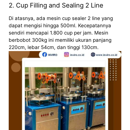
2. Cup Filling and Sealing 2 Line
Di atasnya, ada mesin cup sealer 2 line yang
dapat mengisi hingga 500ml. Kecepatannya
sendiri mencapai 1.800 cup per jam. Mesin
berbobot 300kg ini memiliki ukuran panjang
220cm, lebar 54cm, dan tinggi 130cm.