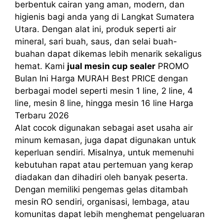
berbentuk cairan yang aman, modern, dan
higienis bagi anda yang di Langkat Sumatera
Utara. Dengan alat ini, produk seperti air
mineral, sari buah, saus, dan selai buah-
buahan dapat dikemas lebih menarik sekaligus
hemat. Kami
jual mesin cup sealer
PROMO
Bulan Ini Harga MURAH Best PRICE dengan
berbagai model seperti mesin 1 line, 2 line, 4
line, mesin 8 line, hingga mesin 16 line Harga
Terbaru 2026
Alat cocok digunakan sebagai aset usaha air
minum kemasan, juga dapat digunakan untuk
keperluan sendiri. Misalnya, untuk memenuhi
kebutuhan rapat atau pertemuan yang kerap
diadakan dan dihadiri oleh banyak peserta.
Dengan memiliki pengemas gelas ditambah
mesin RO sendiri, organisasi, lembaga, atau
komunitas dapat lebih menghemat pengeluaran