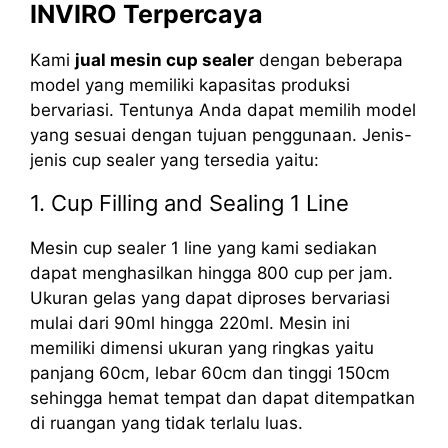
INVIRO Terpercaya
Kami
jual mesin cup sealer
dengan beberapa
model yang memiliki kapasitas produksi
bervariasi. Tentunya Anda dapat memilih model
yang sesuai dengan tujuan penggunaan. Jenis-
jenis cup sealer yang tersedia yaitu:
1. Cup Filling and Sealing 1 Line
Mesin cup sealer 1 line yang kami sediakan
dapat menghasilkan hingga 800 cup per jam.
Ukuran gelas yang dapat diproses bervariasi
mulai dari 90ml hingga 220ml. Mesin ini
memiliki dimensi ukuran yang ringkas yaitu
panjang 60cm, lebar 60cm dan tinggi 150cm
sehingga hemat tempat dan dapat ditempatkan
di ruangan yang tidak terlalu luas.