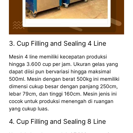
3. Cup Filling and Sealing 4 Line
Mesin 4 line memiliki kecepatan produksi
hingga 3.600 cup per jam. Ukuran gelas yang
dapat diisi pun bervariasi hingga maksimal
500ml. Mesin dengan berat 500kg ini memiliki
dimensi cukup besar dengan panjang 250cm,
lebar 79cm, dan tinggi 160cm. Mesin jenis ini
cocok untuk produksi menengah di ruangan
yang cukup luas.
4. Cup Filling and Sealing 8 Line