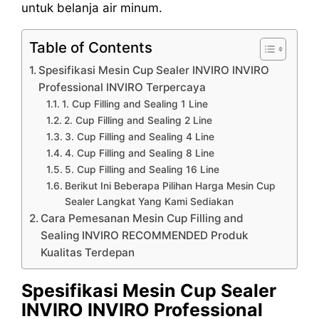
untuk belanja air minum.
Table of Contents
Spesifikasi Mesin Cup Sealer INVIRO INVIRO
Professional INVIRO Terpercaya
1. Cup Filling and Sealing 1 Line
2. Cup Filling and Sealing 2 Line
3. Cup Filling and Sealing 4 Line
4. Cup Filling and Sealing 8 Line
5. Cup Filling and Sealing 16 Line
Berikut Ini Beberapa Pilihan Harga Mesin Cup
Sealer Langkat Yang Kami Sediakan
Cara Pemesanan Mesin Cup Filling and
Sealing INVIRO RECOMMENDED Produk
Kualitas Terdepan
Spesifikasi Mesin Cup Sealer
INVIRO INVIRO Professional