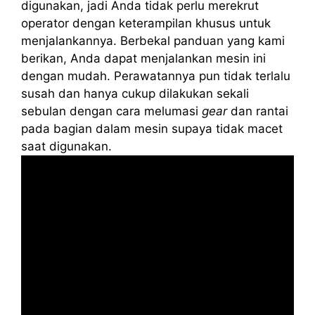
digunakan, jadi Anda tidak perlu merekrut
operator dengan keterampilan khusus untuk
menjalankannya. Berbekal panduan yang kami
berikan, Anda dapat menjalankan mesin ini
dengan mudah. Perawatannya pun tidak terlalu
susah dan hanya cukup dilakukan sekali
sebulan dengan cara melumasi
gear
dan rantai
pada bagian dalam mesin supaya tidak macet
saat digunakan.