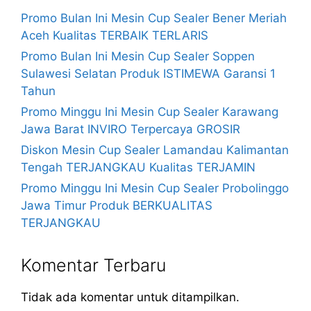
Promo Bulan Ini Mesin Cup Sealer Bener Meriah
Aceh Kualitas TERBAIK TERLARIS
Promo Bulan Ini Mesin Cup Sealer Soppen
Sulawesi Selatan Produk ISTIMEWA Garansi 1
Tahun
Promo Minggu Ini Mesin Cup Sealer Karawang
Jawa Barat INVIRO Terpercaya GROSIR
Diskon Mesin Cup Sealer Lamandau Kalimantan
Tengah TERJANGKAU Kualitas TERJAMIN
Promo Minggu Ini Mesin Cup Sealer Probolinggo
Jawa Timur Produk BERKUALITAS
TERJANGKAU
Komentar Terbaru
Tidak ada komentar untuk ditampilkan.