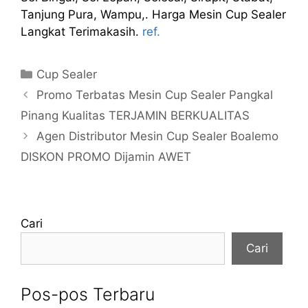
Tanjung Pura, Wampu,. Harga Mesin Cup Sealer
Langkat Terimakasih.
ref.
Kategori
Cup Sealer
Promo Terbatas Mesin Cup Sealer Pangkal
Pinang Kualitas TERJAMIN BERKUALITAS
Agen Distributor Mesin Cup Sealer Boalemo
DISKON PROMO Dijamin AWET
Cari
Cari
Pos-pos Terbaru