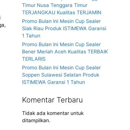
Timur Nusa Tenggara Timur
TERJANGKAU Kualitas TERJAMIN
i
Promo Bulan Ini Mesin Cup Sealer
ga,
Siak Riau Produk ISTIMEWA Garansi
1 Tahun
Promo Bulan Ini Mesin Cup Sealer
Bener Meriah Aceh Kualitas TERBAIK
TERLARIS
Promo Bulan Ini Mesin Cup Sealer
Soppen Sulawesi Selatan Produk
ISTIMEWA Garansi 1 Tahun
Komentar Terbaru
Tidak ada komentar untuk
ditampilkan.