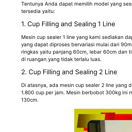
Tentunya Anda dapat memilih model yang sesu
tersedia yaitu:
1. Cup Filling and Sealing 1 Line
Mesin cup sealer 1 line yang kami sediakan d
yang dapat diproses bervariasi mulai dari 90m
ringkas yaitu panjang 60cm, lebar 60cm dan 
di ruangan yang tidak terlalu luas.
2. Cup Filling and Sealing 2 Line
Di atasnya, ada mesin cup sealer 2 line yang
1.800 cup per jam. Mesin berbobot 300kg ini 
130cm.