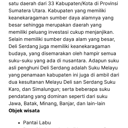
satu daerah dari 33 Kabupaten/Kota di Provinsi
Sumatera Utara. Kabupaten yang memiliki
keanekaragaman sumber daya alamnya yang
besar sehingga merupakan daerah yang
memiliki peluang investasi cukup menjanjikan.
Selain memiliki sumber daya alam yang besar,
Deli Serdang juga memiliki keanekaragaman
budaya, yang disemarakan oleh hampir semua
suku-suku yang ada di nusantara. Adapun suku
asli penghuni Deli Serdang adalah Suku Melayu
yang penamaan kabupaten ini juga di ambil dari
dua kesultanan Melayu Deli san Serdang Suku
Karo, dan Simalungun; serta beberapa suku
pendatang yang dominan seperti dari suku
Jawa, Batak, Minang, Banjar, dan lain-lain
Objek wisata
Pantai Labu