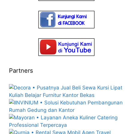
Partners