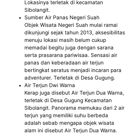
Lokasinya terletak di kecamatan
Sibolangit.
Sumber Air Panas Negeri Suah
Objek Wisata Negeri Suah mulai ramai
dikunjungi sejak tahun 2013, aksesibilitas
menuju lokasi masih belum cukup
memadai begitu juga dengan sarana
serta prasarana pariwisaa. Sensasi air
panas dan keberadaan air terjun
bertingkat seratus menjadi incaran para
adventurer. Terletak di Desa Gugung.
Air Terjun Dwi Warna
Kerap juga disebut Air Terjun Dua Warna,
terletak di Desa Gugung Kecamatan
Sibolangit. Panorama memukau dari 2 air
terjun yang memiliki suhu berbeda
adalah sebab mengapa objek wisata
alam ini disebut Air Terjun Dua Warna.