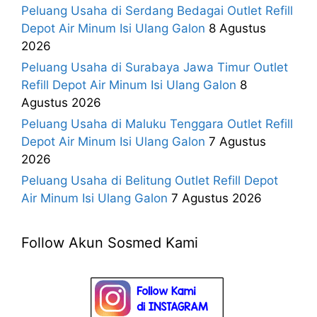
Peluang Usaha di Serdang Bedagai Outlet Refill
Depot Air Minum Isi Ulang Galon
8 Agustus
2026
Peluang Usaha di Surabaya Jawa Timur Outlet
Refill Depot Air Minum Isi Ulang Galon
8
Agustus 2026
Peluang Usaha di Maluku Tenggara Outlet Refill
Depot Air Minum Isi Ulang Galon
7 Agustus
2026
Peluang Usaha di Belitung Outlet Refill Depot
Air Minum Isi Ulang Galon
7 Agustus 2026
Follow Akun Sosmed Kami