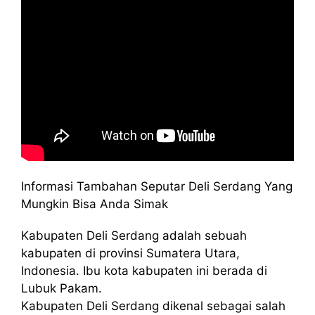
Informasi Tambahan Seputar Deli Serdang Yang
Mungkin Bisa Anda Simak
Kabupaten Deli Serdang adalah sebuah
kabupaten di provinsi Sumatera Utara,
Indonesia. Ibu kota kabupaten ini berada di
Lubuk Pakam.
Kabupaten Deli Serdang dikenal sebagai salah