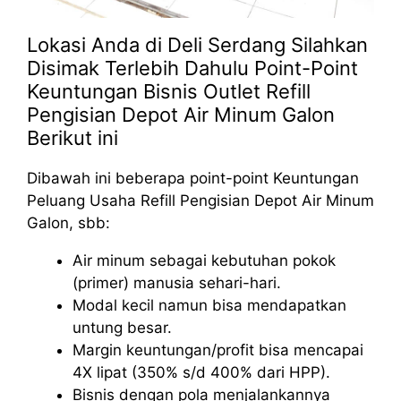
Lokasi Anda di Deli Serdang Silahkan
Disimak Terlebih Dahulu Point-Point
Keuntungan Bisnis Outlet Refill
Pengisian Depot Air Minum Galon
Berikut ini
Dibawah ini beberapa point-point Keuntungan
Peluang Usaha Refill Pengisian Depot Air Minum
Galon, sbb:
Air minum sebagai kebutuhan pokok
(primer) manusia sehari-hari.
Modal kecil namun bisa mendapatkan
untung besar.
Margin keuntungan/profit bisa mencapai
4X lipat (350% s/d 400% dari HPP).
Bisnis dengan pola menjalankannya