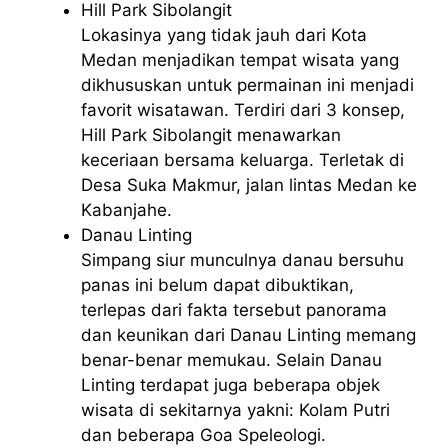
Hill Park Sibolangit
Lokasinya yang tidak jauh dari Kota
Medan menjadikan tempat wisata yang
dikhususkan untuk permainan ini menjadi
favorit wisatawan. Terdiri dari 3 konsep,
Hill Park Sibolangit menawarkan
keceriaan bersama keluarga. Terletak di
Desa Suka Makmur, jalan lintas Medan ke
Kabanjahe.
Danau Linting
Simpang siur munculnya danau bersuhu
panas ini belum dapat dibuktikan,
terlepas dari fakta tersebut panorama
dan keunikan dari Danau Linting memang
benar-benar memukau. Selain Danau
Linting terdapat juga beberapa objek
wisata di sekitarnya yakni: Kolam Putri
dan beberapa Goa Speleologi.