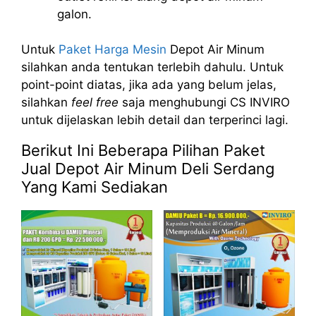
galon.
Untuk
Paket Harga Mesin
Depot Air Minum
silahkan anda tentukan terlebih dahulu. Untuk
point-point diatas, jika ada yang belum jelas,
silahkan
feel free
saja menghubungi CS INVIRO
untuk dijelaskan lebih detail dan terperinci lagi.
Berikut Ini Beberapa Pilihan Paket
Jual Depot Air Minum Deli Serdang
Yang Kami Sediakan