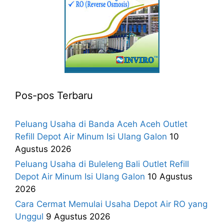
Pos-pos Terbaru
Peluang Usaha di Banda Aceh Aceh Outlet
Refill Depot Air Minum Isi Ulang Galon
10
Agustus 2026
Peluang Usaha di Buleleng Bali Outlet Refill
Depot Air Minum Isi Ulang Galon
10 Agustus
2026
Cara Cermat Memulai Usaha Depot Air RO yang
Unggul
9 Agustus 2026