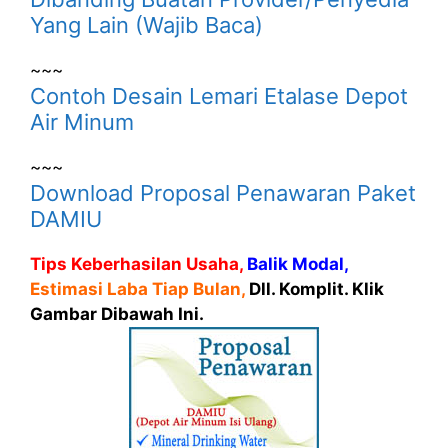
Yang Lain (Wajib Baca)
~~~
Contoh Desain Lemari Etalase Depot
Air Minum
~~~
Download Proposal Penawaran Paket
DAMIU
Tips Keberhasilan Usaha,
Balik Modal,
Estimasi Laba Tiap Bulan,
Dll. Komplit. Klik
Gambar Dibawah Ini.