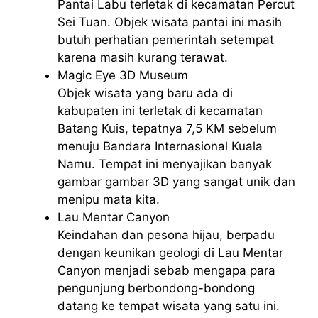
Pantai Labu terletak di kecamatan Percut
Sei Tuan. Objek wisata pantai ini masih
butuh perhatian pemerintah setempat
karena masih kurang terawat.
Magic Eye 3D Museum
Objek wisata yang baru ada di
kabupaten ini terletak di kecamatan
Batang Kuis, tepatnya 7,5 KM sebelum
menuju Bandara Internasional Kuala
Namu. Tempat ini menyajikan banyak
gambar gambar 3D yang sangat unik dan
menipu mata kita.
Lau Mentar Canyon
Keindahan dan pesona hijau, berpadu
dengan keunikan geologi di Lau Mentar
Canyon menjadi sebab mengapa para
pengunjung berbondong-bondong
datang ke tempat wisata yang satu ini.