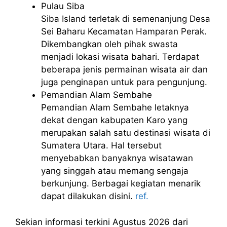
Pulau Siba
Siba Island terletak di semenanjung Desa
Sei Baharu Kecamatan Hamparan Perak.
Dikembangkan oleh pihak swasta
menjadi lokasi wisata bahari. Terdapat
beberapa jenis permainan wisata air dan
juga penginapan untuk para pengunjung.
Pemandian Alam Sembahe
Pemandian Alam Sembahe letaknya
dekat dengan kabupaten Karo yang
merupakan salah satu destinasi wisata di
Sumatera Utara. Hal tersebut
menyebabkan banyaknya wisatawan
yang singgah atau memang sengaja
berkunjung. Berbagai kegiatan menarik
dapat dilakukan disini.
ref.
Sekian informasi terkini Agustus 2026 dari