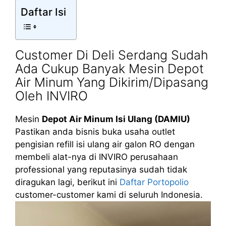
Daftar Isi
Customer Di Deli Serdang Sudah
Ada Cukup Banyak Mesin Depot
Air Minum Yang Dikirim/Dipasang
Oleh INVIRO
Mesin
Depot Air Minum Isi Ulang (DAMIU)
Pastikan anda bisnis buka usaha outlet
pengisian refill isi ulang air galon RO dengan
membeli alat-nya di INVIRO perusahaan
professional yang reputasinya sudah tidak
diragukan lagi, berikut ini
Daftar Portopolio
customer-customer kami di seluruh Indonesia.