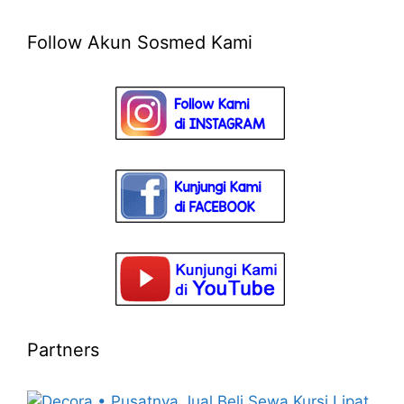
Follow Akun Sosmed Kami
Partners