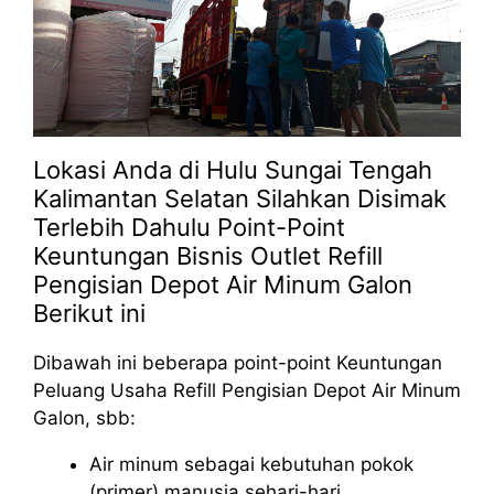
Lokasi Anda di Hulu Sungai Tengah
Kalimantan Selatan Silahkan Disimak
Terlebih Dahulu Point-Point
Keuntungan Bisnis Outlet Refill
Pengisian Depot Air Minum Galon
Berikut ini
Dibawah ini beberapa point-point Keuntungan
Peluang Usaha Refill Pengisian Depot Air Minum
Galon, sbb:
Air minum sebagai kebutuhan pokok
(primer) manusia sehari-hari.