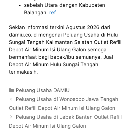
sebelah Utara dengan Kabupaten
Balangan.
ref.
Sekian informasi terkini Agustus 2026 dari
damiu.co.id mengenai Peluang Usaha di Hulu
Sungai Tengah Kalimantan Selatan Outlet Refill
Depot Air Minum Isi Ulang Galon semoga
bermanfaat bagi bapak/ibu semuanya. Jual
Depot Air Minum Hulu Sungai Tengah
terimakasih.
Kategori
Peluang Usaha DAMIU
Peluang Usaha di Wonosobo Jawa Tengah
Outlet Refill Depot Air Minum Isi Ulang Galon
Peluang Usaha di Lebak Banten Outlet Refill
Depot Air Minum Isi Ulang Galon