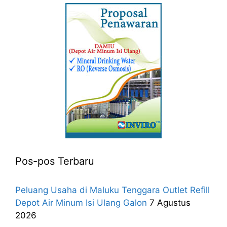
Pos-pos Terbaru
Peluang Usaha di Maluku Tenggara Outlet Refill
Depot Air Minum Isi Ulang Galon
7 Agustus
2026