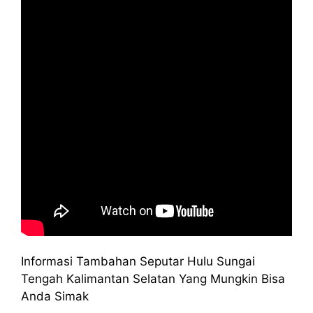
Informasi Tambahan Seputar Hulu Sungai
Tengah Kalimantan Selatan Yang Mungkin Bisa
Anda Simak