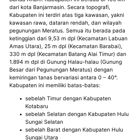
dari kota Banjarmasin. Secara topografi,
Kabupaten ini terdiri atas tiga kawasan, yakni
kawasan rawa, dataran rendah, dan wilayah
pegunungan Meratus. Semua itu berada pada
ketinggian dari 9,53 m dpl (Kecamatan Labuan
Amas Utara), 25 m dpl (Kecamatan Barabai),
330 m dpl (Kecamatan Batang Alai Timur) dan
1.894 m dpl di Gunung Halau-halau (Gunung
Besar dari Pegunungan Meratus) dengan
kemiringan tanas bervariasi antara 0 – 40°.
Kabupaten ini memiliki batas-batas:
sebelah Timur dengan Kabupaten
Kotabaru
sebelah Selatan dengan Kabupaten Hulu
Sungai Selatan
sebelah Barat dengan Kabupaten Hulu
Sungai Utara