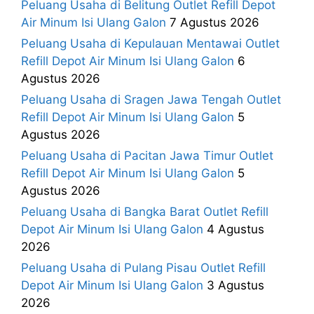
Peluang Usaha di Belitung Outlet Refill Depot
Air Minum Isi Ulang Galon
7 Agustus 2026
Peluang Usaha di Kepulauan Mentawai Outlet
Refill Depot Air Minum Isi Ulang Galon
6
Agustus 2026
Peluang Usaha di Sragen Jawa Tengah Outlet
Refill Depot Air Minum Isi Ulang Galon
5
Agustus 2026
Peluang Usaha di Pacitan Jawa Timur Outlet
Refill Depot Air Minum Isi Ulang Galon
5
Agustus 2026
Peluang Usaha di Bangka Barat Outlet Refill
Depot Air Minum Isi Ulang Galon
4 Agustus
2026
Peluang Usaha di Pulang Pisau Outlet Refill
Depot Air Minum Isi Ulang Galon
3 Agustus
2026