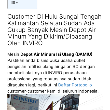
Customer Di Hulu Sungai Tengah
Kalimantan Selatan Sudah Ada
Cukup Banyak Mesin Depot Air
Minum Yang Dikirim/Dipasang
Oleh INVIRO
Mesin
Depot Air Minum Isi Ulang (DAMIU)
Pastikan anda bisnis buka usaha outlet
pengisian refill isi ulang air galon RO dengan
membeli alat-nya di INVIRO perusahaan
professional yang reputasinya sudah tidak
diragukan lagi, berikut ini
Daftar Portopolio
customer-customer kami di seluruh Indonesia.