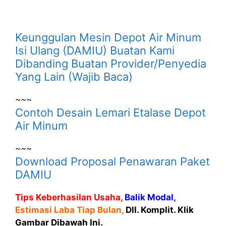
Keunggulan Mesin Depot Air Minum
Isi Ulang (DAMIU) Buatan Kami
Dibanding Buatan Provider/Penyedia
Yang Lain (Wajib Baca)
~~~
Contoh Desain Lemari Etalase Depot
Air Minum
~~~
Download Proposal Penawaran Paket
DAMIU
Tips Keberhasilan Usaha,
Balik Modal,
Estimasi Laba Tiap Bulan,
Dll. Komplit. Klik
Gambar Dibawah Ini.