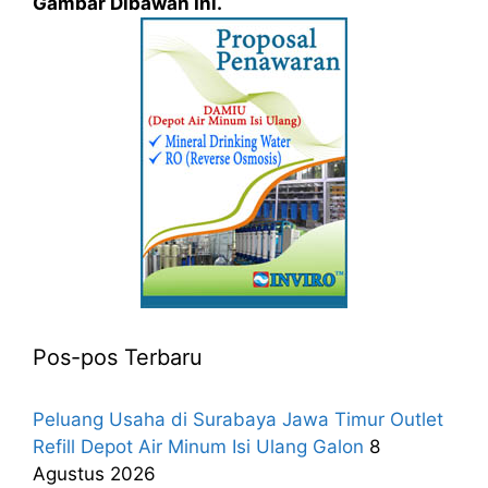
Gambar Dibawah Ini.
Pos-pos Terbaru
Peluang Usaha di Surabaya Jawa Timur Outlet
Refill Depot Air Minum Isi Ulang Galon
8
Agustus 2026