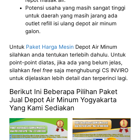
Potensi usaha yang masih sangat tinggi
untuk daerah yang masih jarang ada
outlet refill isi ulang depot air minum
galon.
Untuk
Paket Harga Mesin
Depot Air Minum
silahkan anda tentukan terlebih dahulu. Untuk
point-point diatas, jika ada yang belum jelas,
silahkan
feel free
saja menghubungi CS INVIRO
untuk dijelaskan lebih detail dan terperinci lagi.
Berikut Ini Beberapa Pilihan Paket
Jual Depot Air Minum Yogyakarta
Yang Kami Sediakan