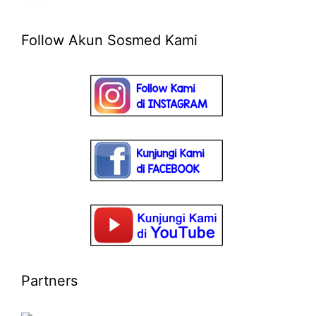
Follow Akun Sosmed Kami
Partners