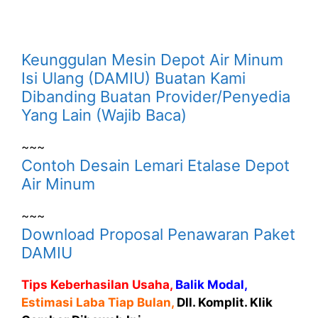
Keunggulan Mesin Depot Air Minum
Isi Ulang (DAMIU) Buatan Kami
Dibanding Buatan Provider/Penyedia
Yang Lain (Wajib Baca)
~~~
Contoh Desain Lemari Etalase Depot
Air Minum
~~~
Download Proposal Penawaran Paket
DAMIU
Tips Keberhasilan Usaha,
Balik Modal,
Estimasi Laba Tiap Bulan,
Dll. Komplit. Klik