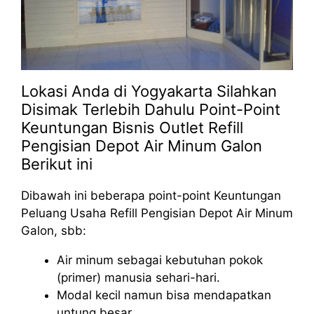
Lokasi Anda di Yogyakarta Silahkan
Disimak Terlebih Dahulu Point-Point
Keuntungan Bisnis Outlet Refill
Pengisian Depot Air Minum Galon
Berikut ini
Dibawah ini beberapa point-point Keuntungan
Peluang Usaha Refill Pengisian Depot Air Minum
Galon, sbb:
Air minum sebagai kebutuhan pokok
(primer) manusia sehari-hari.
Modal kecil namun bisa mendapatkan
untung besar.