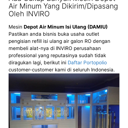
Air Minum Yang Dikirim/Dipasang
Oleh INVIRO
Mesin
Depot Air Minum Isi Ulang (DAMIU)
Pastikan anda bisnis buka usaha outlet
pengisian refill isi ulang air galon RO dengan
membeli alat-nya di INVIRO perusahaan
professional yang reputasinya sudah tidak
diragukan lagi, berikut ini
Daftar Portopolio
customer-customer kami di seluruh Indonesia.