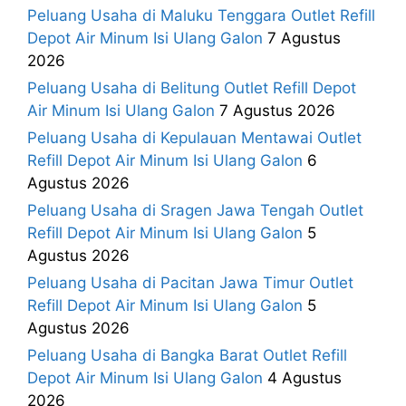
Peluang Usaha di Maluku Tenggara Outlet Refill
Depot Air Minum Isi Ulang Galon
7 Agustus
2026
Peluang Usaha di Belitung Outlet Refill Depot
Air Minum Isi Ulang Galon
7 Agustus 2026
Peluang Usaha di Kepulauan Mentawai Outlet
Refill Depot Air Minum Isi Ulang Galon
6
Agustus 2026
Peluang Usaha di Sragen Jawa Tengah Outlet
Refill Depot Air Minum Isi Ulang Galon
5
Agustus 2026
Peluang Usaha di Pacitan Jawa Timur Outlet
Refill Depot Air Minum Isi Ulang Galon
5
Agustus 2026
Peluang Usaha di Bangka Barat Outlet Refill
Depot Air Minum Isi Ulang Galon
4 Agustus
2026