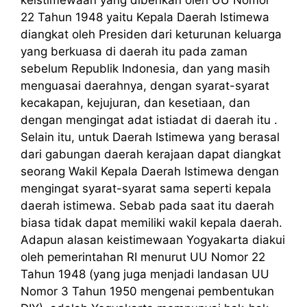
22 Tahun 1948 yaitu Kepala Daerah Istimewa
diangkat oleh Presiden dari keturunan keluarga
yang berkuasa di daerah itu pada zaman
sebelum Republik Indonesia, dan yang masih
menguasai daerahnya, dengan syarat-syarat
kecakapan, kejujuran, dan kesetiaan, dan
dengan mengingat adat istiadat di daerah itu .
Selain itu, untuk Daerah Istimewa yang berasal
dari gabungan daerah kerajaan dapat diangkat
seorang Wakil Kepala Daerah Istimewa dengan
mengingat syarat-syarat sama seperti kepala
daerah istimewa. Sebab pada saat itu daerah
biasa tidak dapat memiliki wakil kepala daerah.
Adapun alasan keistimewaan Yogyakarta diakui
oleh pemerintahan RI menurut UU Nomor 22
Tahun 1948 (yang juga menjadi landasan UU
Nomor 3 Tahun 1950 mengenai pembentukan