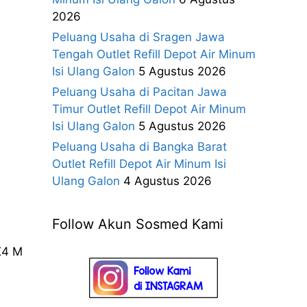
2026
Peluang Usaha di Sragen Jawa
Tengah Outlet Refill Depot Air Minum
Isi Ulang Galon
5 Agustus 2026
Peluang Usaha di Pacitan Jawa
Timur Outlet Refill Depot Air Minum
Isi Ulang Galon
5 Agustus 2026
Peluang Usaha di Bangka Barat
Outlet Refill Depot Air Minum Isi
Ulang Galon
4 Agustus 2026
Follow Akun Sosmed Kami
X4 M