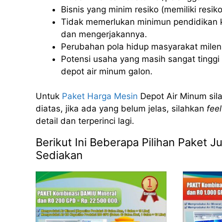
Bisnis yang minim resiko (memiliki resiko 
Tidak memerlukan minimun pendidikan k
dan mengerjakannya.
Perubahan pola hidup masyarakat milenia
Potensi usaha yang masih sangat tinggi u
depot air minum galon.
Untuk
Paket Harga Mesin
Depot Air Minum sila
diatas, jika ada yang belum jelas, silahkan
feel
detail dan terperinci lagi.
Berikut Ini Beberapa Pilihan Paket 
Sediakan