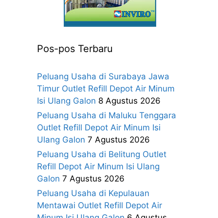
Pos-pos Terbaru
Peluang Usaha di Surabaya Jawa
Timur Outlet Refill Depot Air Minum
Isi Ulang Galon
8 Agustus 2026
Peluang Usaha di Maluku Tenggara
Outlet Refill Depot Air Minum Isi
Ulang Galon
7 Agustus 2026
Peluang Usaha di Belitung Outlet
Refill Depot Air Minum Isi Ulang
Galon
7 Agustus 2026
Peluang Usaha di Kepulauan
Mentawai Outlet Refill Depot Air
Minum Isi Ulang Galon
6 Agustus