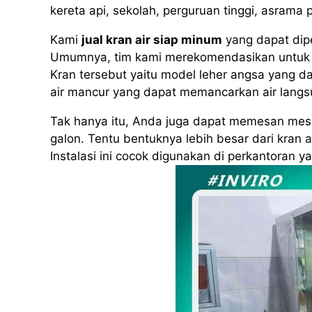
kereta api, sekolah, perguruan tinggi, asram
Kami
jual kran air siap minum
yang dapat dip
Umumnya, tim kami merekomendasikan untuk 
Kran tersebut yaitu model leher angsa yang da
air mancur yang dapat memancarkan air langs
Tak hanya itu, Anda juga dapat memesan mesin
galon. Tentu bentuknya lebih besar dari kran 
Instalasi ini cocok digunakan di perkantoran 