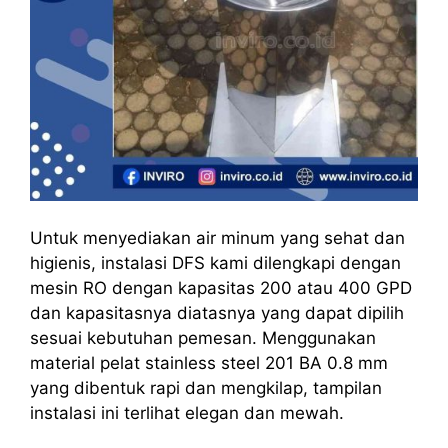
Untuk menyediakan air minum yang sehat dan
higienis, instalasi DFS kami dilengkapi dengan
mesin RO dengan kapasitas 200 atau 400 GPD
dan kapasitasnya diatasnya yang dapat dipilih
sesuai kebutuhan pemesan. Menggunakan
material pelat stainless steel 201 BA 0.8 mm
yang dibentuk rapi dan mengkilap, tampilan
instalasi ini terlihat elegan dan mewah.