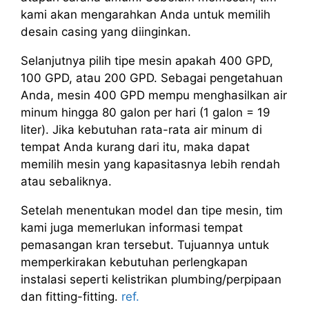
kami akan mengarahkan Anda untuk memilih
desain casing yang diinginkan.
Selanjutnya pilih tipe mesin apakah 400 GPD,
100 GPD, atau 200 GPD. Sebagai pengetahuan
Anda, mesin 400 GPD mempu menghasilkan air
minum hingga 80 galon per hari (1 galon = 19
liter). Jika kebutuhan rata-rata air minum di
tempat Anda kurang dari itu, maka dapat
memilih mesin yang kapasitasnya lebih rendah
atau sebaliknya.
Setelah menentukan model dan tipe mesin, tim
kami juga memerlukan informasi tempat
pemasangan kran tersebut. Tujuannya untuk
memperkirakan kebutuhan perlengkapan
instalasi seperti kelistrikan plumbing/perpipaan
dan fitting-fitting.
ref.