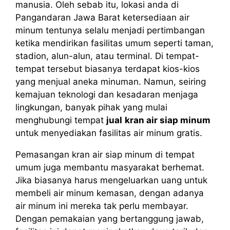
manusia. Oleh sebab itu, lokasi anda di
Pangandaran Jawa Barat ketersediaan air
minum tentunya selalu menjadi pertimbangan
ketika mendirikan fasilitas umum seperti taman,
stadion, alun-alun, atau terminal. Di tempat-
tempat tersebut biasanya terdapat kios-kios
yang menjual aneka minuman. Namun, seiring
kemajuan teknologi dan kesadaran menjaga
lingkungan, banyak pihak yang mulai
menghubungi tempat
jual
kran air siap minum
untuk menyediakan fasilitas air minum gratis.
Pemasangan kran air siap minum di tempat
umum juga membantu masyarakat berhemat.
Jika biasanya harus mengeluarkan uang untuk
membeli air minum kemasan, dengan adanya
air minum ini mereka tak perlu membayar.
Dengan pemakaian yang bertanggung jawab,