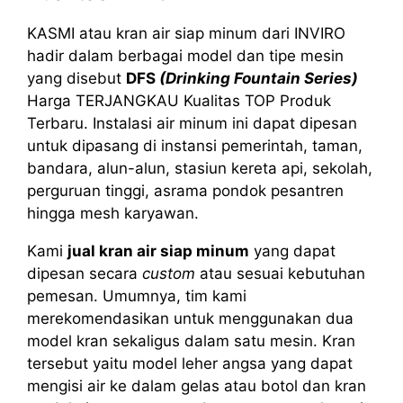
KASMI atau kran air siap minum dari INVIRO
hadir dalam berbagai model dan tipe mesin
yang disebut
DFS
(Drinking Fountain Series)
Harga TERJANGKAU Kualitas TOP Produk
Terbaru. Instalasi air minum ini dapat dipesan
untuk dipasang di instansi pemerintah, taman,
bandara, alun-alun, stasiun kereta api, sekolah,
perguruan tinggi, asrama pondok pesantren
hingga mesh karyawan.
Kami
jual kran air siap minum
yang dapat
dipesan secara
custom
atau sesuai kebutuhan
pemesan. Umumnya, tim kami
merekomendasikan untuk menggunakan dua
model kran sekaligus dalam satu mesin. Kran
tersebut yaitu model leher angsa yang dapat
mengisi air ke dalam gelas atau botol dan kran