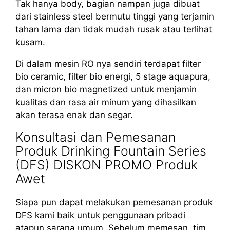
Tak hanya body, bagian nampan juga dibuat
dari stainless steel bermutu tinggi yang terjamin
tahan lama dan tidak mudah rusak atau terlihat
kusam.
Di dalam mesin RO nya sendiri terdapat filter
bio ceramic, filter bio energi, 5 stage aquapura,
dan micron bio magnetized untuk menjamin
kualitas dan rasa air minum yang dihasilkan
akan terasa enak dan segar.
Konsultasi dan Pemesanan
Produk Drinking Fountain Series
(DFS) DISKON PROMO Produk
Awet
Siapa pun dapat melakukan pemesanan produk
DFS kami baik untuk penggunaan pribadi
atapun sarana umum. Sebelum memesan, tim