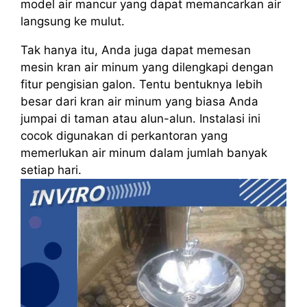
model air mancur yang dapat memancarkan air
langsung ke mulut.
Tak hanya itu, Anda juga dapat memesan
mesin kran air minum yang dilengkapi dengan
fitur pengisian galon. Tentu bentuknya lebih
besar dari kran air minum yang biasa Anda
jumpai di taman atau alun-alun. Instalasi ini
cocok digunakan di perkantoran yang
memerlukan air minum dalam jumlah banyak
setiap hari.