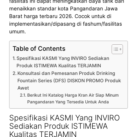
fasilitas ini dapat meningkatkan daya tarik dan
menaikkan standar kota Pangandaran Jawa
Barat harga terbaru 2026. Cocok untuk di
implementasikan/dipasang di fashum/fasilitas
umum.
Table of Contents
Spesifikasi KASMI Yang INVIRO Sediakan
Produk ISTIMEWA Kualitas TERJAMIN
Konsultasi dan Pemesanan Produk Drinking
Fountain Series (DFS) DISKON PROMO Produk
Awet
Berikut Ini Katalog Harga Kran Air Siap Minum
Pangandaran Yang Tersedia Untuk Anda
Spesifikasi KASMI Yang INVIRO
Sediakan Produk ISTIMEWA
Kualitas TERJAMIN