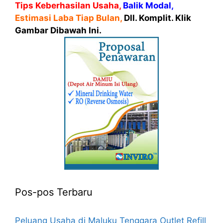
Tips Keberhasilan Usaha,
Balik Modal,
Estimasi Laba Tiap Bulan,
Dll. Komplit. Klik
Gambar Dibawah Ini.
Pos-pos Terbaru
Peluang Usaha di Maluku Tenggara Outlet Refill