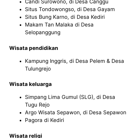
Candi Surowono, di Desa Canggu
Situs Tondowongso, di Desa Gayam
Situs Bung Karno, di Desa Kediri
Makam Tan Malaka di Desa
Selopanggung
Wisata pendidikan
Kampung Inggris, di Desa Pelem & Desa
Tulungrejo
Wisata keluarga
Simpang Lima Gumul (SLG), di Desa
Tugu Rejo
Argo Wisata Sepawon, di Desa Sepawon
Pagora di Kediri
Wisata religi