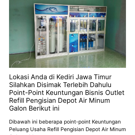
Lokasi Anda di Kediri Jawa Timur
Silahkan Disimak Terlebih Dahulu
Point-Point Keuntungan Bisnis Outlet
Refill Pengisian Depot Air Minum
Galon Berikut ini
Dibawah ini beberapa point-point Keuntungan
Peluang Usaha Refill Pengisian Depot Air Minum