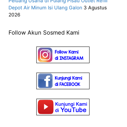
Peluang Usaha di Pulang Pisau Outlet Refill
Depot Air Minum Isi Ulang Galon
3 Agustus
2026
Follow Akun Sosmed Kami