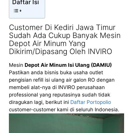
Daftar Isi
Customer Di Kediri Jawa Timur
Sudah Ada Cukup Banyak Mesin
Depot Air Minum Yang
Dikirim/Dipasang Oleh INVIRO
Mesin
Depot Air Minum Isi Ulang (DAMIU)
Pastikan anda bisnis buka usaha outlet
pengisian refill isi ulang air galon RO dengan
membeli alat-nya di INVIRO perusahaan
professional yang reputasinya sudah tidak
diragukan lagi, berikut ini
Daftar Portopolio
customer-customer kami di seluruh Indonesia.