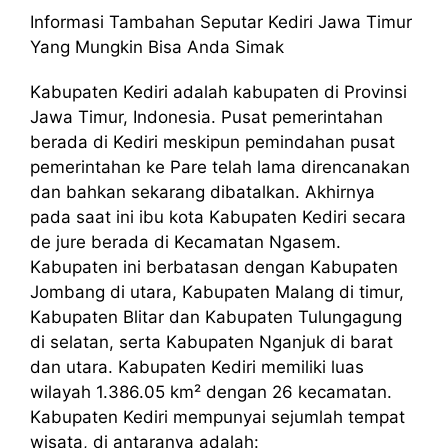
Informasi Tambahan Seputar Kediri Jawa Timur
Yang Mungkin Bisa Anda Simak
Kabupaten Kediri adalah kabupaten di Provinsi
Jawa Timur, Indonesia. Pusat pemerintahan
berada di Kediri meskipun pemindahan pusat
pemerintahan ke Pare telah lama direncanakan
dan bahkan sekarang dibatalkan. Akhirnya
pada saat ini ibu kota Kabupaten Kediri secara
de jure berada di Kecamatan Ngasem.
Kabupaten ini berbatasan dengan Kabupaten
Jombang di utara, Kabupaten Malang di timur,
Kabupaten Blitar dan Kabupaten Tulungagung
di selatan, serta Kabupaten Nganjuk di barat
dan utara. Kabupaten Kediri memiliki luas
wilayah 1.386.05 km² dengan 26 kecamatan.
Kabupaten Kediri mempunyai sejumlah tempat
wisata, di antaranya adalah: