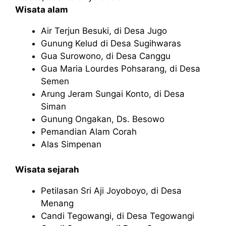
Wisata alam
Air Terjun Besuki, di Desa Jugo
Gunung Kelud di Desa Sugihwaras
Gua Surowono, di Desa Canggu
Gua Maria Lourdes Pohsarang, di Desa
Semen
Arung Jeram Sungai Konto, di Desa
Siman
Gunung Ongakan, Ds. Besowo
Pemandian Alam Corah
Alas Simpenan
Wisata sejarah
Petilasan Sri Aji Joyoboyo, di Desa
Menang
Candi Tegowangi, di Desa Tegowangi