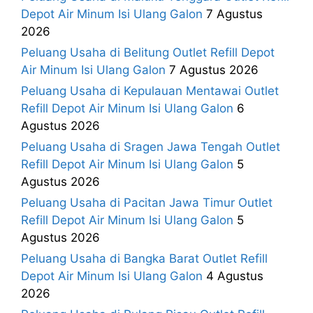
Depot Air Minum Isi Ulang Galon
7 Agustus
2026
Peluang Usaha di Belitung Outlet Refill Depot
Air Minum Isi Ulang Galon
7 Agustus 2026
Peluang Usaha di Kepulauan Mentawai Outlet
Refill Depot Air Minum Isi Ulang Galon
6
Agustus 2026
Peluang Usaha di Sragen Jawa Tengah Outlet
Refill Depot Air Minum Isi Ulang Galon
5
Agustus 2026
Peluang Usaha di Pacitan Jawa Timur Outlet
Refill Depot Air Minum Isi Ulang Galon
5
Agustus 2026
Peluang Usaha di Bangka Barat Outlet Refill
Depot Air Minum Isi Ulang Galon
4 Agustus
2026