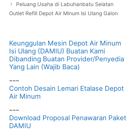
Peluang Usaha di Labuhanbatu Selatan
Outlet Refill Depot Air Minum Isi Ulang Galon
Keunggulan Mesin Depot Air Minum
Isi Ulang (DAMIU) Buatan Kami
Dibanding Buatan Provider/Penyedia
Yang Lain (Wajib Baca)
~~~
Contoh Desain Lemari Etalase Depot
Air Minum
~~~
Download Proposal Penawaran Paket
DAMIU