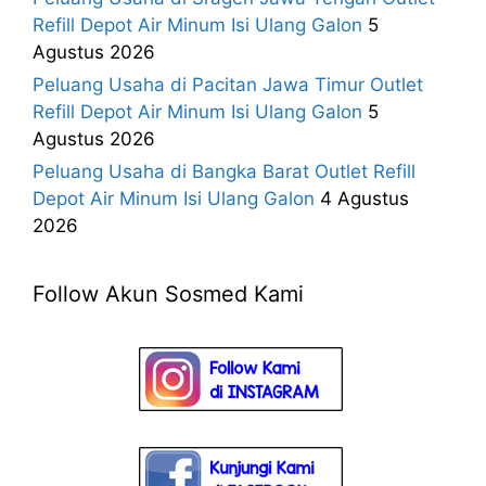
Refill Depot Air Minum Isi Ulang Galon
5
Agustus 2026
Peluang Usaha di Pacitan Jawa Timur Outlet
Refill Depot Air Minum Isi Ulang Galon
5
Agustus 2026
Peluang Usaha di Bangka Barat Outlet Refill
Depot Air Minum Isi Ulang Galon
4 Agustus
2026
Follow Akun Sosmed Kami