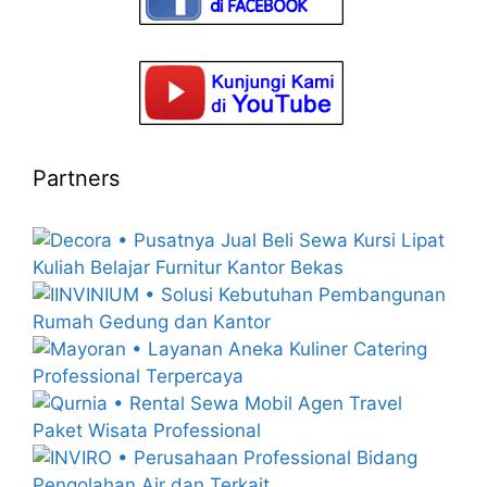
Partners