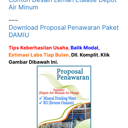
Air Minum
~~~
Download Proposal Penawaran Paket
DAMIU
Tips Keberhasilan Usaha,
Balik Modal,
Estimasi Laba Tiap Bulan,
Dll. Komplit. Klik
Gambar Dibawah Ini.