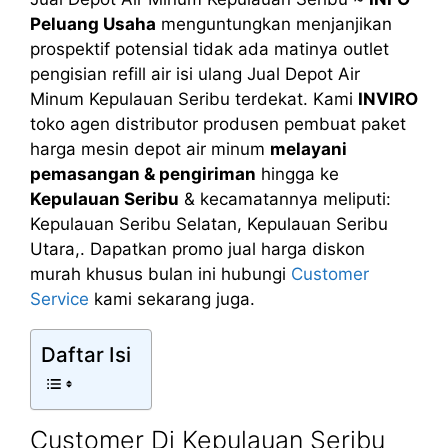
Peluang Usaha
menguntungkan menjanjikan
prospektif potensial tidak ada matinya outlet
pengisian refill air isi ulang Jual Depot Air
Minum Kepulauan Seribu terdekat. Kami
INVIRO
toko agen distributor produsen pembuat paket
harga mesin depot air minum
melayani
pemasangan & pengiriman
hingga ke
Kepulauan Seribu
& kecamatannya meliputi:
Kepulauan Seribu Selatan, Kepulauan Seribu
Utara,. Dapatkan promo jual harga diskon
murah khusus bulan ini hubungi
Customer
Service
kami sekarang juga.
Daftar Isi
Customer Di Kepulauan Seribu