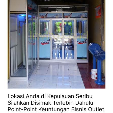
Lokasi Anda di Kepulauan Seribu
Silahkan Disimak Terlebih Dahulu
Point-Point Keuntungan Bisnis Outlet