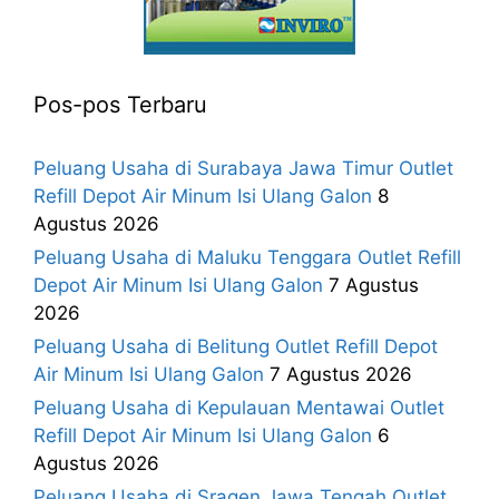
Pos-pos Terbaru
Peluang Usaha di Surabaya Jawa Timur Outlet
Refill Depot Air Minum Isi Ulang Galon
8
Agustus 2026
Peluang Usaha di Maluku Tenggara Outlet Refill
Depot Air Minum Isi Ulang Galon
7 Agustus
2026
Peluang Usaha di Belitung Outlet Refill Depot
Air Minum Isi Ulang Galon
7 Agustus 2026
Peluang Usaha di Kepulauan Mentawai Outlet
Refill Depot Air Minum Isi Ulang Galon
6
Agustus 2026
Peluang Usaha di Sragen Jawa Tengah Outlet