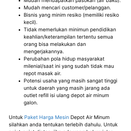
Mudah mendapatkan pasokan (air baku).
Mudah mencari customer/pelanggan.
Bisnis yang minim resiko (memiliki resiko
kecil).
Tidak memerlukan minimun pendidikan
keahlian/keterampilan tertentu semua
orang bisa melakukan dan
mengerjakannya.
Perubahan pola hidup masyarakat
milenial/saat ini yang sudah tidak mau
repot masak air.
Potensi usaha yang masih sangat tinggi
untuk daerah yang masih jarang ada
outlet refill isi ulang depot air minum
galon.
Untuk
Paket Harga Mesin
Depot Air Minum
silahkan anda tentukan terlebih dahulu. Untuk