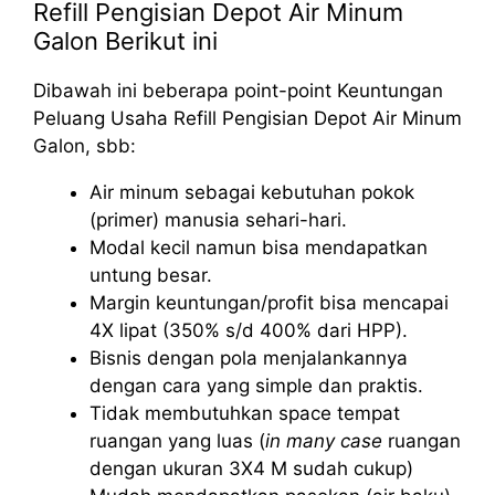
Refill Pengisian Depot Air Minum
Galon Berikut ini
Dibawah ini beberapa point-point Keuntungan
Peluang Usaha Refill Pengisian Depot Air Minum
Galon, sbb:
Air minum sebagai kebutuhan pokok
(primer) manusia sehari-hari.
Modal kecil namun bisa mendapatkan
untung besar.
Margin keuntungan/profit bisa mencapai
4X lipat (350% s/d 400% dari HPP).
Bisnis dengan pola menjalankannya
dengan cara yang simple dan praktis.
Tidak membutuhkan space tempat
ruangan yang luas (
in many case
ruangan
dengan ukuran 3X4 M sudah cukup)