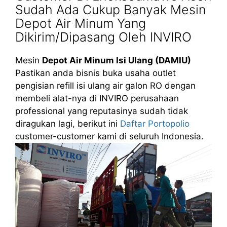
Sudah Ada Cukup Banyak Mesin
Depot Air Minum Yang
Dikirim/Dipasang Oleh INVIRO
Mesin
Depot Air Minum Isi Ulang (DAMIU)
Pastikan anda bisnis buka usaha outlet
pengisian refill isi ulang air galon RO dengan
membeli alat-nya di INVIRO perusahaan
professional yang reputasinya sudah tidak
diragukan lagi, berikut ini
Daftar Portopolio
customer-customer kami di seluruh Indonesia.