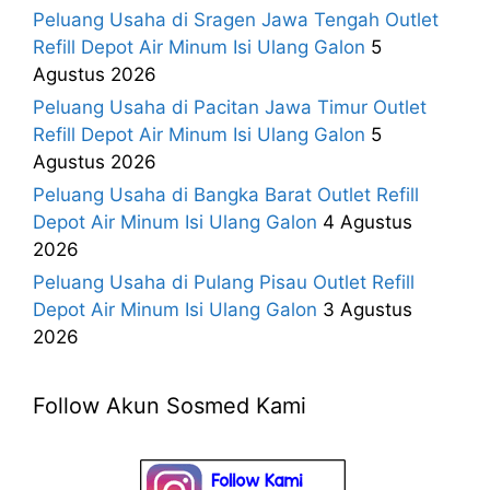
Peluang Usaha di Sragen Jawa Tengah Outlet
Refill Depot Air Minum Isi Ulang Galon
5
Agustus 2026
Peluang Usaha di Pacitan Jawa Timur Outlet
Refill Depot Air Minum Isi Ulang Galon
5
Agustus 2026
Peluang Usaha di Bangka Barat Outlet Refill
Depot Air Minum Isi Ulang Galon
4 Agustus
2026
Peluang Usaha di Pulang Pisau Outlet Refill
Depot Air Minum Isi Ulang Galon
3 Agustus
2026
Follow Akun Sosmed Kami