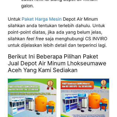
galon.
Untuk
Paket Harga Mesin
Depot Air Minum
silahkan anda tentukan terlebih dahulu. Untuk
point-point diatas, jika ada yang belum jelas,
silahkan
feel free
saja menghubungi CS INVIRO
untuk dijelaskan lebih detail dan terperinci lagi.
Berikut Ini Beberapa Pilihan Paket
Jual Depot Air Minum Lhokseumawe
Aceh Yang Kami Sediakan