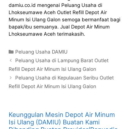
damiu.co.id mengenai Peluang Usaha di
Lhokseumawe Aceh Outlet Refill Depot Air
Minum Isi Ulang Galon semoga bermanfaat bagi
bapak/ibu semuanya. Jual Depot Air Minum
Lhokseumawe Aceh terimakasih.
Kategori
Peluang Usaha DAMIU
Peluang Usaha di Lampung Barat Outlet
Refill Depot Air Minum Isi Ulang Galon
Peluang Usaha di Kepulauan Seribu Outlet
Refill Depot Air Minum Isi Ulang Galon
Keunggulan Mesin Depot Air Minum
Isi Ulang (DAMIU) Buatan Kami