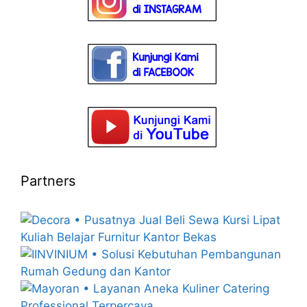
Partners