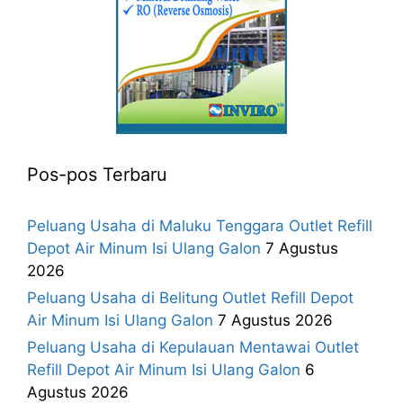
Pos-pos Terbaru
Peluang Usaha di Maluku Tenggara Outlet Refill
Depot Air Minum Isi Ulang Galon
7 Agustus
2026
Peluang Usaha di Belitung Outlet Refill Depot
Air Minum Isi Ulang Galon
7 Agustus 2026
Peluang Usaha di Kepulauan Mentawai Outlet
Refill Depot Air Minum Isi Ulang Galon
6
Agustus 2026