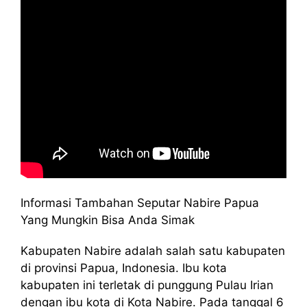
Informasi Tambahan Seputar Nabire Papua
Yang Mungkin Bisa Anda Simak
Kabupaten Nabire adalah salah satu kabupaten
di provinsi Papua, Indonesia. Ibu kota
kabupaten ini terletak di punggung Pulau Irian
dengan ibu kota di Kota Nabire. Pada tanggal 6