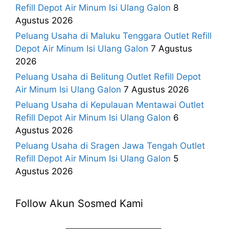
Refill Depot Air Minum Isi Ulang Galon
8
Agustus 2026
Peluang Usaha di Maluku Tenggara Outlet Refill
Depot Air Minum Isi Ulang Galon
7 Agustus
2026
Peluang Usaha di Belitung Outlet Refill Depot
Air Minum Isi Ulang Galon
7 Agustus 2026
Peluang Usaha di Kepulauan Mentawai Outlet
Refill Depot Air Minum Isi Ulang Galon
6
Agustus 2026
Peluang Usaha di Sragen Jawa Tengah Outlet
Refill Depot Air Minum Isi Ulang Galon
5
Agustus 2026
Follow Akun Sosmed Kami