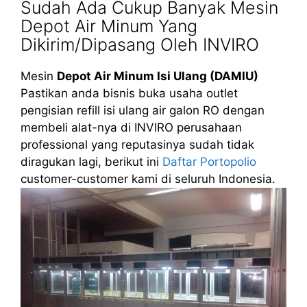
Sudah Ada Cukup Banyak Mesin
Depot Air Minum Yang
Dikirim/Dipasang Oleh INVIRO
Mesin
Depot Air Minum Isi Ulang (DAMIU)
Pastikan anda bisnis buka usaha outlet
pengisian refill isi ulang air galon RO dengan
membeli alat-nya di INVIRO perusahaan
professional yang reputasinya sudah tidak
diragukan lagi, berikut ini
Daftar Portopolio
customer-customer kami di seluruh Indonesia.