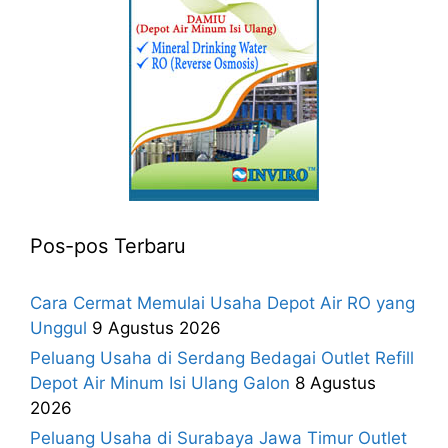
Pos-pos Terbaru
Cara Cermat Memulai Usaha Depot Air RO yang
Unggul
9 Agustus 2026
Peluang Usaha di Serdang Bedagai Outlet Refill
Depot Air Minum Isi Ulang Galon
8 Agustus
2026
Peluang Usaha di Surabaya Jawa Timur Outlet