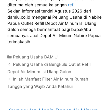
diterima oleh semua kalangan
ref.
Sekian informasi terkini Agustus 2026 dari
damiu.co.id mengenai Peluang Usaha di Nabire
Papua Outlet Refill Depot Air Minum Isi Ulang
Galon semoga bermanfaat bagi bapak/ibu
semuanya. Jual Depot Air Minum Nabire Papua
terimakasih.
Kategori
Peluang Usaha DAMIU
Peluang Usaha di Bengkulu Outlet Refill
Depot Air Minum Isi Ulang Galon
Inilah Manfaat Filter Air Minum Rumah
Tangga yang Wajib Anda Ketahui