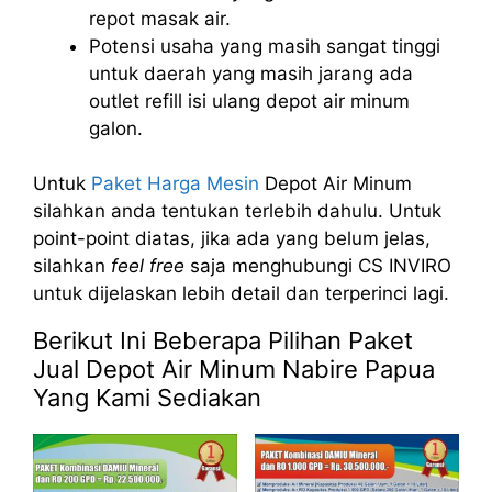
repot masak air.
Potensi usaha yang masih sangat tinggi
untuk daerah yang masih jarang ada
outlet refill isi ulang depot air minum
galon.
Untuk
Paket Harga Mesin
Depot Air Minum
silahkan anda tentukan terlebih dahulu. Untuk
point-point diatas, jika ada yang belum jelas,
silahkan
feel free
saja menghubungi CS INVIRO
untuk dijelaskan lebih detail dan terperinci lagi.
Berikut Ini Beberapa Pilihan Paket
Jual Depot Air Minum Nabire Papua
Yang Kami Sediakan