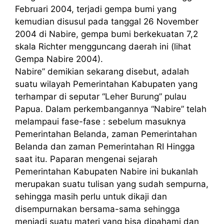
Februari 2004, terjadi gempa bumi yang
kemudian disusul pada tanggal 26 November
2004 di Nabire, gempa bumi berkekuatan 7,2
skala Richter mengguncang daerah ini (lihat
Gempa Nabire 2004).
Nabire” demikian sekarang disebut, adalah
suatu wilayah Pemerintahan Kabupaten yang
terhampar di seputar “Leher Burung” pulau
Papua. Dalam perkembangannya “Nabire” telah
melampaui fase-fase : sebelum masuknya
Pemerintahan Belanda, zaman Pemerintahan
Belanda dan zaman Pemerintahan RI Hingga
saat itu. Paparan mengenai sejarah
Pemerintahan Kabupaten Nabire ini bukanlah
merupakan suatu tulisan yang sudah sempurna,
sehingga masih perlu untuk dikaji dan
disempurnakan bersama-sama sehingga
menjadi suatu materi yang bisa dipahami dan