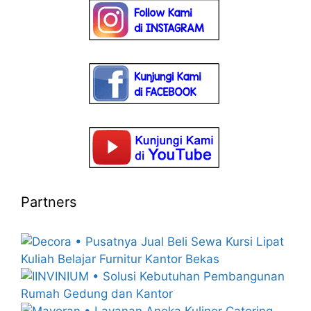
Partners