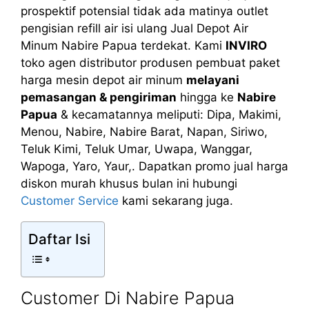
prospektif potensial tidak ada matinya outlet
pengisian refill air isi ulang Jual Depot Air
Minum Nabire Papua terdekat. Kami
INVIRO
toko agen distributor produsen pembuat paket
harga mesin depot air minum
melayani
pemasangan & pengiriman
hingga ke
Nabire
Papua
& kecamatannya meliputi: Dipa, Makimi,
Menou, Nabire, Nabire Barat, Napan, Siriwo,
Teluk Kimi, Teluk Umar, Uwapa, Wanggar,
Wapoga, Yaro, Yaur,. Dapatkan promo jual harga
diskon murah khusus bulan ini hubungi
Customer Service
kami sekarang juga.
Daftar Isi
Customer Di Nabire Papua