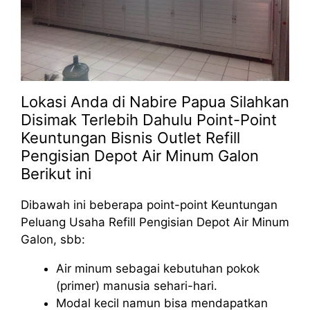
Lokasi Anda di Nabire Papua Silahkan
Disimak Terlebih Dahulu Point-Point
Keuntungan Bisnis Outlet Refill
Pengisian Depot Air Minum Galon
Berikut ini
Dibawah ini beberapa point-point Keuntungan
Peluang Usaha Refill Pengisian Depot Air Minum
Galon, sbb:
Air minum sebagai kebutuhan pokok
(primer) manusia sehari-hari.
Modal kecil namun bisa mendapatkan