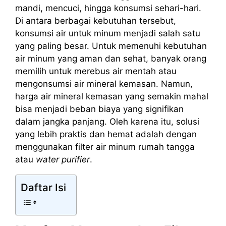
mandi, mencuci, hingga konsumsi sehari-hari.
Di antara berbagai kebutuhan tersebut,
konsumsi air untuk minum menjadi salah satu
yang paling besar. Untuk memenuhi kebutuhan
air minum yang aman dan sehat, banyak orang
memilih untuk merebus air mentah atau
mengonsumsi air mineral kemasan. Namun,
harga air mineral kemasan yang semakin mahal
bisa menjadi beban biaya yang signifikan
dalam jangka panjang. Oleh karena itu, solusi
yang lebih praktis dan hemat adalah dengan
menggunakan filter air minum rumah tangga
atau
water purifier
.
Daftar Isi