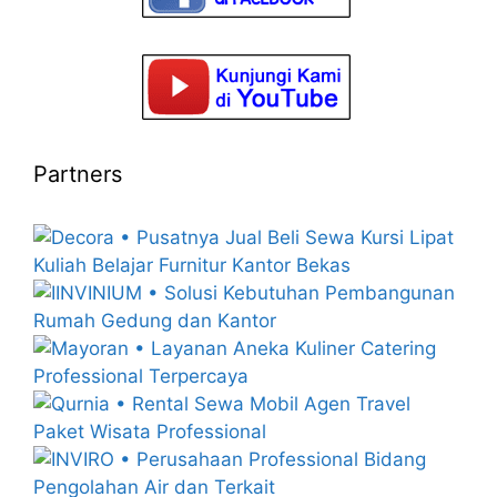
Partners