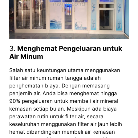
3.
Menghemat Pengeluaran untuk
Air Minum
Salah satu keuntungan utama menggunakan
filter air minum rumah tangga adalah
penghematan biaya. Dengan memasang
penjernih air, Anda bisa menghemat hingga
90% pengeluaran untuk membeli air mineral
kemasan setiap bulan. Meskipun ada biaya
perawatan rutin untuk filter air, secara
keseluruhan menggunakan filter air jauh lebih
hemat dibandingkan membeli air kemasan