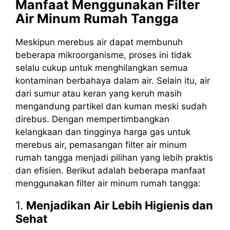
Manfaat Menggunakan Filter
Air Minum Rumah Tangga
Meskipun merebus air dapat membunuh
beberapa mikroorganisme, proses ini tidak
selalu cukup untuk menghilangkan semua
kontaminan berbahaya dalam air. Selain itu, air
dari sumur atau keran yang keruh masih
mengandung partikel dan kuman meski sudah
direbus. Dengan mempertimbangkan
kelangkaan dan tingginya harga gas untuk
merebus air, pemasangan filter air minum
rumah tangga menjadi pilihan yang lebih praktis
dan efisien. Berikut adalah beberapa manfaat
menggunakan filter air minum rumah tangga:
1.
Menjadikan Air Lebih Higienis dan
Sehat