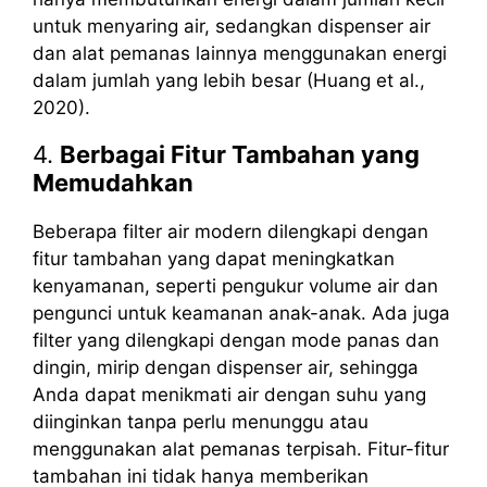
untuk menyaring air, sedangkan dispenser air
dan alat pemanas lainnya menggunakan energi
dalam jumlah yang lebih besar (Huang et al.,
2020).
4.
Berbagai Fitur Tambahan yang
Memudahkan
Beberapa filter air modern dilengkapi dengan
fitur tambahan yang dapat meningkatkan
kenyamanan, seperti pengukur volume air dan
pengunci untuk keamanan anak-anak. Ada juga
filter yang dilengkapi dengan mode panas dan
dingin, mirip dengan dispenser air, sehingga
Anda dapat menikmati air dengan suhu yang
diinginkan tanpa perlu menunggu atau
menggunakan alat pemanas terpisah. Fitur-fitur
tambahan ini tidak hanya memberikan