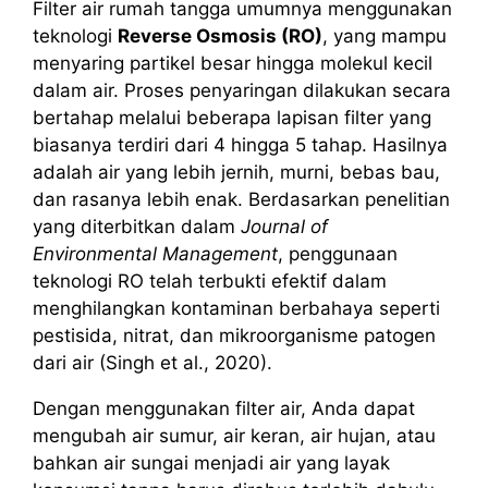
Filter air rumah tangga umumnya menggunakan
teknologi
Reverse Osmosis (RO)
, yang mampu
menyaring partikel besar hingga molekul kecil
dalam air. Proses penyaringan dilakukan secara
bertahap melalui beberapa lapisan filter yang
biasanya terdiri dari 4 hingga 5 tahap. Hasilnya
adalah air yang lebih jernih, murni, bebas bau,
dan rasanya lebih enak. Berdasarkan penelitian
yang diterbitkan dalam
Journal of
Environmental Management
, penggunaan
teknologi RO telah terbukti efektif dalam
menghilangkan kontaminan berbahaya seperti
pestisida, nitrat, dan mikroorganisme patogen
dari air (Singh et al., 2020).
Dengan menggunakan filter air, Anda dapat
mengubah air sumur, air keran, air hujan, atau
bahkan air sungai menjadi air yang layak