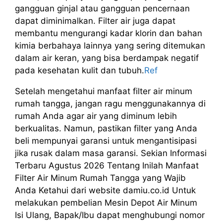
gangguan ginjal atau gangguan pencernaan
dapat diminimalkan. Filter air juga dapat
membantu mengurangi kadar klorin dan bahan
kimia berbahaya lainnya yang sering ditemukan
dalam air keran, yang bisa berdampak negatif
pada kesehatan kulit dan tubuh.
Ref
Setelah mengetahui manfaat filter air minum
rumah tangga, jangan ragu menggunakannya di
rumah Anda agar air yang diminum lebih
berkualitas. Namun, pastikan filter yang Anda
beli mempunyai garansi untuk mengantisipasi
jika rusak dalam masa garansi. Sekian Informasi
Terbaru Agustus 2026 Tentang Inilah Manfaat
Filter Air Minum Rumah Tangga yang Wajib
Anda Ketahui dari website damiu.co.id Untuk
melakukan pembelian Mesin Depot Air Minum
Isi Ulang, Bapak/Ibu dapat menghubungi nomor