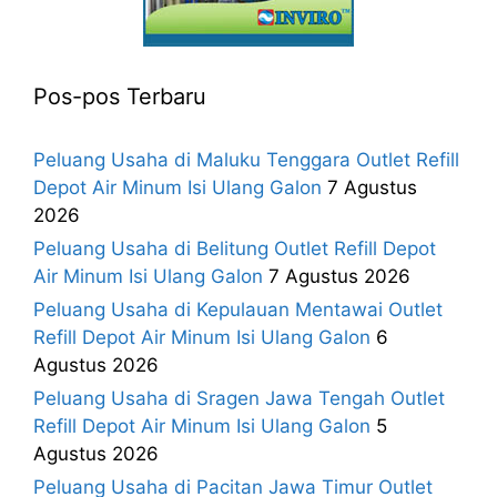
Pos-pos Terbaru
Peluang Usaha di Maluku Tenggara Outlet Refill
Depot Air Minum Isi Ulang Galon
7 Agustus
2026
Peluang Usaha di Belitung Outlet Refill Depot
Air Minum Isi Ulang Galon
7 Agustus 2026
Peluang Usaha di Kepulauan Mentawai Outlet
Refill Depot Air Minum Isi Ulang Galon
6
Agustus 2026
Peluang Usaha di Sragen Jawa Tengah Outlet
Refill Depot Air Minum Isi Ulang Galon
5
Agustus 2026
Peluang Usaha di Pacitan Jawa Timur Outlet