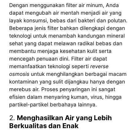
Dengan menggunakan filter air minum, Anda
dapat mengubah air mentah menjadi air yang
layak konsumsi, bebas dari bakteri dan polutan.
Beberapa jenis filter bahkan dilengkapi dengan
teknologi untuk menambah kandungan mineral
sehat yang dapat melawan radikal bebas dan
membantu menjaga kesehatan kulit serta
mencegah penuaan dini. Filter air dapat
memanfaatkan teknologi seperti
reverse
osmosis
untuk menghilangkan berbagai macam
kontaminan yang sulit dijangkau hanya dengan
merebus air. Proses penyaringan ini sangat
efisien dalam menyaring kuman, virus, hingga
partikel-partikel berbahaya lainnya.
2.
Menghasilkan Air yang Lebih
Berkualitas dan Enak