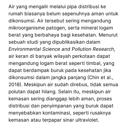
Air yang mengalir melalui pipa distribusi ke
rumah biasanya belum sepenuhnya aman untuk
dikonsumsi. Air tersebut sering mengandung
mikroorganisme patogen, serta mineral logam
berat yang berbahaya bagi kesehatan. Menurut
sebuah studi yang dipublikasikan dalam
Environmental Science and Pollution Research
,
air keran di banyak wilayah perkotaan dapat
mengandung logam berat seperti timbal, yang
dapat berdampak buruk pada kesehatan jika
dikonsumsi dalam jangka panjang (Chin et al.,
2018). Meskipun air sudah direbus, tidak semua
polutan dapat hilang. Selain itu, meskipun air
kemasan sering dianggap lebih aman, proses
distribusi dan penyimpanan yang buruk dapat
menyebabkan kontaminasi, seperti rusaknya
kemasan atau terpapar sinar ultraviolet.