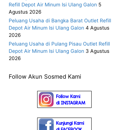
Refill Depot Air Minum Isi Ulang Galon
5
Agustus 2026
Peluang Usaha di Bangka Barat Outlet Refill
Depot Air Minum Isi Ulang Galon
4 Agustus
2026
Peluang Usaha di Pulang Pisau Outlet Refill
Depot Air Minum Isi Ulang Galon
3 Agustus
2026
Follow Akun Sosmed Kami