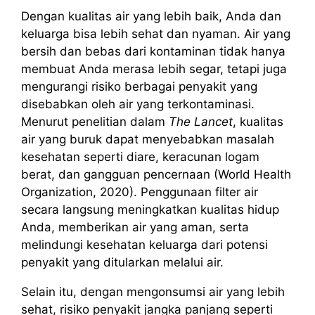
Dengan kualitas air yang lebih baik, Anda dan
keluarga bisa lebih sehat dan nyaman. Air yang
bersih dan bebas dari kontaminan tidak hanya
membuat Anda merasa lebih segar, tetapi juga
mengurangi risiko berbagai penyakit yang
disebabkan oleh air yang terkontaminasi.
Menurut penelitian dalam
The Lancet
, kualitas
air yang buruk dapat menyebabkan masalah
kesehatan seperti diare, keracunan logam
berat, dan gangguan pencernaan (World Health
Organization, 2020). Penggunaan filter air
secara langsung meningkatkan kualitas hidup
Anda, memberikan air yang aman, serta
melindungi kesehatan keluarga dari potensi
penyakit yang ditularkan melalui air.
Selain itu, dengan mengonsumsi air yang lebih
sehat, risiko penyakit jangka panjang seperti