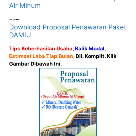
Air Minum
~~~
Download Proposal Penawaran Paket
DAMIU
Tips Keberhasilan Usaha,
Balik Modal,
Estimasi Laba Tiap Bulan,
Dll. Komplit. Klik
Gambar Dibawah Ini.