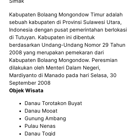
Simak
Kabupaten Bolaang Mongondow Timur adalah
sebuah kabupaten di Provinsi Sulawesi Utara,
Indonesia dengan pusat pemerintahan berlokasi
di Tutuyan. Kabupaten ini dibentuk
berdasarkan Undang-Undang Nomor 29 Tahun
2008 yang merupakan pemekaran dari
Kabupaten Bolaang Mongondow. Peresmian
dilakukan oleh Menteri Dalam Negeri,
Mardiyanto di Manado pada hari Selasa, 30
September 2008
Objek Wisata
Danau Torotakon Buyat
Danau Mooat
Gunung Ambang
Pulau Nenas
Danau Togid