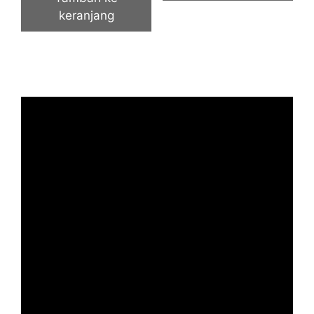
keranjang