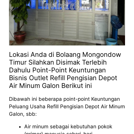
Lokasi Anda di Bolaang Mongondow
Timur Silahkan Disimak Terlebih
Dahulu Point-Point Keuntungan
Bisnis Outlet Refill Pengisian Depot
Air Minum Galon Berikut ini
Dibawah ini beberapa point-point Keuntungan
Peluang Usaha Refill Pengisian Depot Air Minum
Galon, sbb:
Air minum sebagai kebutuhan pokok
(primer) manusia sehari-hari.