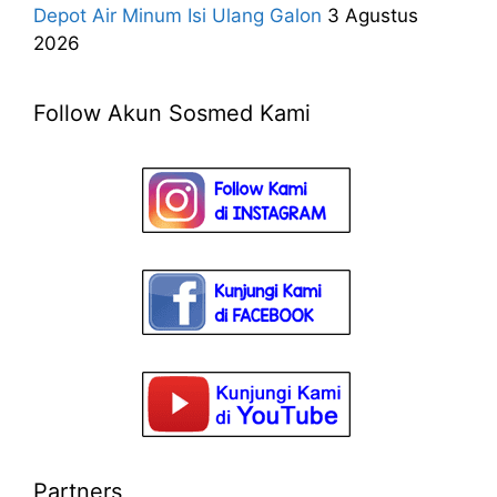
Depot Air Minum Isi Ulang Galon
3 Agustus
2026
Follow Akun Sosmed Kami
Partners