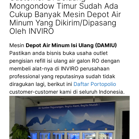
Mongondow Timur Sudah Ada
Cukup Banyak Mesin Depot Air
Minum Yang Dikirim/Dipasang
Oleh INVIRO
Mesin
Depot Air Minum Isi Ulang (DAMIU)
Pastikan anda bisnis buka usaha outlet
pengisian refill isi ulang air galon RO dengan
membeli alat-nya di INVIRO perusahaan
professional yang reputasinya sudah tidak
diragukan lagi, berikut ini
Daftar Portopolio
customer-customer kami di seluruh Indonesia.