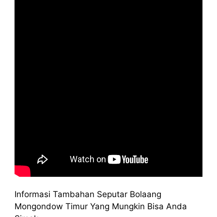
Informasi Tambahan Seputar Bolaang
Mongondow Timur Yang Mungkin Bisa Anda