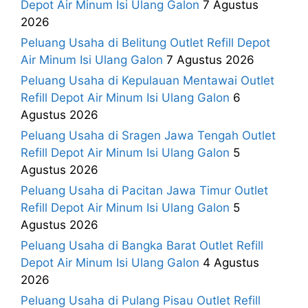
Depot Air Minum Isi Ulang Galon
7 Agustus
2026
Peluang Usaha di Belitung Outlet Refill Depot
Air Minum Isi Ulang Galon
7 Agustus 2026
Peluang Usaha di Kepulauan Mentawai Outlet
Refill Depot Air Minum Isi Ulang Galon
6
Agustus 2026
Peluang Usaha di Sragen Jawa Tengah Outlet
Refill Depot Air Minum Isi Ulang Galon
5
Agustus 2026
Peluang Usaha di Pacitan Jawa Timur Outlet
Refill Depot Air Minum Isi Ulang Galon
5
Agustus 2026
Peluang Usaha di Bangka Barat Outlet Refill
Depot Air Minum Isi Ulang Galon
4 Agustus
2026
Peluang Usaha di Pulang Pisau Outlet Refill