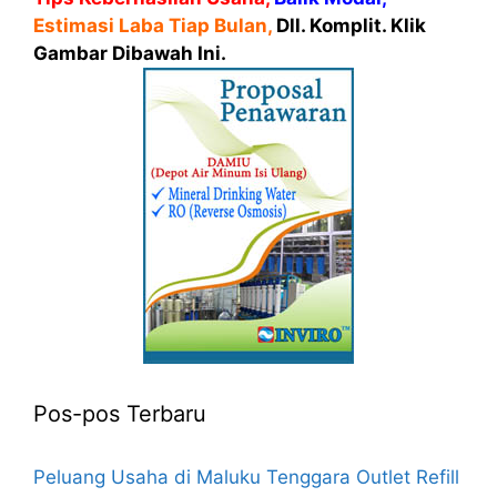
Estimasi Laba Tiap Bulan,
Dll. Komplit. Klik
Gambar Dibawah Ini.
Pos-pos Terbaru
Peluang Usaha di Maluku Tenggara Outlet Refill