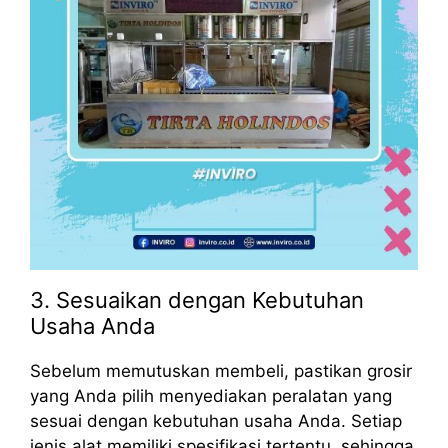
3. Sesuaikan dengan Kebutuhan
Usaha Anda
Sebelum memutuskan membeli, pastikan grosir
yang Anda pilih menyediakan peralatan yang
sesuai dengan kebutuhan usaha Anda. Setiap
jenis alat memiliki spesifikasi tertentu, sehingga