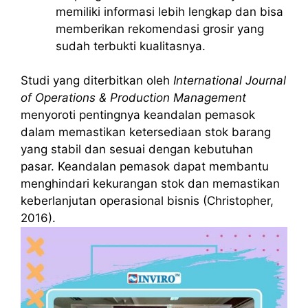
memiliki informasi lebih lengkap dan bisa
memberikan rekomendasi grosir yang
sudah terbukti kualitasnya.
Studi yang diterbitkan oleh
International Journal
of Operations & Production Management
menyoroti pentingnya keandalan pemasok
dalam memastikan ketersediaan stok barang
yang stabil dan sesuai dengan kebutuhan
pasar. Keandalan pemasok dapat membantu
menghindari kekurangan stok dan memastikan
keberlanjutan operasional bisnis (Christopher,
2016).