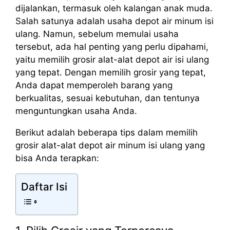
dijalankan, termasuk oleh kalangan anak muda.
Salah satunya adalah usaha depot air minum isi
ulang. Namun, sebelum memulai usaha
tersebut, ada hal penting yang perlu dipahami,
yaitu memilih grosir alat-alat depot air isi ulang
yang tepat. Dengan memilih grosir yang tepat,
Anda dapat memperoleh barang yang
berkualitas, sesuai kebutuhan, dan tentunya
menguntungkan usaha Anda.
Berikut adalah beberapa tips dalam memilih
grosir alat-alat depot air minum isi ulang yang
bisa Anda terapkan:
Daftar Isi