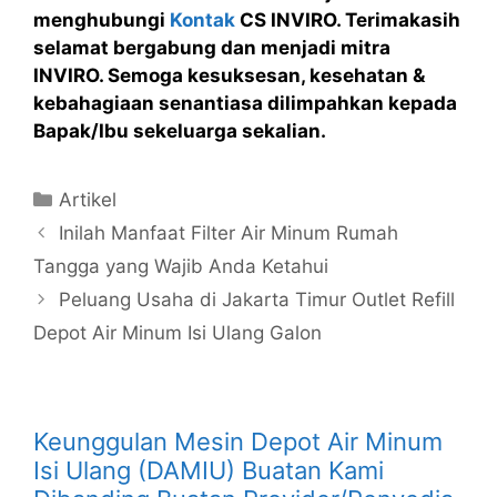
menghubungi
Kontak
CS INVIRO. Terimakasih
selamat bergabung dan menjadi mitra
INVIRO. Semoga kesuksesan, kesehatan &
kebahagiaan senantiasa dilimpahkan kepada
Bapak/Ibu sekeluarga sekalian.
Kategori
Artikel
Inilah Manfaat Filter Air Minum Rumah
Tangga yang Wajib Anda Ketahui
Peluang Usaha di Jakarta Timur Outlet Refill
Depot Air Minum Isi Ulang Galon
Keunggulan Mesin Depot Air Minum
Isi Ulang (DAMIU) Buatan Kami