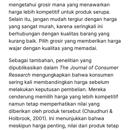
mengetahui grosir mana yang menawarkan
harga lebih kompetitif untuk produk serupa.
Selain itu, jangan mudah tergiur dengan harga
yang sangat murah, karena seringkali ini
berhubungan dengan kualitas barang yang
kurang baik. Pilih grosir yang memberikan harga
wajar dengan kualitas yang memadai.
Sebagai tambahan, penelitian yang
dipublikasikan dalam
The Journal of Consumer
Research
mengungkapkan bahwa konsumen
sering kali membandingkan harga sebelum
melakukan keputusan pembelian. Mereka
cenderung memilih harga yang lebih kompetitif
namun tetap memperhatikan nilai yang
diberikan oleh produk tersebut (Chaudhuri &
Holbrook, 2001). Ini menunjukkan bahwa
meskipun harga penting, nilai dari produk tetap