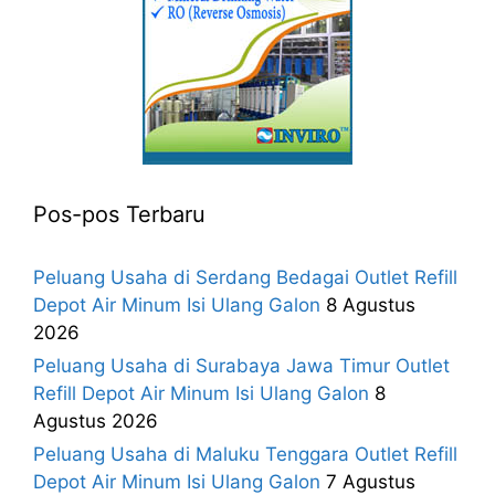
Pos-pos Terbaru
Peluang Usaha di Serdang Bedagai Outlet Refill
Depot Air Minum Isi Ulang Galon
8 Agustus
2026
Peluang Usaha di Surabaya Jawa Timur Outlet
Refill Depot Air Minum Isi Ulang Galon
8
Agustus 2026
Peluang Usaha di Maluku Tenggara Outlet Refill
Depot Air Minum Isi Ulang Galon
7 Agustus