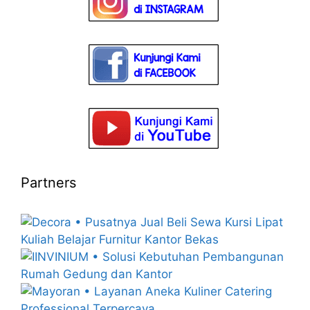
Partners