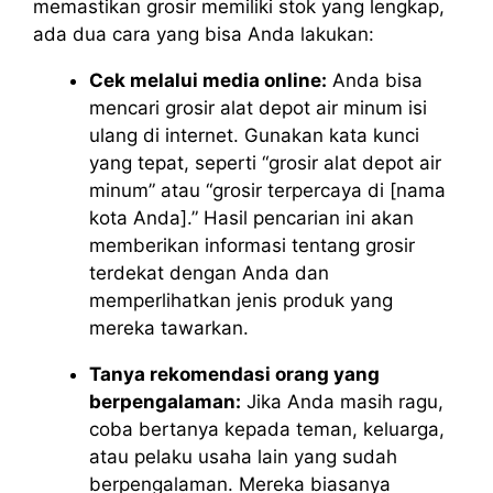
memastikan grosir memiliki stok yang lengkap,
ada dua cara yang bisa Anda lakukan:
Cek melalui media online:
Anda bisa
mencari grosir alat depot air minum isi
ulang di internet. Gunakan kata kunci
yang tepat, seperti “grosir alat depot air
minum” atau “grosir terpercaya di [nama
kota Anda].” Hasil pencarian ini akan
memberikan informasi tentang grosir
terdekat dengan Anda dan
memperlihatkan jenis produk yang
mereka tawarkan.
Tanya rekomendasi orang yang
berpengalaman:
Jika Anda masih ragu,
coba bertanya kepada teman, keluarga,
atau pelaku usaha lain yang sudah
berpengalaman. Mereka biasanya