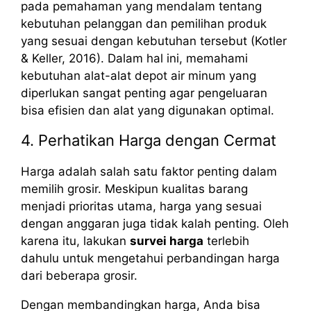
pada pemahaman yang mendalam tentang
kebutuhan pelanggan dan pemilihan produk
yang sesuai dengan kebutuhan tersebut (Kotler
& Keller, 2016). Dalam hal ini, memahami
kebutuhan alat-alat depot air minum yang
diperlukan sangat penting agar pengeluaran
bisa efisien dan alat yang digunakan optimal.
4. Perhatikan Harga dengan Cermat
Harga adalah salah satu faktor penting dalam
memilih grosir. Meskipun kualitas barang
menjadi prioritas utama, harga yang sesuai
dengan anggaran juga tidak kalah penting. Oleh
karena itu, lakukan
survei harga
terlebih
dahulu untuk mengetahui perbandingan harga
dari beberapa grosir.
Dengan membandingkan harga, Anda bisa