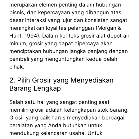
merupakan elemen penting dalam hubungan
bisnis, dan kepercayaan yang dibangun atas
dasar interaksi yang jujur dan konsisten sangat
meningkatkan loyalitas pelanggan (Morgan &
Hunt, 1994). Dalam konteks grosir alat depot air
minum, grosir yang dapat dipercaya akan
menciptakan hubungan jangka panjang dengan
pembeli yang menguntungkan kedua belah
pihak.
2. Pilih Grosir yang Menyediakan
Barang Lengkap
Salah satu hal yang sangat penting saat
memilih grosir adalah kelengkapan stok barang.
Grosir yang baik harus menyediakan berbagai
peralatan yang Anda butuhkan untuk
mendukung kelancaran usaha. Untuk