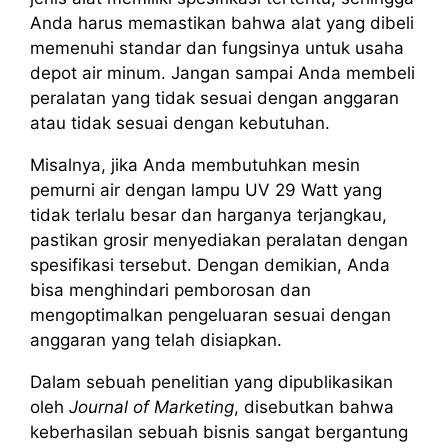
Anda harus memastikan bahwa alat yang dibeli
memenuhi standar dan fungsinya untuk usaha
depot air minum. Jangan sampai Anda membeli
peralatan yang tidak sesuai dengan anggaran
atau tidak sesuai dengan kebutuhan.
Misalnya, jika Anda membutuhkan mesin
pemurni air dengan lampu UV 29 Watt yang
tidak terlalu besar dan harganya terjangkau,
pastikan grosir menyediakan peralatan dengan
spesifikasi tersebut. Dengan demikian, Anda
bisa menghindari pemborosan dan
mengoptimalkan pengeluaran sesuai dengan
anggaran yang telah disiapkan.
Dalam sebuah penelitian yang dipublikasikan
oleh
Journal of Marketing
, disebutkan bahwa
keberhasilan sebuah bisnis sangat bergantung