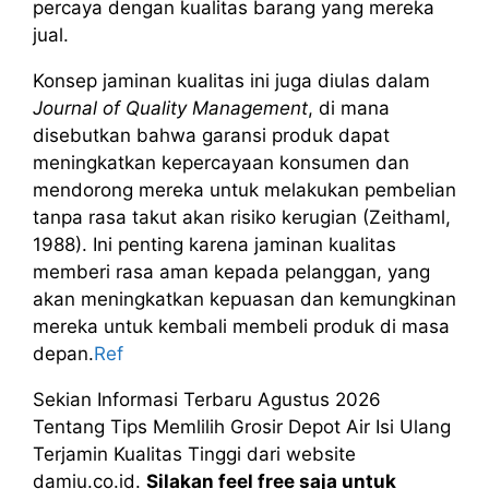
percaya dengan kualitas barang yang mereka
jual.
Konsep jaminan kualitas ini juga diulas dalam
Journal of Quality Management
, di mana
disebutkan bahwa garansi produk dapat
meningkatkan kepercayaan konsumen dan
mendorong mereka untuk melakukan pembelian
tanpa rasa takut akan risiko kerugian (Zeithaml,
1988). Ini penting karena jaminan kualitas
memberi rasa aman kepada pelanggan, yang
akan meningkatkan kepuasan dan kemungkinan
mereka untuk kembali membeli produk di masa
depan.
Ref
Sekian Informasi Terbaru Agustus 2026
Tentang Tips Memlilih Grosir Depot Air Isi Ulang
Terjamin Kualitas Tinggi dari website
damiu.co.id.
Silakan feel free saja untuk