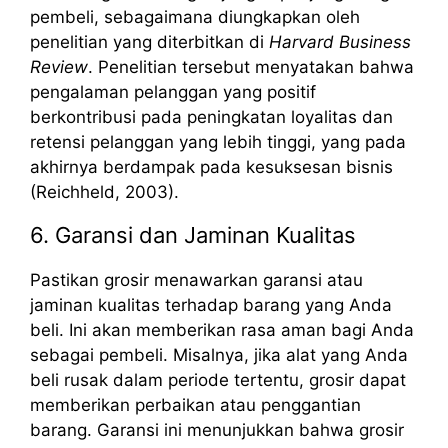
pembeli, sebagaimana diungkapkan oleh
penelitian yang diterbitkan di
Harvard Business
Review
. Penelitian tersebut menyatakan bahwa
pengalaman pelanggan yang positif
berkontribusi pada peningkatan loyalitas dan
retensi pelanggan yang lebih tinggi, yang pada
akhirnya berdampak pada kesuksesan bisnis
(Reichheld, 2003).
6. Garansi dan Jaminan Kualitas
Pastikan grosir menawarkan garansi atau
jaminan kualitas terhadap barang yang Anda
beli. Ini akan memberikan rasa aman bagi Anda
sebagai pembeli. Misalnya, jika alat yang Anda
beli rusak dalam periode tertentu, grosir dapat
memberikan perbaikan atau penggantian
barang. Garansi ini menunjukkan bahwa grosir