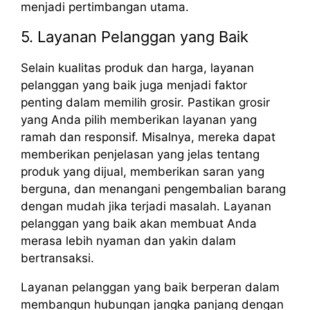
menjadi pertimbangan utama.
5. Layanan Pelanggan yang Baik
Selain kualitas produk dan harga, layanan
pelanggan yang baik juga menjadi faktor
penting dalam memilih grosir. Pastikan grosir
yang Anda pilih memberikan layanan yang
ramah dan responsif. Misalnya, mereka dapat
memberikan penjelasan yang jelas tentang
produk yang dijual, memberikan saran yang
berguna, dan menangani pengembalian barang
dengan mudah jika terjadi masalah. Layanan
pelanggan yang baik akan membuat Anda
merasa lebih nyaman dan yakin dalam
bertransaksi.
Layanan pelanggan yang baik berperan dalam
membangun hubungan jangka panjang dengan