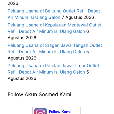
2026
Peluang Usaha di Belitung Outlet Refill Depot
Air Minum Isi Ulang Galon
7 Agustus 2026
Peluang Usaha di Kepulauan Mentawai Outlet
Refill Depot Air Minum Isi Ulang Galon
6
Agustus 2026
Peluang Usaha di Sragen Jawa Tengah Outlet
Refill Depot Air Minum Isi Ulang Galon
5
Agustus 2026
Peluang Usaha di Pacitan Jawa Timur Outlet
Refill Depot Air Minum Isi Ulang Galon
5
Agustus 2026
Follow Akun Sosmed Kami