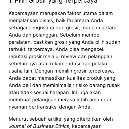
1. Pilih Grosir yang Terpercaya
Kepercayaan merupakan faktor utama dalam
menjalankan bisnis, baik itu antara Anda
sebagai pengusaha dan grosir, maupun antara
Anda dan pelanggan. Sebelum membeli
peralatan, pastikan grosir yang Anda pilih sudah
terbukti terpercaya. Anda bisa mengecek
reputasi grosir melalui review dari pelanggan
sebelumnya atau rekomendasi dari pelaku
usaha lain. Dengan memilih grosir terpercaya,
Anda dapat memastikan kualitas produk yang
Anda beli dan meminimalisir risiko barang rusak
atau tidak sesuai harapan. Ini juga akan
membuat pelanggan merasa lebih aman dan
nyaman bertransaksi dengan Anda.
Menurut sebuah artikel yang diterbitkan oleh
Journal of Business Ethics
, kepercayaan