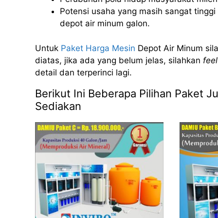
Potensi usaha yang masih sangat tinggi u
depot air minum galon.
Untuk
Paket Harga Mesin
Depot Air Minum sila
diatas, jika ada yang belum jelas, silahkan
feel
detail dan terperinci lagi.
Berikut Ini Beberapa Pilihan Paket
Sediakan