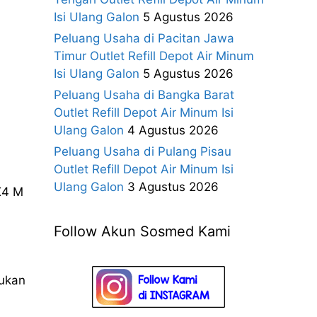
Isi Ulang Galon
5 Agustus 2026
Peluang Usaha di Pacitan Jawa
Timur Outlet Refill Depot Air Minum
Isi Ulang Galon
5 Agustus 2026
Peluang Usaha di Bangka Barat
Outlet Refill Depot Air Minum Isi
Ulang Galon
4 Agustus 2026
Peluang Usaha di Pulang Pisau
Outlet Refill Depot Air Minum Isi
Ulang Galon
3 Agustus 2026
X4 M
Follow Akun Sosmed Kami
kukan