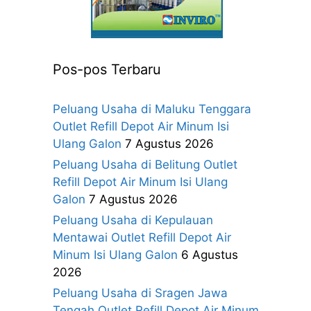
Pos-pos Terbaru
Peluang Usaha di Maluku Tenggara
Outlet Refill Depot Air Minum Isi
Ulang Galon
7 Agustus 2026
Peluang Usaha di Belitung Outlet
Refill Depot Air Minum Isi Ulang
Galon
7 Agustus 2026
Peluang Usaha di Kepulauan
Mentawai Outlet Refill Depot Air
Minum Isi Ulang Galon
6 Agustus
2026
Peluang Usaha di Sragen Jawa
Tengah Outlet Refill Depot Air Minum