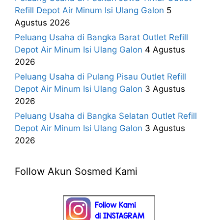
Refill Depot Air Minum Isi Ulang Galon
5
Agustus 2026
Peluang Usaha di Bangka Barat Outlet Refill
Depot Air Minum Isi Ulang Galon
4 Agustus
2026
Peluang Usaha di Pulang Pisau Outlet Refill
Depot Air Minum Isi Ulang Galon
3 Agustus
2026
Peluang Usaha di Bangka Selatan Outlet Refill
Depot Air Minum Isi Ulang Galon
3 Agustus
2026
Follow Akun Sosmed Kami