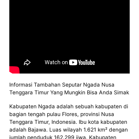
Informasi Tambahan Seputar Ngada Nusa
Tenggara Timur Yang Mungkin Bisa Anda Simak
Kabupaten Ngada adalah sebuah kabupaten di
bagian tengah pulau Flores, provinsi Nusa
Tenggara Timur, Indonesia. Ibu kota kabupaten
adalah Bajawa. Luas wilayah 1.621 km² dengan
jumlah penduduk 162.299 jiwa. Kabupaten