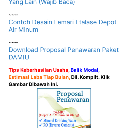
Yang Lain (Wajib Baca)
~~~
Contoh Desain Lemari Etalase Depot
Air Minum
~~~
Download Proposal Penawaran Paket
DAMIU
Tips Keberhasilan Usaha,
Balik Modal,
Estimasi Laba Tiap Bulan,
Dll. Komplit. Klik
Gambar Dibawah Ini.