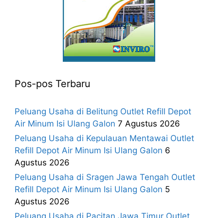
Pos-pos Terbaru
Peluang Usaha di Belitung Outlet Refill Depot
Air Minum Isi Ulang Galon
7 Agustus 2026
Peluang Usaha di Kepulauan Mentawai Outlet
Refill Depot Air Minum Isi Ulang Galon
6
Agustus 2026
Peluang Usaha di Sragen Jawa Tengah Outlet
Refill Depot Air Minum Isi Ulang Galon
5
Agustus 2026
Peluang Usaha di Pacitan Jawa Timur Outlet