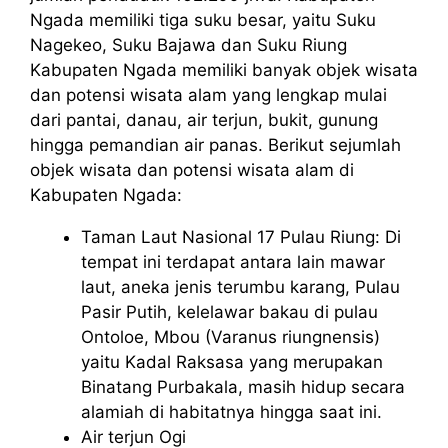
Ngada memiliki tiga suku besar, yaitu Suku
Nagekeo, Suku Bajawa dan Suku Riung
Kabupaten Ngada memiliki banyak objek wisata
dan potensi wisata alam yang lengkap mulai
dari pantai, danau, air terjun, bukit, gunung
hingga pemandian air panas. Berikut sejumlah
objek wisata dan potensi wisata alam di
Kabupaten Ngada:
Taman Laut Nasional 17 Pulau Riung: Di
tempat ini terdapat antara lain mawar
laut, aneka jenis terumbu karang, Pulau
Pasir Putih, kelelawar bakau di pulau
Ontoloe, Mbou (Varanus riungnensis)
yaitu Kadal Raksasa yang merupakan
Binatang Purbakala, masih hidup secara
alamiah di habitatnya hingga saat ini.
Air terjun Ogi