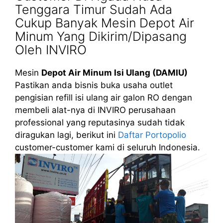
Tenggara Timur Sudah Ada
Cukup Banyak Mesin Depot Air
Minum Yang Dikirim/Dipasang
Oleh INVIRO
Mesin
Depot Air Minum Isi Ulang (DAMIU)
Pastikan anda bisnis buka usaha outlet
pengisian refill isi ulang air galon RO dengan
membeli alat-nya di INVIRO perusahaan
professional yang reputasinya sudah tidak
diragukan lagi, berikut ini
Daftar Portopolio
customer-customer kami di seluruh Indonesia.