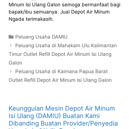
Minum Isi Ulang Galon semoga bermanfaat bagi
bapak/ibu semuanya. Jual Depot Air Minum
Ngada terimakasih.
Kategori
Peluang Usaha DAMIU
Peluang Usaha di Mahakam Ulu Kalimantan
Timur Outlet Refill Depot Air Minum Isi Ulang
Galon
Peluang Usaha di Kaimana Papua Barat
Outlet Refill Depot Air Minum Isi Ulang Galon
Keunggulan Mesin Depot Air Minum
Isi Ulang (DAMIU) Buatan Kami
Dibanding Buatan Provider/Penyedia