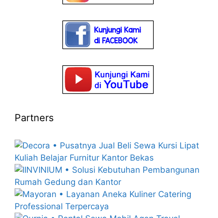
Partners