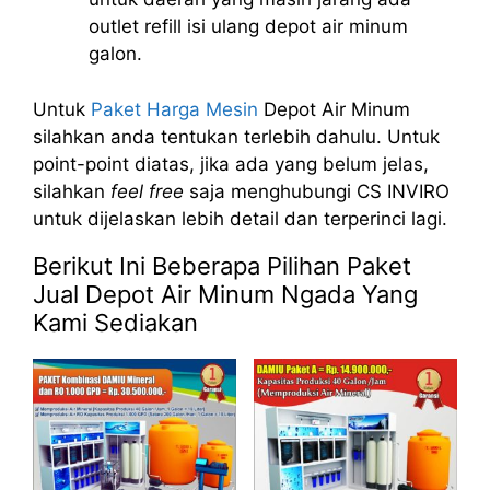
outlet refill isi ulang depot air minum
galon.
Untuk
Paket Harga Mesin
Depot Air Minum
silahkan anda tentukan terlebih dahulu. Untuk
point-point diatas, jika ada yang belum jelas,
silahkan
feel free
saja menghubungi CS INVIRO
untuk dijelaskan lebih detail dan terperinci lagi.
Berikut Ini Beberapa Pilihan Paket
Jual Depot Air Minum Ngada Yang
Kami Sediakan