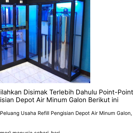
lahkan Disimak Terlebih Dahulu Point-Poin
isian Depot Air Minum Galon Berikut ini
Peluang Usaha Refill Pengisian Depot Air Minum Galon,