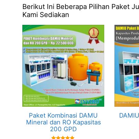
Berikut Ini Beberapa Pilihan Paket
Kami Sediakan
Paket Kombinasi DAMU
DAMIU 
Mineral dan RO Kapasitas
200 GPD