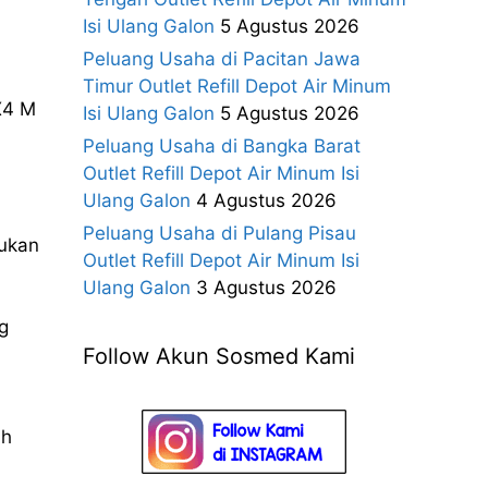
Isi Ulang Galon
5 Agustus 2026
Peluang Usaha di Pacitan Jawa
Timur Outlet Refill Depot Air Minum
X4 M
Isi Ulang Galon
5 Agustus 2026
Peluang Usaha di Bangka Barat
Outlet Refill Depot Air Minum Isi
Ulang Galon
4 Agustus 2026
Peluang Usaha di Pulang Pisau
kukan
Outlet Refill Depot Air Minum Isi
Ulang Galon
3 Agustus 2026
g
Follow Akun Sosmed Kami
ih