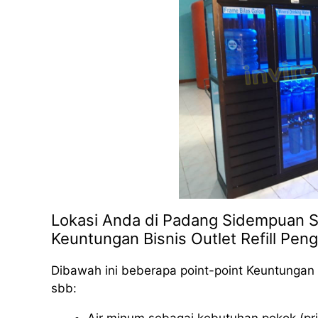
Lokasi Anda di Padang Sidempuan Si
Keuntungan Bisnis Outlet Refill Peng
Dibawah ini beberapa point-point Keuntungan 
sbb: