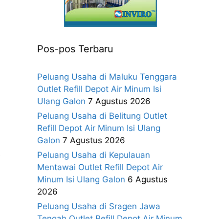
Pos-pos Terbaru
Peluang Usaha di Maluku Tenggara
Outlet Refill Depot Air Minum Isi
Ulang Galon
7 Agustus 2026
Peluang Usaha di Belitung Outlet
Refill Depot Air Minum Isi Ulang
Galon
7 Agustus 2026
t
Peluang Usaha di Kepulauan
Mentawai Outlet Refill Depot Air
Minum Isi Ulang Galon
6 Agustus
2026
Peluang Usaha di Sragen Jawa
Tengah Outlet Refill Depot Air Minum