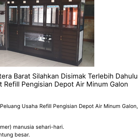
tera Barat Silahkan Disimak Terlebih Dahulu
t Refill Pengisian Depot Air Minum Galon
Peluang Usaha Refill Pengisian Depot Air Minum Galon,
mer) manusia sehari-hari.
ntung besar.