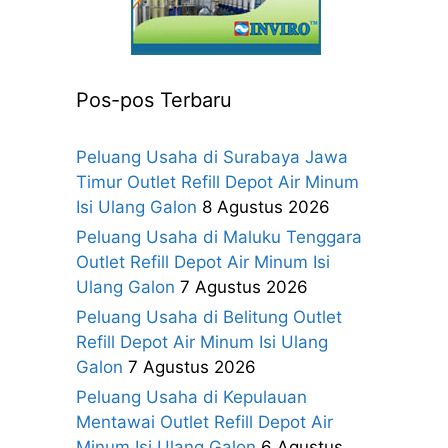
Pos-pos Terbaru
Peluang Usaha di Surabaya Jawa
Timur Outlet Refill Depot Air Minum
Isi Ulang Galon
8 Agustus 2026
Peluang Usaha di Maluku Tenggara
Outlet Refill Depot Air Minum Isi
Ulang Galon
7 Agustus 2026
Peluang Usaha di Belitung Outlet
Refill Depot Air Minum Isi Ulang
Galon
7 Agustus 2026
Peluang Usaha di Kepulauan
Mentawai Outlet Refill Depot Air
Minum Isi Ulang Galon
6 Agustus