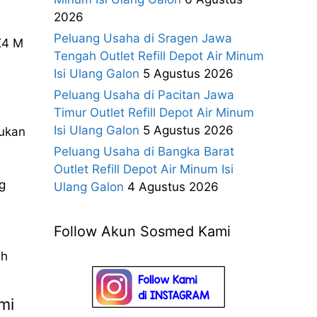
2026
Peluang Usaha di Sragen Jawa
X4 M
Tengah Outlet Refill Depot Air Minum
Isi Ulang Galon
5 Agustus 2026
Peluang Usaha di Pacitan Jawa
Timur Outlet Refill Depot Air Minum
Isi Ulang Galon
5 Agustus 2026
kukan
Peluang Usaha di Bangka Barat
Outlet Refill Depot Air Minum Isi
g
Ulang Galon
4 Agustus 2026
Follow Akun Sosmed Kami
ih
mi