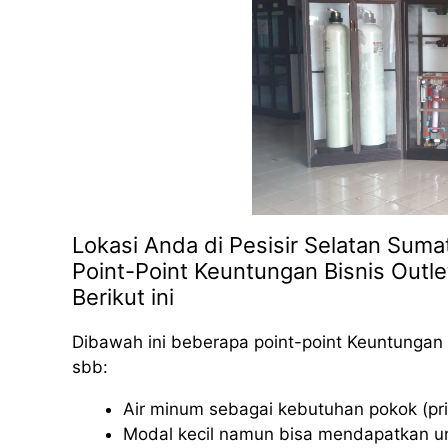
Lokasi Anda di Pesisir Selatan Suma
Point-Point Keuntungan Bisnis Outle
Berikut ini
Dibawah ini beberapa point-point Keuntungan 
sbb:
Air minum sebagai kebutuhan pokok (pri
Modal kecil namun bisa mendapatkan u