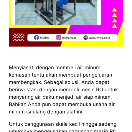
Menyiasati dengan membeli air minum
kemasan tentu akan membuat pengeluaran
membengkak. Sebagai solusi, Anda dapat
berinvestasi dengan membeli mesin RO untuk
menyaring air baku menjadi air siap minum.
Bahkan Anda pun dapat membuka usaha air
minum isi ulang dengan alat ini.
Untuk penggunaan skala kecil hingga sedang,
umumnya menggunakan gabungan mesin RO,