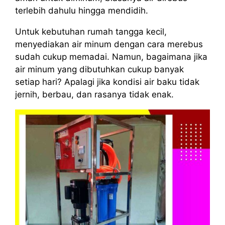
terlebih dahulu hingga mendidih.
Untuk kebutuhan rumah tangga kecil,
menyediakan air minum dengan cara merebus
sudah cukup memadai. Namun, bagaimana jika
air minum yang dibutuhkan cukup banyak
setiap hari? Apalagi jika kondisi air baku tidak
jernih, berbau, dan rasanya tidak enak.