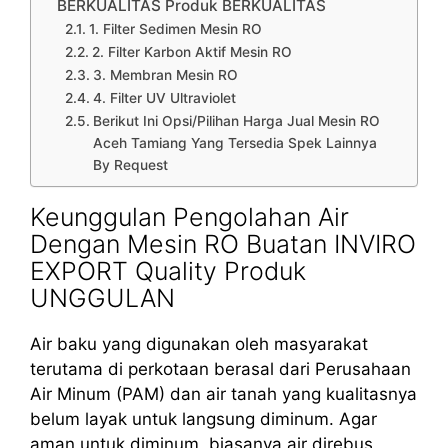
BERKUALITAS Produk BERKUALITAS
1. Filter Sedimen Mesin RO
2. Filter Karbon Aktif Mesin RO
3. Membran Mesin RO
4. Filter UV Ultraviolet
Berikut Ini Opsi/Pilihan Harga Jual Mesin RO
Aceh Tamiang Yang Tersedia Spek Lainnya
By Request
Keunggulan Pengolahan Air
Dengan Mesin RO Buatan INVIRO
EXPORT Quality Produk
UNGGULAN
Air baku yang digunakan oleh masyarakat
terutama di perkotaan berasal dari Perusahaan
Air Minum (PAM) dan air tanah yang kualitasnya
belum layak untuk langsung diminum. Agar
aman untuk diminum, biasanya air direbus