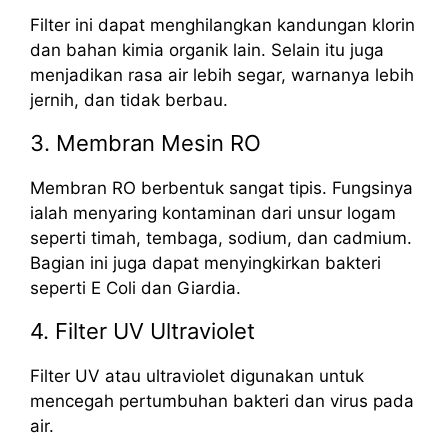
Filter ini dapat menghilangkan kandungan klorin
dan bahan kimia organik lain. Selain itu juga
menjadikan rasa air lebih segar, warnanya lebih
jernih, dan tidak berbau.
3. Membran Mesin RO
Membran RO berbentuk sangat tipis. Fungsinya
ialah menyaring kontaminan dari unsur logam
seperti timah, tembaga, sodium, dan cadmium.
Bagian ini juga dapat menyingkirkan bakteri
seperti E Coli dan Giardia.
4. Filter UV Ultraviolet
Filter UV atau ultraviolet digunakan untuk
mencegah pertumbuhan bakteri dan virus pada
air.