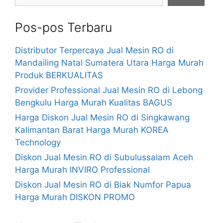
Pos-pos Terbaru
Distributor Terpercaya Jual Mesin RO di
Mandailing Natal Sumatera Utara Harga Murah
Produk BERKUALITAS
Provider Professional Jual Mesin RO di Lebong
Bengkulu Harga Murah Kualitas BAGUS
Harga Diskon Jual Mesin RO di Singkawang
Kalimantan Barat Harga Murah KOREA
Technology
Diskon Jual Mesin RO di Subulussalam Aceh
Harga Murah INVIRO Professional
Diskon Jual Mesin RO di Biak Numfor Papua
Harga Murah DISKON PROMO