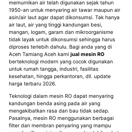
memurnikan air telah digunakan sejak tahun
1950-an untuk menyaring air tawar maupun air
asin/air laut agar dapat dikonsumsi. Tak hanya
air laut, air yang tinggi kandungan besi,
mangan, logam, garam dan mikroorganisme
tidak layak untuk dikonsumsi sehingga harus
diproses terlebih dahulu. Bagi anda yang di
Aceh Tamiang Aceh kami
jual mesin RO
berteknologi modern yang cocok digunakan
untuk rumah tangga, industri, fasilitas
kesehatan, hingga perkantoran, dll. update
harga terbaru 2026.
Teknologi dalam mesin RO dapat menyaring
kandungan benda asing pada air yang
mengakibatkan rasa dan bau tidak sedap.
Pasalnya, mesin RO menggunakan berbagai
filter dan membran penyaring yang mampu