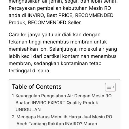
menghasilkan air jernih, segar, dan lebih sehat.
Percayakan pembelian kebutuhan Mesin RO
anda di INVIRO, Best PRICE, RECOMMENDED
Produk, RECOMMENDED Seller.
Cara kerjanya yaitu air dialirkan dengan
tekanan tinggi menembus membran untuk
memisahkan ion. Selanjutnya, molekul air yang
lebih kecil dari partikel kontaminan menembus
membran, sedangkan kontaminan tetap
tertinggal di sana.
Table of Contents
Keunggulan Pengolahan Air Dengan Mesin RO
Buatan INVIRO EXPORT Quality Produk
UNGGULAN
Mengapa Harus Memilih Harga Jual Mesin RO
Aceh Tamiang Rakitan INVIRO? Murah