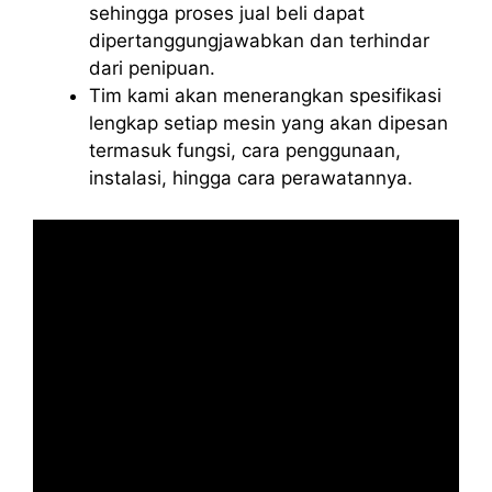
sehingga proses jual beli dapat
dipertanggungjawabkan dan terhindar
dari penipuan.
Tim kami akan menerangkan spesifikasi
lengkap setiap mesin yang akan dipesan
termasuk fungsi, cara penggunaan,
instalasi, hingga cara perawatannya.