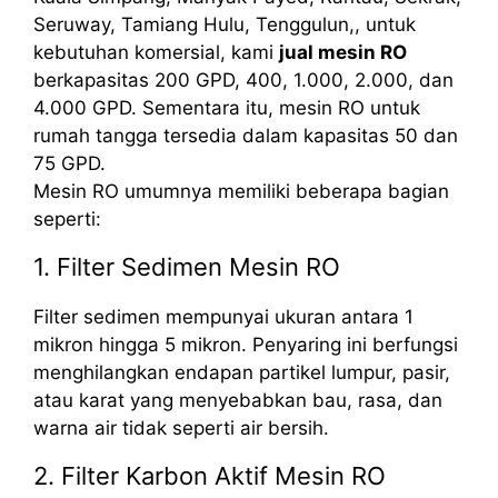
Seruway, Tamiang Hulu, Tenggulun,, untuk
kebutuhan komersial, kami
jual mesin RO
berkapasitas 200 GPD, 400, 1.000, 2.000, dan
4.000 GPD. Sementara itu, mesin RO untuk
rumah tangga tersedia dalam kapasitas 50 dan
75 GPD.
Mesin RO umumnya memiliki beberapa bagian
seperti:
1. Filter Sedimen Mesin RO
Filter sedimen mempunyai ukuran antara 1
mikron hingga 5 mikron. Penyaring ini berfungsi
menghilangkan endapan partikel lumpur, pasir,
atau karat yang menyebabkan bau, rasa, dan
warna air tidak seperti air bersih.
2. Filter Karbon Aktif Mesin RO