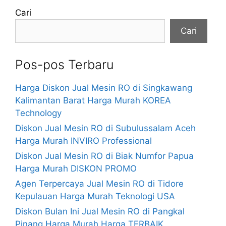
Cari
Cari
Pos-pos Terbaru
Harga Diskon Jual Mesin RO di Singkawang
Kalimantan Barat Harga Murah KOREA
Technology
Diskon Jual Mesin RO di Subulussalam Aceh
Harga Murah INVIRO Professional
Diskon Jual Mesin RO di Biak Numfor Papua
Harga Murah DISKON PROMO
Agen Terpercaya Jual Mesin RO di Tidore
Kepulauan Harga Murah Teknologi USA
Diskon Bulan Ini Jual Mesin RO di Pangkal
Pinang Harga Murah Harga TERBAIK