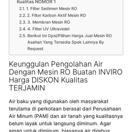
Kualitas NOMOR 1
1. Filter Sedimen Mesin RO
2. Filter Karbon Aktif Mesin RO
3. Membran Mesin RO
4. Filter UV Ultraviolet
Berikut Ini Opsi/Pilihan Harga Jual Mesin RO
Asahan Yang Tersedia Spek Lainnya By
Request
Keunggulan Pengolahan Air
Dengan Mesin RO Buatan INVIRO
Harga DISKON Kualitas
TERJAMIN
Air baku yang digunakan oleh masyarakat
terutama di perkotaan berasal dari Perusahaan
Air Minum (PAM) dan air tanah yang kualitasnya
belum layak untuk langsung diminum. Agar
aman untuk diminum, biasanya air direbus