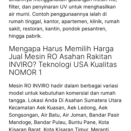
filter, dan penyinaran UV untuk menghasilkan
air murni. Contoh penggunaannya ialah di
rumah tinggal, kantor, apartemen, klinik, rumah
sakit, restoran, kantin, pondok pesantren,
hingga pabrik.
Mengapa Harus Memilih Harga
Jual Mesin RO Asahan Rakitan
INVIRO? Teknologi USA Kualitas
NOMOR 1
Mesin RO INVIRO hadir dalam berbagai variasi
model untuk kebutuhan komersial dan rumah
tangga. Lokasi Anda Di Asahan Sumatera Utara
Kecamatan Aek Kuasan, Aek Ledong, Aek
Songsongan, Air Batu, Air Joman, Bandar Pasir
Mandoge, Bandar Pulau, Buntu Pane, Kota
Kisaran Barat, Kota Kisaran Timur, Meranti,