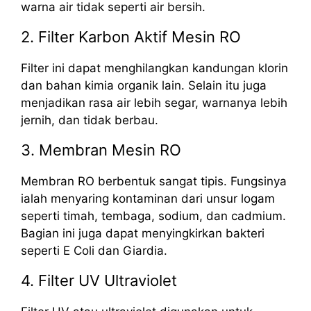
warna air tidak seperti air bersih.
2. Filter Karbon Aktif Mesin RO
Filter ini dapat menghilangkan kandungan klorin
dan bahan kimia organik lain. Selain itu juga
menjadikan rasa air lebih segar, warnanya lebih
jernih, dan tidak berbau.
3. Membran Mesin RO
Membran RO berbentuk sangat tipis. Fungsinya
ialah menyaring kontaminan dari unsur logam
seperti timah, tembaga, sodium, dan cadmium.
Bagian ini juga dapat menyingkirkan bakteri
seperti E Coli dan Giardia.
4. Filter UV Ultraviolet