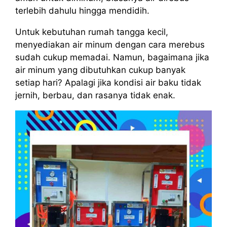
terlebih dahulu hingga mendidih.
Untuk kebutuhan rumah tangga kecil,
menyediakan air minum dengan cara merebus
sudah cukup memadai. Namun, bagaimana jika
air minum yang dibutuhkan cukup banyak
setiap hari? Apalagi jika kondisi air baku tidak
jernih, berbau, dan rasanya tidak enak.