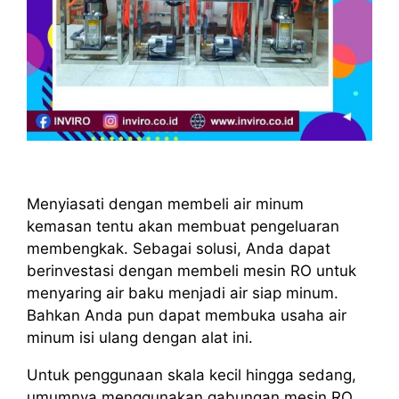
Menyiasati dengan membeli air minum
kemasan tentu akan membuat pengeluaran
membengkak. Sebagai solusi, Anda dapat
berinvestasi dengan membeli mesin RO untuk
menyaring air baku menjadi air siap minum.
Bahkan Anda pun dapat membuka usaha air
minum isi ulang dengan alat ini.
Untuk penggunaan skala kecil hingga sedang,
umumnya menggunakan gabungan mesin RO,