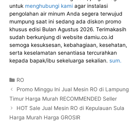
untuk
menghubungi kami
agar instalasi
pengolahan air minum Anda segera terwujud
mumpung saat ini sedang ada diskon promo
khusus edisi Bulan Agustus 2026. Terimakasih
sudah berkunjung di website damiu.co.id
semoga kesuksesan, kebahagiaan, kesehatan,
serta keselamatan senantiasa tercurahkan
kepada bapak/ibu sekeluarga sekalian.
sum.
Kategori
RO
Promo Minggu Ini Jual Mesin RO di Lampung
Timur Harga Murah RECOMMENDED Seller
HOT Sale Jual Mesin RO di Kepulauan Sula
Harga Murah Harga GROSIR