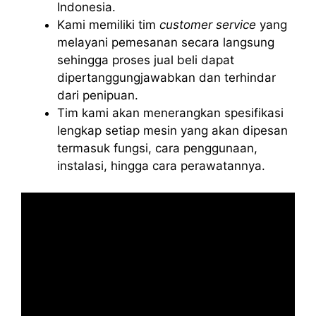
Indonesia.
Kami memiliki tim
customer service
yang
melayani pemesanan secara langsung
sehingga proses jual beli dapat
dipertanggungjawabkan dan terhindar
dari penipuan.
Tim kami akan menerangkan spesifikasi
lengkap setiap mesin yang akan dipesan
termasuk fungsi, cara penggunaan,
instalasi, hingga cara perawatannya.