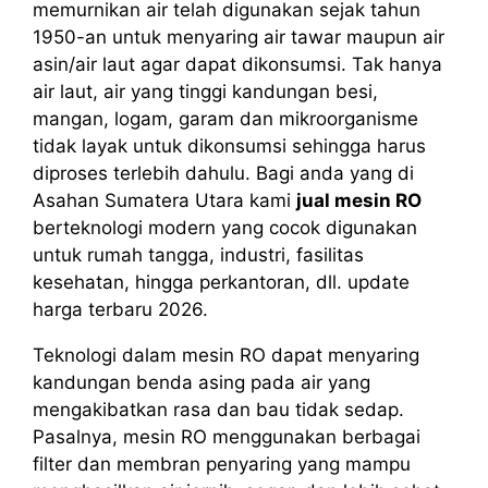
memurnikan air telah digunakan sejak tahun
1950-an untuk menyaring air tawar maupun air
asin/air laut agar dapat dikonsumsi. Tak hanya
air laut, air yang tinggi kandungan besi,
mangan, logam, garam dan mikroorganisme
tidak layak untuk dikonsumsi sehingga harus
diproses terlebih dahulu. Bagi anda yang di
Asahan Sumatera Utara kami
jual mesin RO
berteknologi modern yang cocok digunakan
untuk rumah tangga, industri, fasilitas
kesehatan, hingga perkantoran, dll. update
harga terbaru 2026.
Teknologi dalam mesin RO dapat menyaring
kandungan benda asing pada air yang
mengakibatkan rasa dan bau tidak sedap.
Pasalnya, mesin RO menggunakan berbagai
filter dan membran penyaring yang mampu