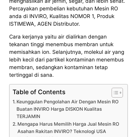
menghasilkan air jernih, segar, dan lebih sehat.
Percayakan pembelian kebutuhan Mesin RO
anda di INVIRO, Kualitas NOMOR 1, Produk
ISTIMEWA, AGEN Distributor.
Cara kerjanya yaitu air dialirkan dengan
tekanan tinggi menembus membran untuk
memisahkan ion. Selanjutnya, molekul air yang
lebih kecil dari partikel kontaminan menembus
membran, sedangkan kontaminan tetap
tertinggal di sana.
Table of Contents
Keunggulan Pengolahan Air Dengan Mesin RO
Buatan INVIRO Harga DISKON Kualitas
TERJAMIN
Mengapa Harus Memilih Harga Jual Mesin RO
Asahan Rakitan INVIRO? Teknologi USA