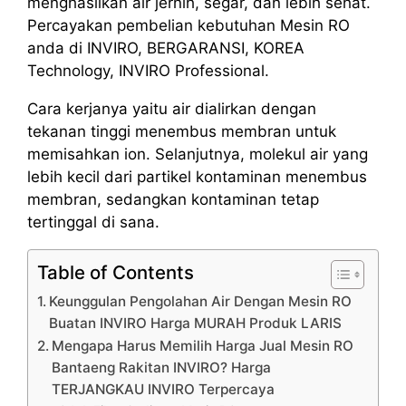
menghasilkan air jernih, segar, dan lebih sehat.
Percayakan pembelian kebutuhan Mesin RO
anda di INVIRO, BERGARANSI, KOREA
Technology, INVIRO Professional.
Cara kerjanya yaitu air dialirkan dengan
tekanan tinggi menembus membran untuk
memisahkan ion. Selanjutnya, molekul air yang
lebih kecil dari partikel kontaminan menembus
membran, sedangkan kontaminan tetap
tertinggal di sana.
Table of Contents
Keunggulan Pengolahan Air Dengan Mesin RO
Buatan INVIRO Harga MURAH Produk LARIS
Mengapa Harus Memilih Harga Jual Mesin RO
Bantaeng Rakitan INVIRO? Harga
TERJANGKAU INVIRO Terpercaya