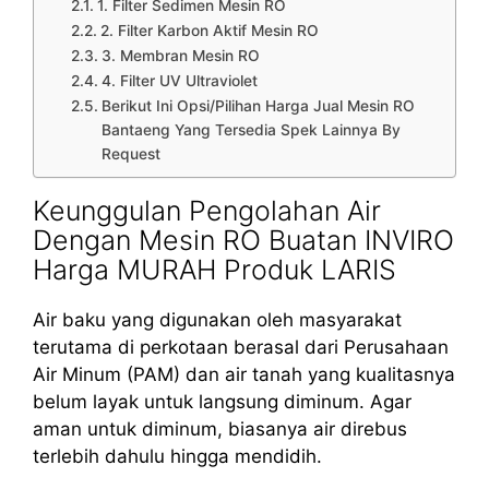
1. Filter Sedimen Mesin RO
2. Filter Karbon Aktif Mesin RO
3. Membran Mesin RO
4. Filter UV Ultraviolet
Berikut Ini Opsi/Pilihan Harga Jual Mesin RO
Bantaeng Yang Tersedia Spek Lainnya By
Request
Keunggulan Pengolahan Air
Dengan Mesin RO Buatan INVIRO
Harga MURAH Produk LARIS
Air baku yang digunakan oleh masyarakat
terutama di perkotaan berasal dari Perusahaan
Air Minum (PAM) dan air tanah yang kualitasnya
belum layak untuk langsung diminum. Agar
aman untuk diminum, biasanya air direbus
terlebih dahulu hingga mendidih.