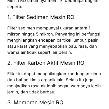
Mesin RO umumnya memiliki beberapa bagian
seperti:
1. Filter Sedimen Mesin RO
Filter sedimen mempunyai ukuran antara 1
mikron hingga 5 mikron. Penyaring ini berfungsi
menghilangkan endapan partikel lumpur, pasir,
atau karat yang menyebabkan bau, rasa, dan
warna air tidak seperti air bersih.
2. Filter Karbon Aktif Mesin RO
Filter ini dapat menghilangkan kandungan klorin
dan bahan kimia organik lain. Selain itu juga
menjadikan rasa air lebih segar, warnanya lebih
jernih, dan tidak berbau.
3. Membran Mesin RO