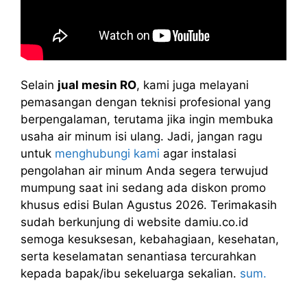
Selain
jual mesin RO
, kami juga melayani
pemasangan dengan teknisi profesional yang
berpengalaman, terutama jika ingin membuka
usaha air minum isi ulang. Jadi, jangan ragu
untuk
menghubungi kami
agar instalasi
pengolahan air minum Anda segera terwujud
mumpung saat ini sedang ada diskon promo
khusus edisi Bulan Agustus 2026. Terimakasih
sudah berkunjung di website damiu.co.id
semoga kesuksesan, kebahagiaan, kesehatan,
serta keselamatan senantiasa tercurahkan
kepada bapak/ibu sekeluarga sekalian.
sum.