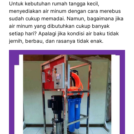
Untuk kebutuhan rumah tangga kecil,
menyediakan air minum dengan cara merebus
sudah cukup memadai. Namun, bagaimana jika
air minum yang dibutuhkan cukup banyak
setiap hari? Apalagi jika kondisi air baku tidak
jernih, berbau, dan rasanya tidak enak.