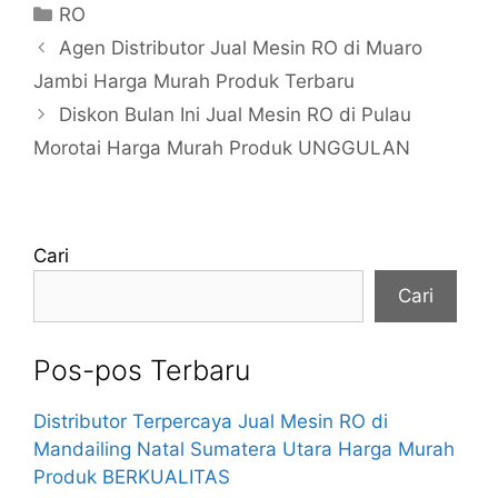
Kategori
RO
Agen Distributor Jual Mesin RO di Muaro
Jambi Harga Murah Produk Terbaru
Diskon Bulan Ini Jual Mesin RO di Pulau
Morotai Harga Murah Produk UNGGULAN
Cari
Cari
Pos-pos Terbaru
Distributor Terpercaya Jual Mesin RO di
Mandailing Natal Sumatera Utara Harga Murah
Produk BERKUALITAS