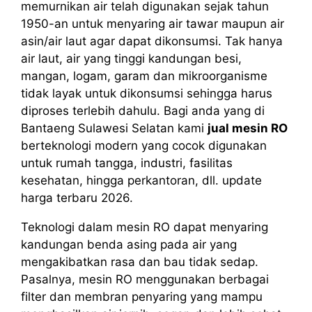
memurnikan air telah digunakan sejak tahun
1950-an untuk menyaring air tawar maupun air
asin/air laut agar dapat dikonsumsi. Tak hanya
air laut, air yang tinggi kandungan besi,
mangan, logam, garam dan mikroorganisme
tidak layak untuk dikonsumsi sehingga harus
diproses terlebih dahulu. Bagi anda yang di
Bantaeng Sulawesi Selatan kami
jual mesin RO
berteknologi modern yang cocok digunakan
untuk rumah tangga, industri, fasilitas
kesehatan, hingga perkantoran, dll. update
harga terbaru 2026.
Teknologi dalam mesin RO dapat menyaring
kandungan benda asing pada air yang
mengakibatkan rasa dan bau tidak sedap.
Pasalnya, mesin RO menggunakan berbagai
filter dan membran penyaring yang mampu