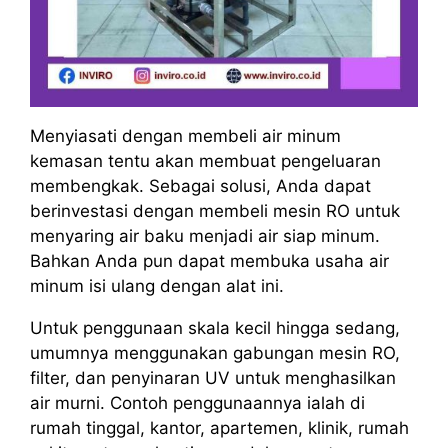
Menyiasati dengan membeli air minum
kemasan tentu akan membuat pengeluaran
membengkak. Sebagai solusi, Anda dapat
berinvestasi dengan membeli mesin RO untuk
menyaring air baku menjadi air siap minum.
Bahkan Anda pun dapat membuka usaha air
minum isi ulang dengan alat ini.
Untuk penggunaan skala kecil hingga sedang,
umumnya menggunakan gabungan mesin RO,
filter, dan penyinaran UV untuk menghasilkan
air murni. Contoh penggunaannya ialah di
rumah tinggal, kantor, apartemen, klinik, rumah