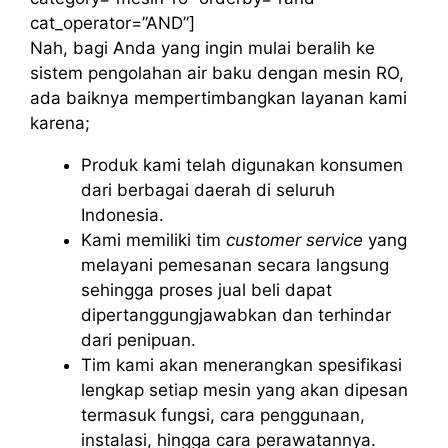
cat_operator=”AND”]
Nah, bagi Anda yang ingin mulai beralih ke
sistem pengolahan air baku dengan mesin RO,
ada baiknya mempertimbangkan layanan kami
karena;
Produk kami telah digunakan konsumen
dari berbagai daerah di seluruh
Indonesia.
Kami memiliki tim
customer service
yang
melayani pemesanan secara langsung
sehingga proses jual beli dapat
dipertanggungjawabkan dan terhindar
dari penipuan.
Tim kami akan menerangkan spesifikasi
lengkap setiap mesin yang akan dipesan
termasuk fungsi, cara penggunaan,
instalasi, hingga cara perawatannya.