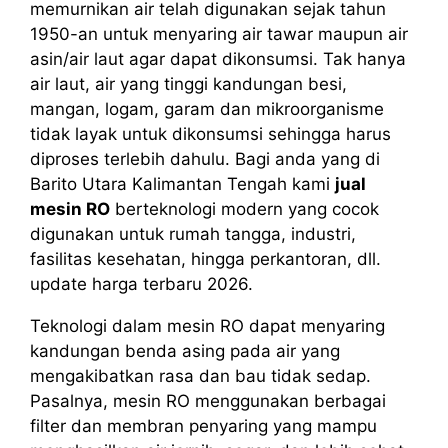
memurnikan air telah digunakan sejak tahun
1950-an untuk menyaring air tawar maupun air
asin/air laut agar dapat dikonsumsi. Tak hanya
air laut, air yang tinggi kandungan besi,
mangan, logam, garam dan mikroorganisme
tidak layak untuk dikonsumsi sehingga harus
diproses terlebih dahulu. Bagi anda yang di
Barito Utara Kalimantan Tengah kami
jual
mesin RO
berteknologi modern yang cocok
digunakan untuk rumah tangga, industri,
fasilitas kesehatan, hingga perkantoran, dll.
update harga terbaru 2026.
Teknologi dalam mesin RO dapat menyaring
kandungan benda asing pada air yang
mengakibatkan rasa dan bau tidak sedap.
Pasalnya, mesin RO menggunakan berbagai
filter dan membran penyaring yang mampu