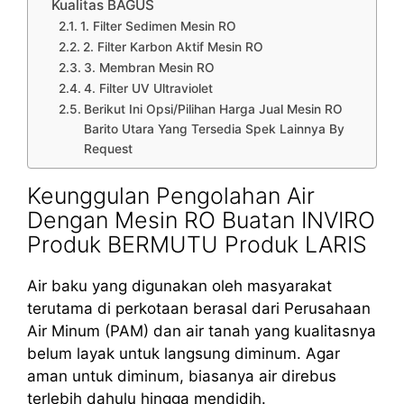
Kualitas BAGUS
1. Filter Sedimen Mesin RO
2. Filter Karbon Aktif Mesin RO
3. Membran Mesin RO
4. Filter UV Ultraviolet
Berikut Ini Opsi/Pilihan Harga Jual Mesin RO
Barito Utara Yang Tersedia Spek Lainnya By
Request
Keunggulan Pengolahan Air
Dengan Mesin RO Buatan INVIRO
Produk BERMUTU Produk LARIS
Air baku yang digunakan oleh masyarakat
terutama di perkotaan berasal dari Perusahaan
Air Minum (PAM) dan air tanah yang kualitasnya
belum layak untuk langsung diminum. Agar
aman untuk diminum, biasanya air direbus
terlebih dahulu hingga mendidih.