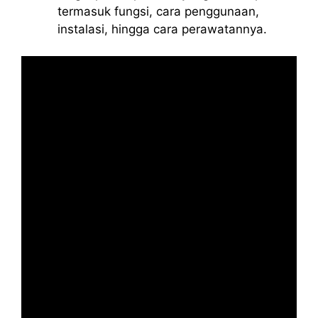
termasuk fungsi, cara penggunaan,
instalasi, hingga cara perawatannya.