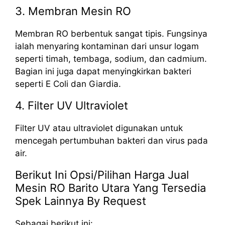
3. Membran Mesin RO
Membran RO berbentuk sangat tipis. Fungsinya
ialah menyaring kontaminan dari unsur logam
seperti timah, tembaga, sodium, dan cadmium.
Bagian ini juga dapat menyingkirkan bakteri
seperti E Coli dan Giardia.
4. Filter UV Ultraviolet
Filter UV atau ultraviolet digunakan untuk
mencegah pertumbuhan bakteri dan virus pada
air.
Berikut Ini Opsi/Pilihan Harga Jual
Mesin RO Barito Utara Yang Tersedia
Spek Lainnya By Request
Sebagai berikut ini: