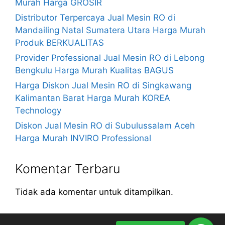
Murah Harga GROSIR
Distributor Terpercaya Jual Mesin RO di
Mandailing Natal Sumatera Utara Harga Murah
Produk BERKUALITAS
Provider Professional Jual Mesin RO di Lebong
Bengkulu Harga Murah Kualitas BAGUS
Harga Diskon Jual Mesin RO di Singkawang
Kalimantan Barat Harga Murah KOREA
Technology
Diskon Jual Mesin RO di Subulussalam Aceh
Harga Murah INVIRO Professional
Komentar Terbaru
Tidak ada komentar untuk ditampilkan.