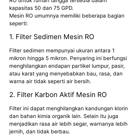
RO untuk rumah tangga tersedia dalam
kapasitas 50 dan 75 GPD.
Mesin RO umumnya memiliki beberapa bagian
seperti:
1. Filter Sedimen Mesin RO
Filter sedimen mempunyai ukuran antara 1
mikron hingga 5 mikron. Penyaring ini berfungsi
menghilangkan endapan partikel lumpur, pasir,
atau karat yang menyebabkan bau, rasa, dan
warna air tidak seperti air bersih.
2. Filter Karbon Aktif Mesin RO
Filter ini dapat menghilangkan kandungan klorin
dan bahan kimia organik lain. Selain itu juga
menjadikan rasa air lebih segar, warnanya lebih
jernih, dan tidak berbau.