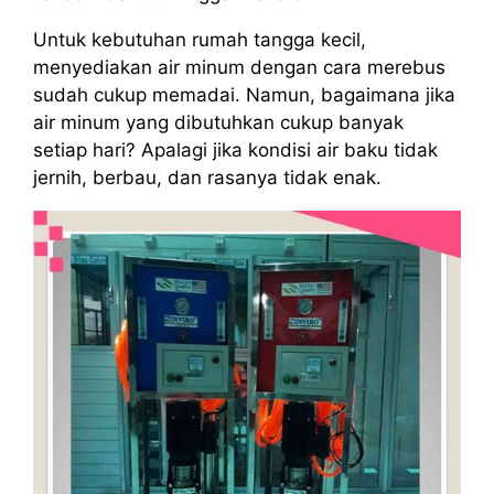
Untuk kebutuhan rumah tangga kecil,
menyediakan air minum dengan cara merebus
sudah cukup memadai. Namun, bagaimana jika
air minum yang dibutuhkan cukup banyak
setiap hari? Apalagi jika kondisi air baku tidak
jernih, berbau, dan rasanya tidak enak.