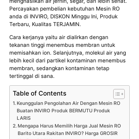
menghasilkan air jernih, segar, dan lebih sehat.
Percayakan pembelian kebutuhan Mesin RO
anda di INVIRO, DISKON Minggu Ini, Produk
Terbaru, Kualitas TERJAMIN.
Cara kerjanya yaitu air dialirkan dengan
tekanan tinggi menembus membran untuk
memisahkan ion. Selanjutnya, molekul air yang
lebih kecil dari partikel kontaminan menembus
membran, sedangkan kontaminan tetap
tertinggal di sana.
Table of Contents
Keunggulan Pengolahan Air Dengan Mesin RO
Buatan INVIRO Produk BERMUTU Produk
LARIS
Mengapa Harus Memilih Harga Jual Mesin RO
Barito Utara Rakitan INVIRO? Harga GROSIR