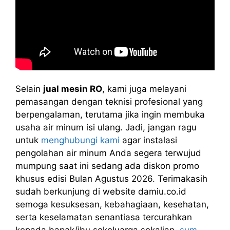
Selain
jual mesin RO
, kami juga melayani
pemasangan dengan teknisi profesional yang
berpengalaman, terutama jika ingin membuka
usaha air minum isi ulang. Jadi, jangan ragu
untuk
menghubungi kami
agar instalasi
pengolahan air minum Anda segera terwujud
mumpung saat ini sedang ada diskon promo
khusus edisi Bulan Agustus 2026. Terimakasih
sudah berkunjung di website damiu.co.id
semoga kesuksesan, kebahagiaan, kesehatan,
serta keselamatan senantiasa tercurahkan