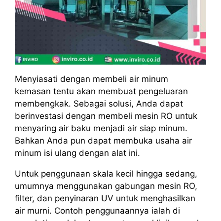
Menyiasati dengan membeli air minum
kemasan tentu akan membuat pengeluaran
membengkak. Sebagai solusi, Anda dapat
berinvestasi dengan membeli mesin RO untuk
menyaring air baku menjadi air siap minum.
Bahkan Anda pun dapat membuka usaha air
minum isi ulang dengan alat ini.
Untuk penggunaan skala kecil hingga sedang,
umumnya menggunakan gabungan mesin RO,
filter, dan penyinaran UV untuk menghasilkan
air murni. Contoh penggunaannya ialah di