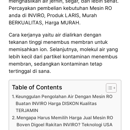
menghasilkan air jernih, segar, dan lebih sehat.
Percayakan pembelian kebutuhan Mesin RO
anda di INVIRO, Produk LARIS, Murah
BERKUALITAS, Harga MURAH.
Cara kerjanya yaitu air dialirkan dengan
tekanan tinggi menembus membran untuk
memisahkan ion. Selanjutnya, molekul air yang
lebih kecil dari partikel kontaminan menembus
membran, sedangkan kontaminan tetap
tertinggal di sana.
Table of Contents
Keunggulan Pengolahan Air Dengan Mesin RO
Buatan INVIRO Harga DISKON Kualitas
TERJAMIN
Mengapa Harus Memilih Harga Jual Mesin RO
Boven Digoel Rakitan INVIRO? Teknologi USA