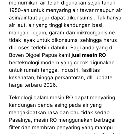
memurnikan air telah digunakan sejak tahun
1950-an untuk menyaring air tawar maupun air
asin/air laut agar dapat dikonsumsi. Tak hanya
air laut, air yang tinggi kandungan besi,
mangan, logam, garam dan mikroorganisme
tidak layak untuk dikonsumsi sehingga harus
diproses terlebih dahulu. Bagi anda yang di
Boven Digoel Papua kami
jual mesin RO
berteknologi modern yang cocok digunakan
untuk rumah tangga, industri, fasilitas
kesehatan, hingga perkantoran, dll. update
harga terbaru 2026.
Teknologi dalam mesin RO dapat menyaring
kandungan benda asing pada air yang
mengakibatkan rasa dan bau tidak sedap.
Pasalnya, mesin RO menggunakan berbagai
filter dan membran penyaring yang mampu