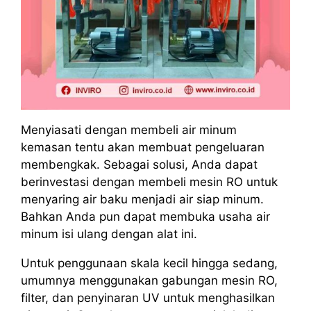
Menyiasati dengan membeli air minum
kemasan tentu akan membuat pengeluaran
membengkak. Sebagai solusi, Anda dapat
berinvestasi dengan membeli mesin RO untuk
menyaring air baku menjadi air siap minum.
Bahkan Anda pun dapat membuka usaha air
minum isi ulang dengan alat ini.
Untuk penggunaan skala kecil hingga sedang,
umumnya menggunakan gabungan mesin RO,
filter, dan penyinaran UV untuk menghasilkan