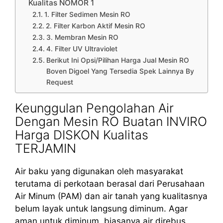
Kualitas NOMOR 1
1. Filter Sedimen Mesin RO
2. Filter Karbon Aktif Mesin RO
3. Membran Mesin RO
4. Filter UV Ultraviolet
Berikut Ini Opsi/Pilihan Harga Jual Mesin RO
Boven Digoel Yang Tersedia Spek Lainnya By
Request
Keunggulan Pengolahan Air
Dengan Mesin RO Buatan INVIRO
Harga DISKON Kualitas
TERJAMIN
Air baku yang digunakan oleh masyarakat
terutama di perkotaan berasal dari Perusahaan
Air Minum (PAM) dan air tanah yang kualitasnya
belum layak untuk langsung diminum. Agar
aman untuk diminum, biasanya air direbus