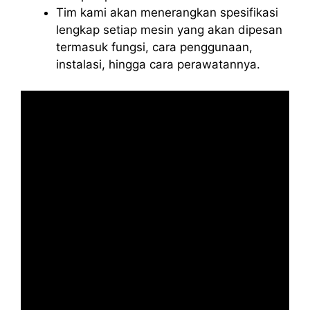
Tim kami akan menerangkan spesifikasi
lengkap setiap mesin yang akan dipesan
termasuk fungsi, cara penggunaan,
instalasi, hingga cara perawatannya.