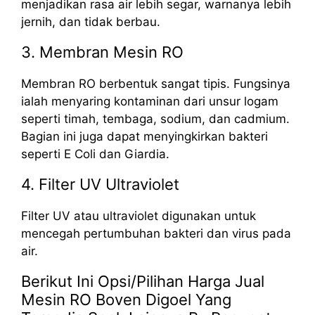
menjadikan rasa air lebih segar, warnanya lebih
jernih, dan tidak berbau.
3. Membran Mesin RO
Membran RO berbentuk sangat tipis. Fungsinya
ialah menyaring kontaminan dari unsur logam
seperti timah, tembaga, sodium, dan cadmium.
Bagian ini juga dapat menyingkirkan bakteri
seperti E Coli dan Giardia.
4. Filter UV Ultraviolet
Filter UV atau ultraviolet digunakan untuk
mencegah pertumbuhan bakteri dan virus pada
air.
Berikut Ini Opsi/Pilihan Harga Jual
Mesin RO Boven Digoel Yang