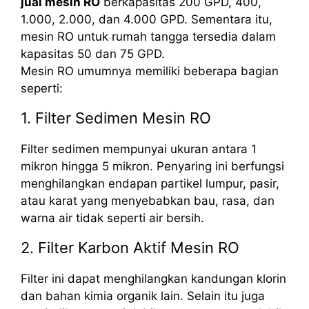
jual mesin RO
berkapasitas 200 GPD, 400,
1.000, 2.000, dan 4.000 GPD. Sementara itu,
mesin RO untuk rumah tangga tersedia dalam
kapasitas 50 dan 75 GPD.
Mesin RO umumnya memiliki beberapa bagian
seperti:
1. Filter Sedimen Mesin RO
Filter sedimen mempunyai ukuran antara 1
mikron hingga 5 mikron. Penyaring ini berfungsi
menghilangkan endapan partikel lumpur, pasir,
atau karat yang menyebabkan bau, rasa, dan
warna air tidak seperti air bersih.
2. Filter Karbon Aktif Mesin RO
Filter ini dapat menghilangkan kandungan klorin
dan bahan kimia organik lain. Selain itu juga