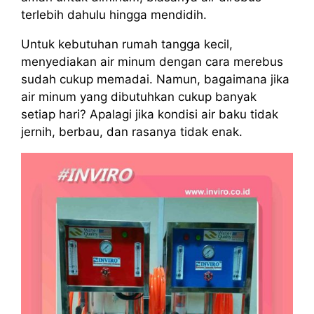
terlebih dahulu hingga mendidih.
Untuk kebutuhan rumah tangga kecil,
menyediakan air minum dengan cara merebus
sudah cukup memadai. Namun, bagaimana jika
air minum yang dibutuhkan cukup banyak
setiap hari? Apalagi jika kondisi air baku tidak
jernih, berbau, dan rasanya tidak enak.