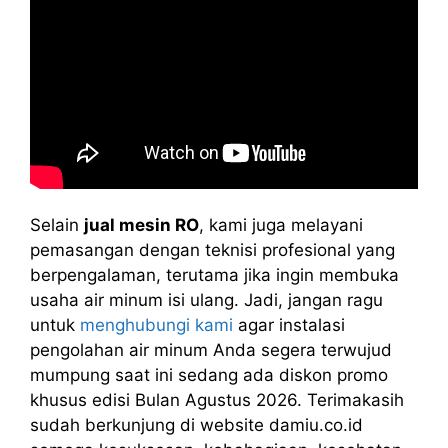
Selain
jual mesin RO
, kami juga melayani
pemasangan dengan teknisi profesional yang
berpengalaman, terutama jika ingin membuka
usaha air minum isi ulang. Jadi, jangan ragu
untuk
menghubungi kami
agar instalasi
pengolahan air minum Anda segera terwujud
mumpung saat ini sedang ada diskon promo
khusus edisi Bulan Agustus 2026. Terimakasih
sudah berkunjung di website damiu.co.id