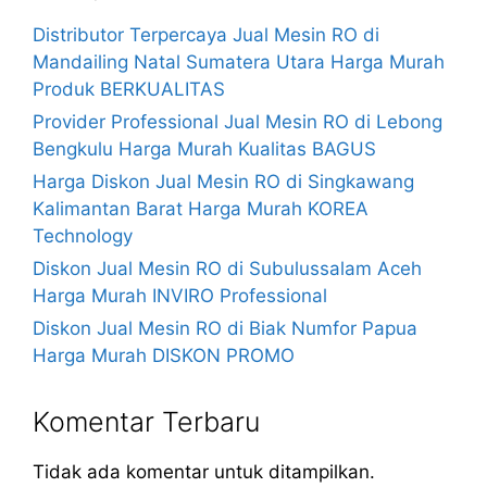
Distributor Terpercaya Jual Mesin RO di
Mandailing Natal Sumatera Utara Harga Murah
Produk BERKUALITAS
Provider Professional Jual Mesin RO di Lebong
Bengkulu Harga Murah Kualitas BAGUS
Harga Diskon Jual Mesin RO di Singkawang
Kalimantan Barat Harga Murah KOREA
Technology
Diskon Jual Mesin RO di Subulussalam Aceh
Harga Murah INVIRO Professional
Diskon Jual Mesin RO di Biak Numfor Papua
Harga Murah DISKON PROMO
Komentar Terbaru
Tidak ada komentar untuk ditampilkan.