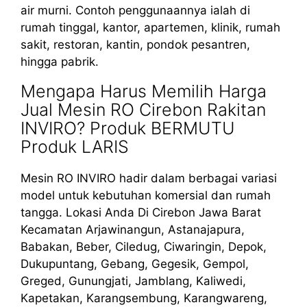
air murni. Contoh penggunaannya ialah di
rumah tinggal, kantor, apartemen, klinik, rumah
sakit, restoran, kantin, pondok pesantren,
hingga pabrik.
Mengapa Harus Memilih Harga
Jual Mesin RO Cirebon Rakitan
INVIRO? Produk BERMUTU
Produk LARIS
Mesin RO INVIRO hadir dalam berbagai variasi
model untuk kebutuhan komersial dan rumah
tangga. Lokasi Anda Di Cirebon Jawa Barat
Kecamatan Arjawinangun, Astanajapura,
Babakan, Beber, Ciledug, Ciwaringin, Depok,
Dukupuntang, Gebang, Gegesik, Gempol,
Greged, Gunungjati, Jamblang, Kaliwedi,
Kapetakan, Karangsembung, Karangwareng,