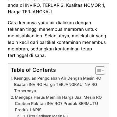
anda di INVIRO, TERLARIS, Kualitas NOMOR 1,
Harga TERJANGKAU.
Cara kerjanya yaitu air dialirkan dengan
tekanan tinggi menembus membran untuk
memisahkan ion. Selanjutnya, molekul air yang
lebih kecil dari partikel kontaminan menembus
membran, sedangkan kontaminan tetap
tertinggal di sana.
Table of Contents
Keunggulan Pengolahan Air Dengan Mesin RO
Buatan INVIRO Harga TERJANGKAU INVIRO
Terpercaya
Mengapa Harus Memilih Harga Jual Mesin RO
Cirebon Rakitan INVIRO? Produk BERMUTU
Produk LARIS
1. Filter Sedimen Mesin RO