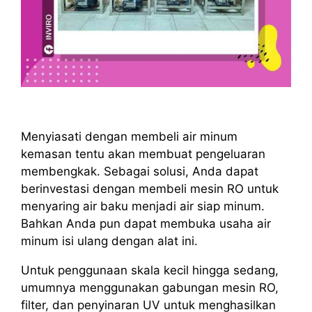
Menyiasati dengan membeli air minum
kemasan tentu akan membuat pengeluaran
membengkak. Sebagai solusi, Anda dapat
berinvestasi dengan membeli mesin RO untuk
menyaring air baku menjadi air siap minum.
Bahkan Anda pun dapat membuka usaha air
minum isi ulang dengan alat ini.
Untuk penggunaan skala kecil hingga sedang,
umumnya menggunakan gabungan mesin RO,
filter, dan penyinaran UV untuk menghasilkan