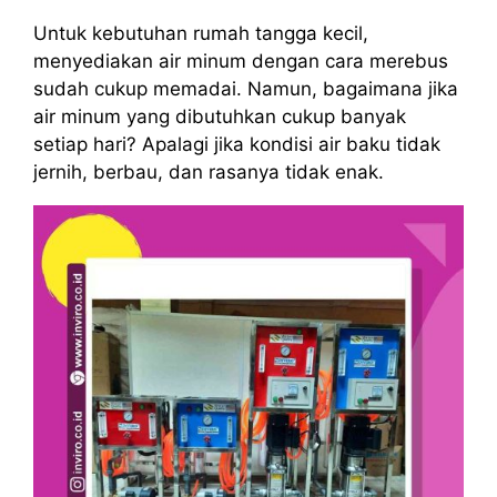
Untuk kebutuhan rumah tangga kecil,
menyediakan air minum dengan cara merebus
sudah cukup memadai. Namun, bagaimana jika
air minum yang dibutuhkan cukup banyak
setiap hari? Apalagi jika kondisi air baku tidak
jernih, berbau, dan rasanya tidak enak.