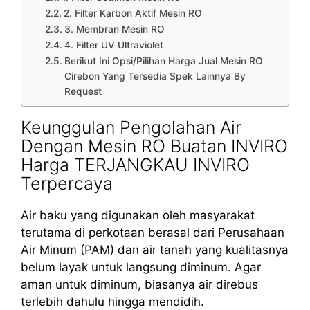
2. Filter Karbon Aktif Mesin RO
3. Membran Mesin RO
4. Filter UV Ultraviolet
Berikut Ini Opsi/Pilihan Harga Jual Mesin RO
Cirebon Yang Tersedia Spek Lainnya By
Request
Keunggulan Pengolahan Air
Dengan Mesin RO Buatan INVIRO
Harga TERJANGKAU INVIRO
Terpercaya
Air baku yang digunakan oleh masyarakat
terutama di perkotaan berasal dari Perusahaan
Air Minum (PAM) dan air tanah yang kualitasnya
belum layak untuk langsung diminum. Agar
aman untuk diminum, biasanya air direbus
terlebih dahulu hingga mendidih.