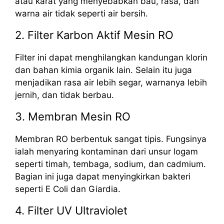
atau karat yang menyebabkan bau, rasa, dan
warna air tidak seperti air bersih.
2. Filter Karbon Aktif Mesin RO
Filter ini dapat menghilangkan kandungan klorin
dan bahan kimia organik lain. Selain itu juga
menjadikan rasa air lebih segar, warnanya lebih
jernih, dan tidak berbau.
3. Membran Mesin RO
Membran RO berbentuk sangat tipis. Fungsinya
ialah menyaring kontaminan dari unsur logam
seperti timah, tembaga, sodium, dan cadmium.
Bagian ini juga dapat menyingkirkan bakteri
seperti E Coli dan Giardia.
4. Filter UV Ultraviolet