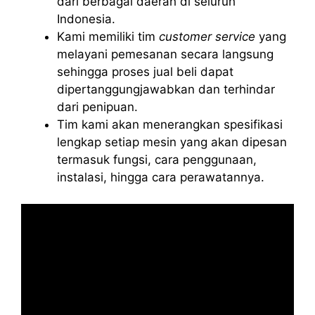
dari berbagai daerah di seluruh
Indonesia.
Kami memiliki tim
customer service
yang
melayani pemesanan secara langsung
sehingga proses jual beli dapat
dipertanggungjawabkan dan terhindar
dari penipuan.
Tim kami akan menerangkan spesifikasi
lengkap setiap mesin yang akan dipesan
termasuk fungsi, cara penggunaan,
instalasi, hingga cara perawatannya.