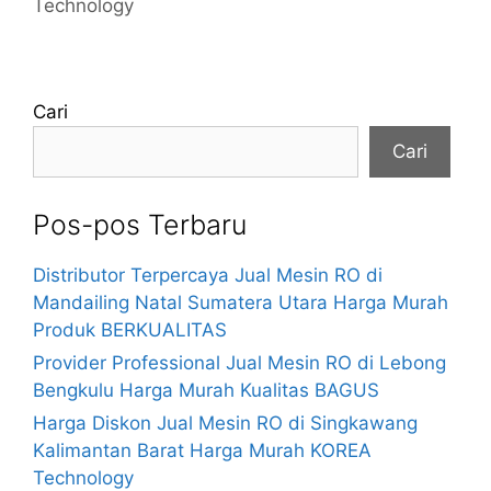
Technology
Cari
Cari
Pos-pos Terbaru
Distributor Terpercaya Jual Mesin RO di
Mandailing Natal Sumatera Utara Harga Murah
Produk BERKUALITAS
Provider Professional Jual Mesin RO di Lebong
Bengkulu Harga Murah Kualitas BAGUS
Harga Diskon Jual Mesin RO di Singkawang
Kalimantan Barat Harga Murah KOREA
Technology