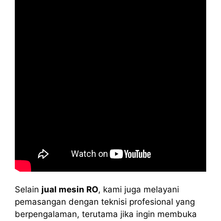
Selain
jual mesin RO
, kami juga melayani
pemasangan dengan teknisi profesional yang
berpengalaman, terutama jika ingin membuka