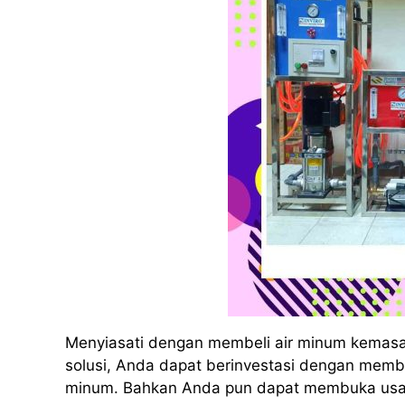
Menyiasati dengan membeli air minum kemas
solusi, Anda dapat berinvestasi dengan membe
minum. Bahkan Anda pun dapat membuka usaha 