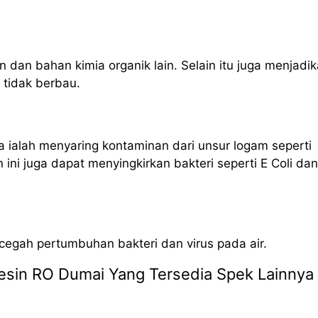
n dan bahan kimia organik lain. Selain itu juga menjadi
n tidak berbau.
 ialah menyaring kontaminan dari unsur logam seperti
ni juga dapat menyingkirkan bakteri seperti E Coli dan
ncegah pertumbuhan bakteri dan virus pada air.
 Mesin RO Dumai Yang Tersedia Spek Lainnya