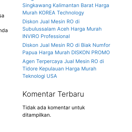
Singkawang Kalimantan Barat Harga
Murah KOREA Technology
sa
Diskon Jual Mesin RO di
Subulussalam Aceh Harga Murah
anda
INVIRO Professional
Diskon Jual Mesin RO di Biak Numfor
Papua Harga Murah DISKON PROMO
Agen Terpercaya Jual Mesin RO di
Tidore Kepulauan Harga Murah
Teknologi USA
Komentar Terbaru
Tidak ada komentar untuk
ditampilkan.