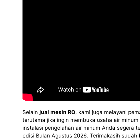
Selain
jual mesin RO
, kami juga melayani pem
terutama jika ingin membuka usaha air minum i
instalasi pengolahan air minum Anda segera 
edisi Bulan Agustus 2026. Terimakasih sudah