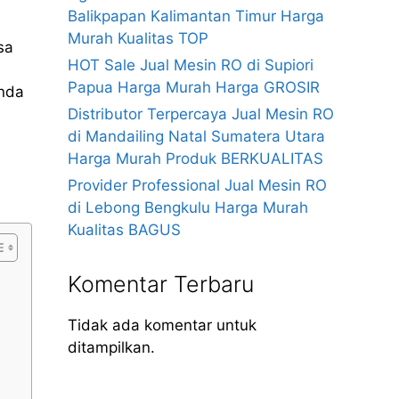
Balikpapan Kalimantan Timur Harga
Murah Kualitas TOP
sa
HOT Sale Jual Mesin RO di Supiori
Papua Harga Murah Harga GROSIR
anda
Distributor Terpercaya Jual Mesin RO
di Mandailing Natal Sumatera Utara
Harga Murah Produk BERKUALITAS
Provider Professional Jual Mesin RO
di Lebong Bengkulu Harga Murah
Kualitas BAGUS
Komentar Terbaru
Tidak ada komentar untuk
ditampilkan.