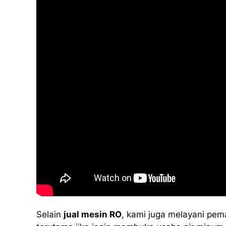
Selain
jual mesin RO
, kami juga melayani pem