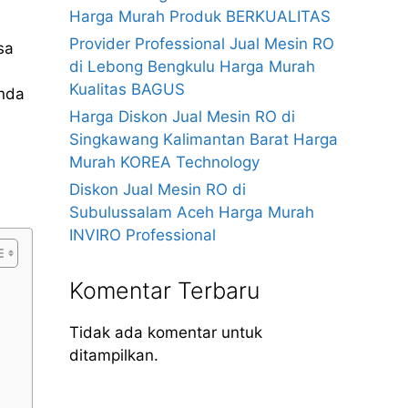
Harga Murah Produk BERKUALITAS
Provider Professional Jual Mesin RO
sa
di Lebong Bengkulu Harga Murah
Kualitas BAGUS
anda
Harga Diskon Jual Mesin RO di
Singkawang Kalimantan Barat Harga
Murah KOREA Technology
Diskon Jual Mesin RO di
Subulussalam Aceh Harga Murah
INVIRO Professional
Komentar Terbaru
Tidak ada komentar untuk
ditampilkan.