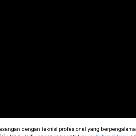
asangan dengan teknisi profesional yang berpengalama