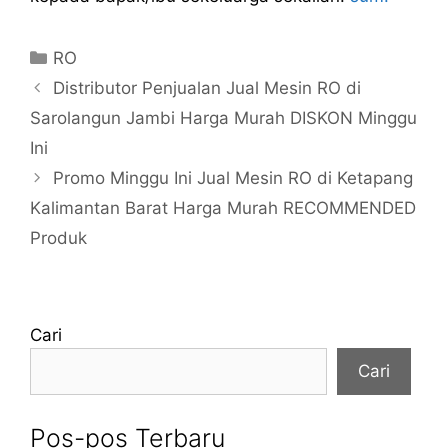
Kategori
RO
Distributor Penjualan Jual Mesin RO di
Sarolangun Jambi Harga Murah DISKON Minggu
Ini
Promo Minggu Ini Jual Mesin RO di Ketapang
Kalimantan Barat Harga Murah RECOMMENDED
Produk
Cari
Cari
Pos-pos Terbaru