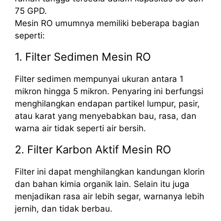
75 GPD.
Mesin RO umumnya memiliki beberapa bagian
seperti:
1. Filter Sedimen Mesin RO
Filter sedimen mempunyai ukuran antara 1
mikron hingga 5 mikron. Penyaring ini berfungsi
menghilangkan endapan partikel lumpur, pasir,
atau karat yang menyebabkan bau, rasa, dan
warna air tidak seperti air bersih.
2. Filter Karbon Aktif Mesin RO
Filter ini dapat menghilangkan kandungan klorin
dan bahan kimia organik lain. Selain itu juga
menjadikan rasa air lebih segar, warnanya lebih
jernih, dan tidak berbau.