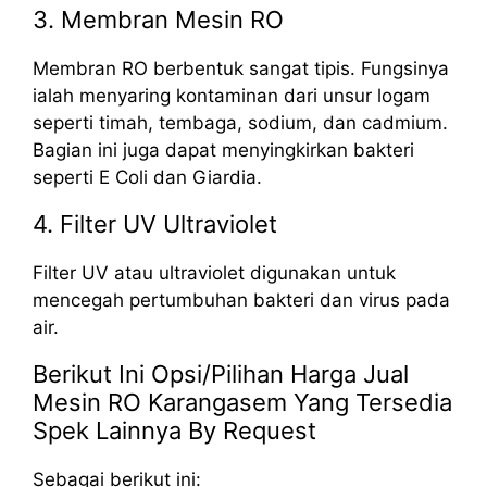
3. Membran Mesin RO
Membran RO berbentuk sangat tipis. Fungsinya
ialah menyaring kontaminan dari unsur logam
seperti timah, tembaga, sodium, dan cadmium.
Bagian ini juga dapat menyingkirkan bakteri
seperti E Coli dan Giardia.
4. Filter UV Ultraviolet
Filter UV atau ultraviolet digunakan untuk
mencegah pertumbuhan bakteri dan virus pada
air.
Berikut Ini Opsi/Pilihan Harga Jual
Mesin RO Karangasem Yang Tersedia
Spek Lainnya By Request
Sebagai berikut ini: