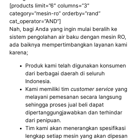
[products limit=”6″ columns=”3″
category=”mesin-ro” orderby=”rand”
cat_operator=”AND”]
Nah, bagi Anda yang ingin mulai beralih ke
sistem pengolahan air baku dengan mesin RO,
ada baiknya mempertimbangkan layanan kami
karena;
Produk kami telah digunakan konsumen
dari berbagai daerah di seluruh
Indonesia.
Kami memiliki tim
customer service
yang
melayani pemesanan secara langsung
sehingga proses jual beli dapat
dipertanggungjawabkan dan terhindar
dari penipuan.
Tim kami akan menerangkan spesifikasi
lengkap setiap mesin yang akan dipesan