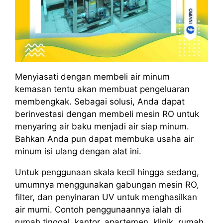
Menyiasati dengan membeli air minum
kemasan tentu akan membuat pengeluaran
membengkak. Sebagai solusi, Anda dapat
berinvestasi dengan membeli mesin RO untuk
menyaring air baku menjadi air siap minum.
Bahkan Anda pun dapat membuka usaha air
minum isi ulang dengan alat ini.
Untuk penggunaan skala kecil hingga sedang,
umumnya menggunakan gabungan mesin RO,
filter, dan penyinaran UV untuk menghasilkan
air murni. Contoh penggunaannya ialah di
rumah tinggal, kantor, apartemen, klinik, rumah