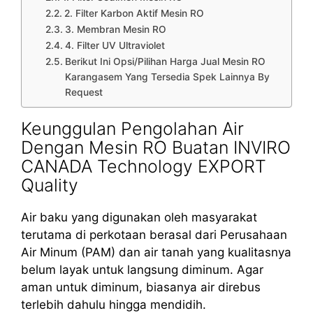
2. Filter Karbon Aktif Mesin RO
3. Membran Mesin RO
4. Filter UV Ultraviolet
Berikut Ini Opsi/Pilihan Harga Jual Mesin RO
Karangasem Yang Tersedia Spek Lainnya By
Request
Keunggulan Pengolahan Air
Dengan Mesin RO Buatan INVIRO
CANADA Technology EXPORT
Quality
Air baku yang digunakan oleh masyarakat
terutama di perkotaan berasal dari Perusahaan
Air Minum (PAM) dan air tanah yang kualitasnya
belum layak untuk langsung diminum. Agar
aman untuk diminum, biasanya air direbus
terlebih dahulu hingga mendidih.