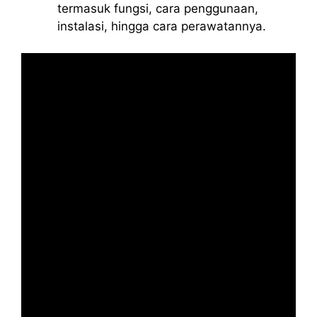
termasuk fungsi, cara penggunaan,
instalasi, hingga cara perawatannya.