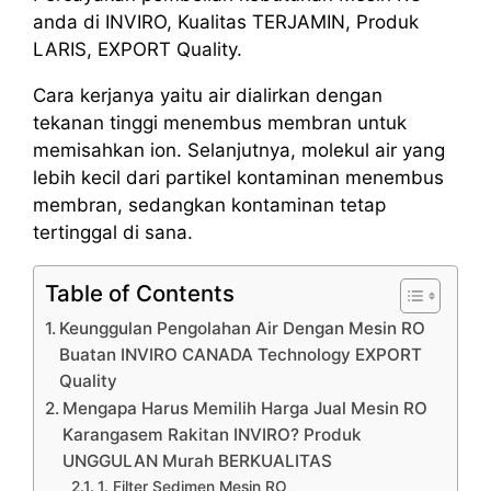
anda di INVIRO, Kualitas TERJAMIN, Produk
LARIS, EXPORT Quality.
Cara kerjanya yaitu air dialirkan dengan
tekanan tinggi menembus membran untuk
memisahkan ion. Selanjutnya, molekul air yang
lebih kecil dari partikel kontaminan menembus
membran, sedangkan kontaminan tetap
tertinggal di sana.
Table of Contents
Keunggulan Pengolahan Air Dengan Mesin RO
Buatan INVIRO CANADA Technology EXPORT
Quality
Mengapa Harus Memilih Harga Jual Mesin RO
Karangasem Rakitan INVIRO? Produk
UNGGULAN Murah BERKUALITAS
1. Filter Sedimen Mesin RO