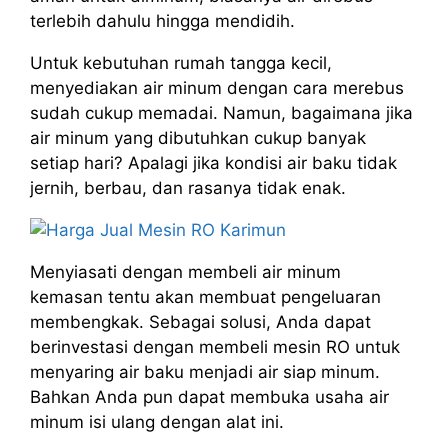
terlebih dahulu hingga mendidih.
Untuk kebutuhan rumah tangga kecil,
menyediakan air minum dengan cara merebus
sudah cukup memadai. Namun, bagaimana jika
air minum yang dibutuhkan cukup banyak
setiap hari? Apalagi jika kondisi air baku tidak
jernih, berbau, dan rasanya tidak enak.
Menyiasati dengan membeli air minum
kemasan tentu akan membuat pengeluaran
membengkak. Sebagai solusi, Anda dapat
berinvestasi dengan membeli mesin RO untuk
menyaring air baku menjadi air siap minum.
Bahkan Anda pun dapat membuka usaha air
minum isi ulang dengan alat ini.