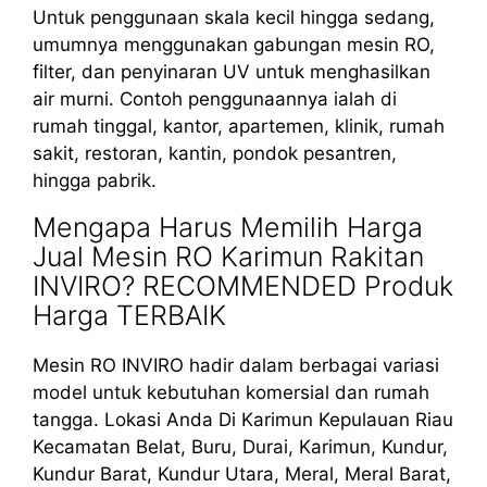
Untuk penggunaan skala kecil hingga sedang,
umumnya menggunakan gabungan mesin RO,
filter, dan penyinaran UV untuk menghasilkan
air murni. Contoh penggunaannya ialah di
rumah tinggal, kantor, apartemen, klinik, rumah
sakit, restoran, kantin, pondok pesantren,
hingga pabrik.
Mengapa Harus Memilih Harga
Jual Mesin RO Karimun Rakitan
INVIRO? RECOMMENDED Produk
Harga TERBAIK
Mesin RO INVIRO hadir dalam berbagai variasi
model untuk kebutuhan komersial dan rumah
tangga. Lokasi Anda Di Karimun Kepulauan Riau
Kecamatan Belat, Buru, Durai, Karimun, Kundur,
Kundur Barat, Kundur Utara, Meral, Meral Barat,