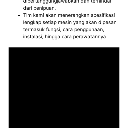
dipertanggungjawabkan dan terhindar
dari penipuan.
Tim kami akan menerangkan spesifikasi
lengkap setiap mesin yang akan dipesan
termasuk fungsi, cara penggunaan,
instalasi, hingga cara perawatannya.