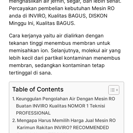
menghasilkan air jernih, segar, dan lebih sehat.
Percayakan pembelian kebutuhan Mesin RO
anda di INVIRO, Kualitas BAGUS, DISKON
Minggu Ini, Kualitas BAGUS.
Cara kerjanya yaitu air dialirkan dengan
tekanan tinggi menembus membran untuk
memisahkan ion. Selanjutnya, molekul air yang
lebih kecil dari partikel kontaminan menembus
membran, sedangkan kontaminan tetap
tertinggal di sana.
Table of Contents
Keunggulan Pengolahan Air Dengan Mesin RO
Buatan INVIRO Kualitas NOMOR 1 Teknisi
PROFESSIONAL
Mengapa Harus Memilih Harga Jual Mesin RO
Karimun Rakitan INVIRO? RECOMMENDED