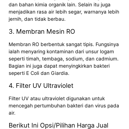
dan bahan kimia organik lain. Selain itu juga
menjadikan rasa air lebih segar, warnanya lebih
jernih, dan tidak berbau.
3. Membran Mesin RO
Membran RO berbentuk sangat tipis. Fungsinya
ialah menyaring kontaminan dari unsur logam
seperti timah, tembaga, sodium, dan cadmium.
Bagian ini juga dapat menyingkirkan bakteri
seperti E Coli dan Giardia.
4. Filter UV Ultraviolet
Filter UV atau ultraviolet digunakan untuk
mencegah pertumbuhan bakteri dan virus pada
air.
Berikut Ini Opsi/Pilihan Harga Jual