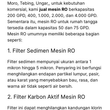
Moro, Tebing, Ungar,, untuk kebutuhan
komersial, kami
jual mesin RO
berkapasitas
200 GPD, 400, 1.000, 2.000, dan 4.000 GPD.
Sementara itu, mesin RO untuk rumah tangga
tersedia dalam kapasitas 50 dan 75 GPD.
Mesin RO umumnya memiliki beberapa bagian
seperti:
1. Filter Sedimen Mesin RO
Filter sedimen mempunyai ukuran antara 1
mikron hingga 5 mikron. Penyaring ini berfungsi
menghilangkan endapan partikel lumpur, pasir,
atau karat yang menyebabkan bau, rasa, dan
warna air tidak seperti air bersih.
2. Filter Karbon Aktif Mesin RO
Filter ini dapat menghilangkan kandungan klorin