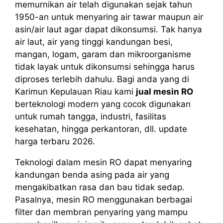
memurnikan air telah digunakan sejak tahun
1950-an untuk menyaring air tawar maupun air
asin/air laut agar dapat dikonsumsi. Tak hanya
air laut, air yang tinggi kandungan besi,
mangan, logam, garam dan mikroorganisme
tidak layak untuk dikonsumsi sehingga harus
diproses terlebih dahulu. Bagi anda yang di
Karimun Kepulauan Riau kami
jual mesin RO
berteknologi modern yang cocok digunakan
untuk rumah tangga, industri, fasilitas
kesehatan, hingga perkantoran, dll. update
harga terbaru 2026.
Teknologi dalam mesin RO dapat menyaring
kandungan benda asing pada air yang
mengakibatkan rasa dan bau tidak sedap.
Pasalnya, mesin RO menggunakan berbagai
filter dan membran penyaring yang mampu