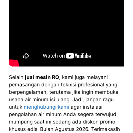
Selain
jual mesin RO
, kami juga melayani
pemasangan dengan teknisi profesional yang
berpengalaman, terutama jika ingin membuka
usaha air minum isi ulang. Jadi, jangan ragu
untuk
menghubungi kami
agar instalasi
pengolahan air minum Anda segera terwujud
mumpung saat ini sedang ada diskon promo
khusus edisi Bulan Agustus 2026. Terimakasih