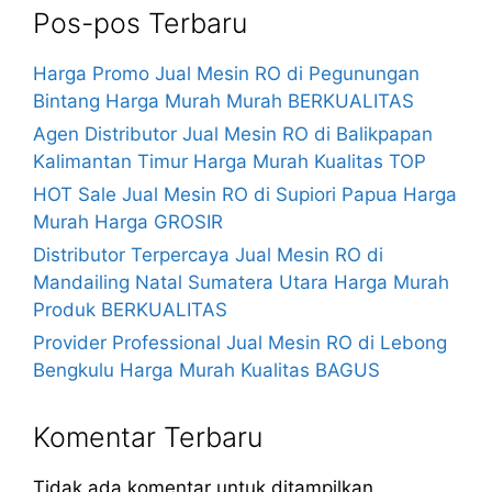
Pos-pos Terbaru
Harga Promo Jual Mesin RO di Pegunungan
Bintang Harga Murah Murah BERKUALITAS
Agen Distributor Jual Mesin RO di Balikpapan
Kalimantan Timur Harga Murah Kualitas TOP
HOT Sale Jual Mesin RO di Supiori Papua Harga
Murah Harga GROSIR
Distributor Terpercaya Jual Mesin RO di
Mandailing Natal Sumatera Utara Harga Murah
Produk BERKUALITAS
Provider Professional Jual Mesin RO di Lebong
Bengkulu Harga Murah Kualitas BAGUS
Komentar Terbaru
Tidak ada komentar untuk ditampilkan.