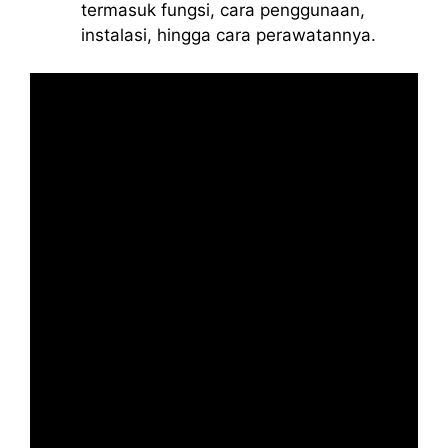
termasuk fungsi, cara penggunaan,
instalasi, hingga cara perawatannya.