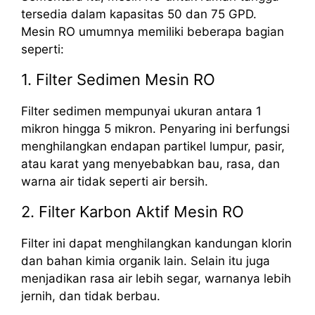
tersedia dalam kapasitas 50 dan 75 GPD.
Mesin RO umumnya memiliki beberapa bagian
seperti:
1. Filter Sedimen Mesin RO
Filter sedimen mempunyai ukuran antara 1
mikron hingga 5 mikron. Penyaring ini berfungsi
menghilangkan endapan partikel lumpur, pasir,
atau karat yang menyebabkan bau, rasa, dan
warna air tidak seperti air bersih.
2. Filter Karbon Aktif Mesin RO
Filter ini dapat menghilangkan kandungan klorin
dan bahan kimia organik lain. Selain itu juga
menjadikan rasa air lebih segar, warnanya lebih
jernih, dan tidak berbau.