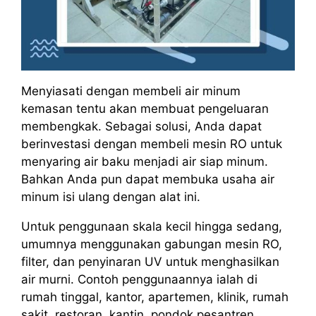
Menyiasati dengan membeli air minum
kemasan tentu akan membuat pengeluaran
membengkak. Sebagai solusi, Anda dapat
berinvestasi dengan membeli mesin RO untuk
menyaring air baku menjadi air siap minum.
Bahkan Anda pun dapat membuka usaha air
minum isi ulang dengan alat ini.
Untuk penggunaan skala kecil hingga sedang,
umumnya menggunakan gabungan mesin RO,
filter, dan penyinaran UV untuk menghasilkan
air murni. Contoh penggunaannya ialah di
rumah tinggal, kantor, apartemen, klinik, rumah
sakit, restoran, kantin, pondok pesantren,