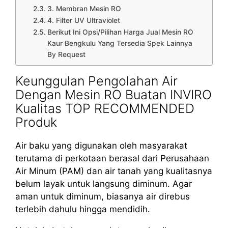
3. Membran Mesin RO
4. Filter UV Ultraviolet
Berikut Ini Opsi/Pilihan Harga Jual Mesin RO
Kaur Bengkulu Yang Tersedia Spek Lainnya
By Request
Keunggulan Pengolahan Air
Dengan Mesin RO Buatan INVIRO
Kualitas TOP RECOMMENDED
Produk
Air baku yang digunakan oleh masyarakat
terutama di perkotaan berasal dari Perusahaan
Air Minum (PAM) dan air tanah yang kualitasnya
belum layak untuk langsung diminum. Agar
aman untuk diminum, biasanya air direbus
terlebih dahulu hingga mendidih.