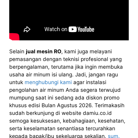
Selain
jual mesin RO
, kami juga melayani
pemasangan dengan teknisi profesional yang
berpengalaman, terutama jika ingin membuka
usaha air minum isi ulang. Jadi, jangan ragu
untuk
menghubungi kami
agar instalasi
pengolahan air minum Anda segera terwujud
mumpung saat ini sedang ada diskon promo
khusus edisi Bulan Agustus 2026. Terimakasih
sudah berkunjung di website damiu.co.id
semoga kesuksesan, kebahagiaan, kesehatan,
serta keselamatan senantiasa tercurahkan
kepada bapak/ibu sekeluarga sekalian.
sum.