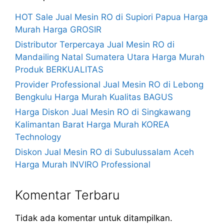
HOT Sale Jual Mesin RO di Supiori Papua Harga
Murah Harga GROSIR
Distributor Terpercaya Jual Mesin RO di
Mandailing Natal Sumatera Utara Harga Murah
Produk BERKUALITAS
Provider Professional Jual Mesin RO di Lebong
Bengkulu Harga Murah Kualitas BAGUS
Harga Diskon Jual Mesin RO di Singkawang
Kalimantan Barat Harga Murah KOREA
Technology
Diskon Jual Mesin RO di Subulussalam Aceh
Harga Murah INVIRO Professional
Komentar Terbaru
Tidak ada komentar untuk ditampilkan.