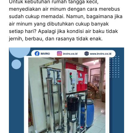
Untuk kebutuhan rumah tangga kecil,
menyediakan air minum dengan cara merebus
sudah cukup memadai. Namun, bagaimana jika
air minum yang dibutuhkan cukup banyak
setiap hari? Apalagi jika kondisi air baku tidak
jernih, berbau, dan rasanya tidak enak.