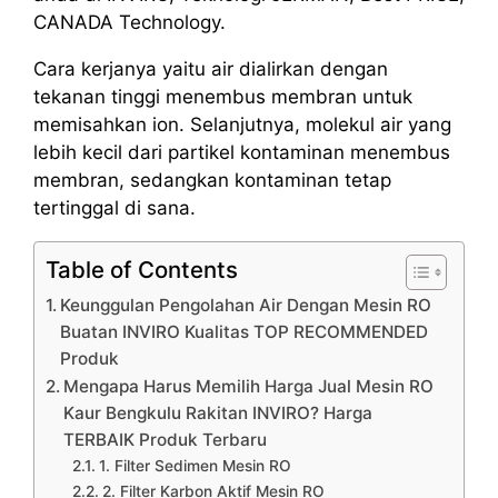
CANADA Technology.
Cara kerjanya yaitu air dialirkan dengan
tekanan tinggi menembus membran untuk
memisahkan ion. Selanjutnya, molekul air yang
lebih kecil dari partikel kontaminan menembus
membran, sedangkan kontaminan tetap
tertinggal di sana.
Table of Contents
Keunggulan Pengolahan Air Dengan Mesin RO
Buatan INVIRO Kualitas TOP RECOMMENDED
Produk
Mengapa Harus Memilih Harga Jual Mesin RO
Kaur Bengkulu Rakitan INVIRO? Harga
TERBAIK Produk Terbaru
1. Filter Sedimen Mesin RO
2. Filter Karbon Aktif Mesin RO