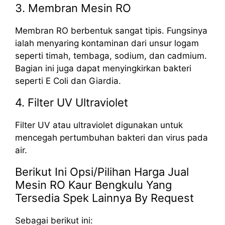
3. Membran Mesin RO
Membran RO berbentuk sangat tipis. Fungsinya
ialah menyaring kontaminan dari unsur logam
seperti timah, tembaga, sodium, dan cadmium.
Bagian ini juga dapat menyingkirkan bakteri
seperti E Coli dan Giardia.
4. Filter UV Ultraviolet
Filter UV atau ultraviolet digunakan untuk
mencegah pertumbuhan bakteri dan virus pada
air.
Berikut Ini Opsi/Pilihan Harga Jual
Mesin RO Kaur Bengkulu Yang
Tersedia Spek Lainnya By Request
Sebagai berikut ini: