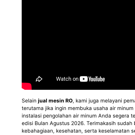
Selain
jual mesin RO
, kami juga melayani pem
terutama jika ingin membuka usaha air minum i
instalasi pengolahan air minum Anda segera 
edisi Bulan Agustus 2026. Terimakasih sudah
kebahagiaan, kesehatan, serta keselamatan s