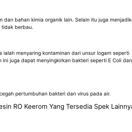
n dan bahan kimia organik lain. Selain itu juga menjadi
n tidak berbau.
 ialah menyaring kontaminan dari unsur logam seperti
ni juga dapat menyingkirkan bakteri seperti E Coli dan
ncegah pertumbuhan bakteri dan virus pada air.
 Mesin RO Keerom Yang Tersedia Spek Lainny