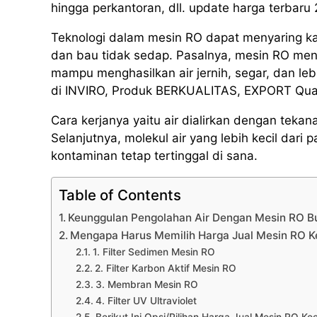
hingga perkantoran, dll. update harga terbaru
Teknologi dalam mesin RO dapat menyaring k
dan bau tidak sedap. Pasalnya, mesin RO men
mampu menghasilkan air jernih, segar, dan l
di INVIRO, Produk BERKUALITAS, EXPORT Quali
Cara kerjanya yaitu air dialirkan dengan te
Selanjutnya, molekul air yang lebih kecil da
kontaminan tetap tertinggal di sana.
Table of Contents
Keunggulan Pengolahan Air Dengan Mesin RO 
Mengapa Harus Memilih Harga Jual Mesin RO 
1. Filter Sedimen Mesin RO
2. Filter Karbon Aktif Mesin RO
3. Membran Mesin RO
4. Filter UV Ultraviolet