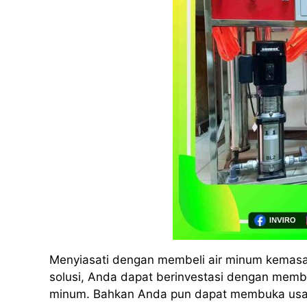
Menyiasati dengan membeli air minum kemas
solusi, Anda dapat berinvestasi dengan membe
minum. Bahkan Anda pun dapat membuka usaha 