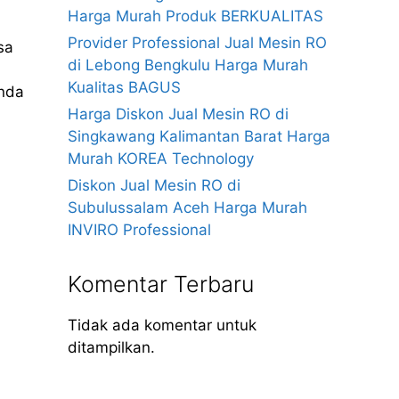
Harga Murah Produk BERKUALITAS
Provider Professional Jual Mesin RO
sa
di Lebong Bengkulu Harga Murah
Kualitas BAGUS
anda
Harga Diskon Jual Mesin RO di
Singkawang Kalimantan Barat Harga
Murah KOREA Technology
Diskon Jual Mesin RO di
Subulussalam Aceh Harga Murah
INVIRO Professional
Komentar Terbaru
Tidak ada komentar untuk
ditampilkan.