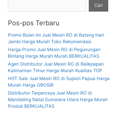
Cari
Pos-pos Terbaru
Promo Bulan Ini Jual Mesin RO di Batang Hari
Jambi Harga Murah Toko Rekomendasi
Harga Promo Jual Mesin RO di Pegunungan
Bintang Harga Murah Murah BERKUALITAS
Agen Distributor Jual Mesin RO di Balikpapan
Kalimantan Timur Harga Murah Kualitas TOP
HOT Sale Jual Mesin RO di Supiori Papua Harga
Murah Harga GROSIR
Distributor Terpercaya Jual Mesin RO di
Mandailing Natal Sumatera Utara Harga Murah
Produk BERKUALITAS