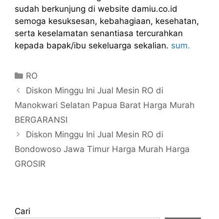
sudah berkunjung di website damiu.co.id
semoga kesuksesan, kebahagiaan, kesehatan,
serta keselamatan senantiasa tercurahkan
kepada bapak/ibu sekeluarga sekalian.
sum.
Kategori
RO
Diskon Minggu Ini Jual Mesin RO di
Manokwari Selatan Papua Barat Harga Murah
BERGARANSI
Diskon Minggu Ini Jual Mesin RO di
Bondowoso Jawa Timur Harga Murah Harga
GROSIR
Cari