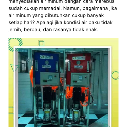
menyediakan air minum dengan cara merebus
sudah cukup memadai. Namun, bagaimana jika
air minum yang dibutuhkan cukup banyak
setiap hari? Apalagi jika kondisi air baku tidak
jernih, berbau, dan rasanya tidak enak.