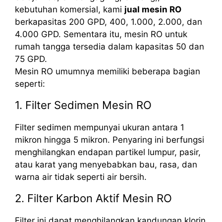
kebutuhan komersial, kami
jual mesin RO
berkapasitas 200 GPD, 400, 1.000, 2.000, dan
4.000 GPD. Sementara itu, mesin RO untuk
rumah tangga tersedia dalam kapasitas 50 dan
75 GPD.
Mesin RO umumnya memiliki beberapa bagian
seperti:
1. Filter Sedimen Mesin RO
Filter sedimen mempunyai ukuran antara 1
mikron hingga 5 mikron. Penyaring ini berfungsi
menghilangkan endapan partikel lumpur, pasir,
atau karat yang menyebabkan bau, rasa, dan
warna air tidak seperti air bersih.
2. Filter Karbon Aktif Mesin RO
Filter ini dapat menghilangkan kandungan klorin