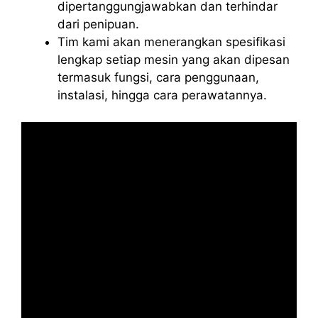
dipertanggungjawabkan dan terhindar
dari penipuan.
Tim kami akan menerangkan spesifikasi
lengkap setiap mesin yang akan dipesan
termasuk fungsi, cara penggunaan,
instalasi, hingga cara perawatannya.