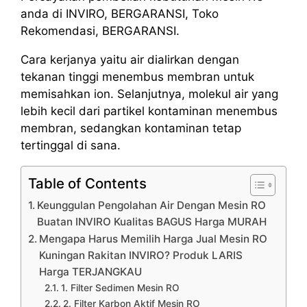
anda di INVIRO, BERGARANSI, Toko
Rekomendasi, BERGARANSI.
Cara kerjanya yaitu air dialirkan dengan
tekanan tinggi menembus membran untuk
memisahkan ion. Selanjutnya, molekul air yang
lebih kecil dari partikel kontaminan menembus
membran, sedangkan kontaminan tetap
tertinggal di sana.
Table of Contents
Keunggulan Pengolahan Air Dengan Mesin RO
Buatan INVIRO Kualitas BAGUS Harga MURAH
Mengapa Harus Memilih Harga Jual Mesin RO
Kuningan Rakitan INVIRO? Produk LARIS
Harga TERJANGKAU
1. Filter Sedimen Mesin RO
2. Filter Karbon Aktif Mesin RO