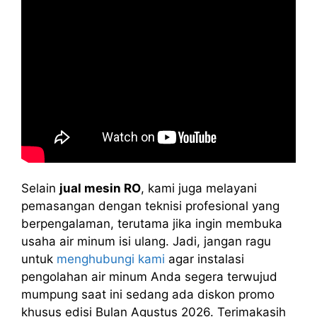
Selain
jual mesin RO
, kami juga melayani
pemasangan dengan teknisi profesional yang
berpengalaman, terutama jika ingin membuka
usaha air minum isi ulang. Jadi, jangan ragu
untuk
menghubungi kami
agar instalasi
pengolahan air minum Anda segera terwujud
mumpung saat ini sedang ada diskon promo
khusus edisi Bulan Agustus 2026. Terimakasih