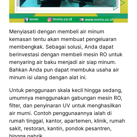
Menyiasati dengan membeli air minum
kemasan tentu akan membuat pengeluaran
membengkak. Sebagai solusi, Anda dapat
berinvestasi dengan membeli mesin RO untuk
menyaring air baku menjadi air siap minum.
Bahkan Anda pun dapat membuka usaha air
minum isi ulang dengan alat ini.
Untuk penggunaan skala kecil hingga sedang,
umumnya menggunakan gabungan mesin RO,
filter, dan penyinaran UV untuk menghasilkan
air murni. Contoh penggunaannya ialah di
rumah tinggal, kantor, apartemen, klinik, rumah
sakit, restoran, kantin, pondok pesantren,
hingga pabrik.