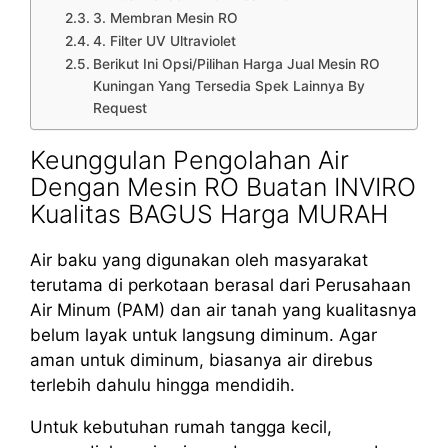
3. Membran Mesin RO
4. Filter UV Ultraviolet
Berikut Ini Opsi/Pilihan Harga Jual Mesin RO
Kuningan Yang Tersedia Spek Lainnya By
Request
Keunggulan Pengolahan Air
Dengan Mesin RO Buatan INVIRO
Kualitas BAGUS Harga MURAH
Air baku yang digunakan oleh masyarakat
terutama di perkotaan berasal dari Perusahaan
Air Minum (PAM) dan air tanah yang kualitasnya
belum layak untuk langsung diminum. Agar
aman untuk diminum, biasanya air direbus
terlebih dahulu hingga mendidih.
Untuk kebutuhan rumah tangga kecil,