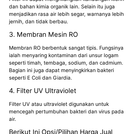
dan bahan kimia organik lain. Selain itu juga
menjadikan rasa air lebih segar, warnanya lebih
jernih, dan tidak berbau.
3. Membran Mesin RO
Membran RO berbentuk sangat tipis. Fungsinya
ialah menyaring kontaminan dari unsur logam
seperti timah, tembaga, sodium, dan cadmium.
Bagian ini juga dapat menyingkirkan bakteri
seperti E Coli dan Giardia.
4. Filter UV Ultraviolet
Filter UV atau ultraviolet digunakan untuk
mencegah pertumbuhan bakteri dan virus pada
air.
Berikut Ini Opsi/Pilihan Harga Jual