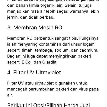
dan bahan kimia organik lain. Selain itu juga
menjadikan rasa air lebih segar, warnanya lebih
jernih, dan tidak berbau.
3. Membran Mesin RO
Membran RO berbentuk sangat tipis. Fungsinya
ialah menyaring kontaminan dari unsur logam
seperti timah, tembaga, sodium, dan cadmium.
Bagian ini juga dapat menyingkirkan bakteri
seperti E Coli dan Giardia.
4. Filter UV Ultraviolet
Filter UV atau ultraviolet digunakan untuk
mencegah pertumbuhan bakteri dan virus pada
air.
Berikut Ini Opsi/Pilihan Harga Jual