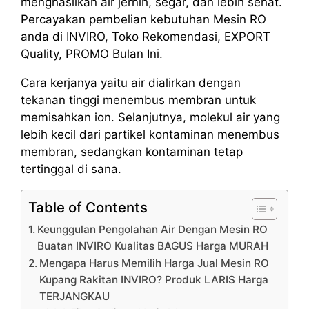
menghasilkan air jernih, segar, dan lebih sehat.
Percayakan pembelian kebutuhan Mesin RO
anda di INVIRO, Toko Rekomendasi, EXPORT
Quality, PROMO Bulan Ini.
Cara kerjanya yaitu air dialirkan dengan
tekanan tinggi menembus membran untuk
memisahkan ion. Selanjutnya, molekul air yang
lebih kecil dari partikel kontaminan menembus
membran, sedangkan kontaminan tetap
tertinggal di sana.
Table of Contents
Keunggulan Pengolahan Air Dengan Mesin RO
Buatan INVIRO Kualitas BAGUS Harga MURAH
Mengapa Harus Memilih Harga Jual Mesin RO
Kupang Rakitan INVIRO? Produk LARIS Harga
TERJANGKAU