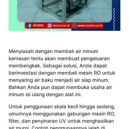
Menyiasati dengan membeli air minum
kemasan tentu akan membuat pengeluaran
membengkak. Sebagai solusi, Anda dapat
berinvestasi dengan membeli mesin RO untuk
menyaring air baku menjadi air siap minum.
Bahkan Anda pun dapat membuka usaha air
minum isi ulang dengan alat ini.
Untuk penggunaan skala kecil hingga sedang,
umumnya menggunakan gabungan mesin RO,
filter, dan penyinaran UV untuk menghasilkan
air murni. Contoh penggunaannya ialah di