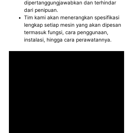
dipertanggungjawabkan dan terhindar
dari penipuan.
Tim kami akan menerangkan spesifikasi
lengkap setiap mesin yang akan dipesan
termasuk fungsi, cara penggunaan,
instalasi, hingga cara perawatannya.