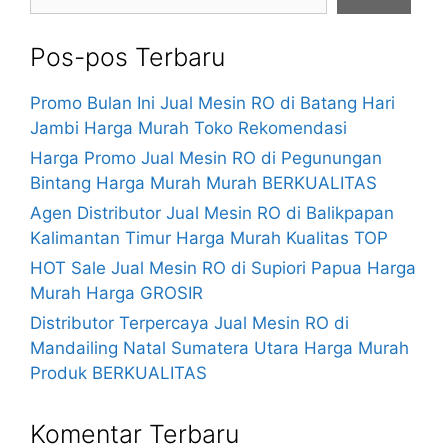
Pos-pos Terbaru
Promo Bulan Ini Jual Mesin RO di Batang Hari
Jambi Harga Murah Toko Rekomendasi
Harga Promo Jual Mesin RO di Pegunungan
Bintang Harga Murah Murah BERKUALITAS
Agen Distributor Jual Mesin RO di Balikpapan
Kalimantan Timur Harga Murah Kualitas TOP
HOT Sale Jual Mesin RO di Supiori Papua Harga
Murah Harga GROSIR
Distributor Terpercaya Jual Mesin RO di
Mandailing Natal Sumatera Utara Harga Murah
Produk BERKUALITAS
Komentar Terbaru