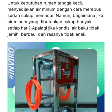
Untuk kebutuhan rumah tangga kecil,
menyediakan air minum dengan cara merebus
sudah cukup memadai. Namun, bagaimana jika
air minum yang dibutuhkan cukup banyak
setiap hari? Apalagi jika kondisi air baku tidak
jernih, berbau, dan rasanya tidak enak.