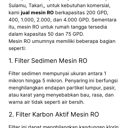
Sulamu, Takari,, untuk kebutuhan komersial,
kami
jual mesin RO
berkapasitas 200 GPD,
400, 1.000, 2.000, dan 4.000 GPD. Sementara
itu, mesin RO untuk rumah tangga tersedia
dalam kapasitas 50 dan 75 GPD.
Mesin RO umumnya memiliki beberapa bagian
seperti:
1. Filter Sedimen Mesin RO
Filter sedimen mempunyai ukuran antara 1
mikron hingga 5 mikron. Penyaring ini berfungsi
menghilangkan endapan partikel lumpur, pasir,
atau karat yang menyebabkan bau, rasa, dan
warna air tidak seperti air bersih.
2. Filter Karbon Aktif Mesin RO
Filter ini dapat menghilangkan kandungan klorin