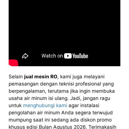
Selain
jual mesin RO
, kami juga melayani
pemasangan dengan teknisi profesional yang
berpengalaman, terutama jika ingin membuka
usaha air minum isi ulang. Jadi, jangan ragu
untuk
menghubungi kami
agar instalasi
pengolahan air minum Anda segera terwujud
mumpung saat ini sedang ada diskon promo
khusus edisi Bulan Agustus 2026. Terimakasih