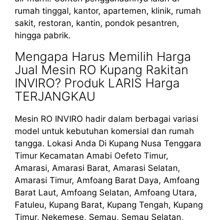
rumah tinggal, kantor, apartemen, klinik, rumah
sakit, restoran, kantin, pondok pesantren,
hingga pabrik.
Mengapa Harus Memilih Harga
Jual Mesin RO Kupang Rakitan
INVIRO? Produk LARIS Harga
TERJANGKAU
Mesin RO INVIRO hadir dalam berbagai variasi
model untuk kebutuhan komersial dan rumah
tangga. Lokasi Anda Di Kupang Nusa Tenggara
Timur Kecamatan Amabi Oefeto Timur,
Amarasi, Amarasi Barat, Amarasi Selatan,
Amarasi Timur, Amfoang Barat Daya, Amfoang
Barat Laut, Amfoang Selatan, Amfoang Utara,
Fatuleu, Kupang Barat, Kupang Tengah, Kupang
Timur, Nekemese, Semau, Semau Selatan,