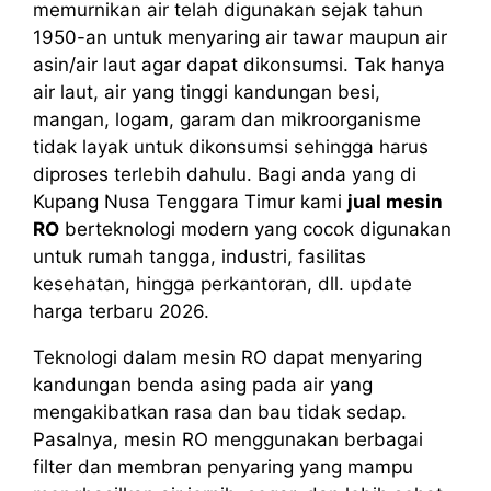
memurnikan air telah digunakan sejak tahun
1950-an untuk menyaring air tawar maupun air
asin/air laut agar dapat dikonsumsi. Tak hanya
air laut, air yang tinggi kandungan besi,
mangan, logam, garam dan mikroorganisme
tidak layak untuk dikonsumsi sehingga harus
diproses terlebih dahulu. Bagi anda yang di
Kupang Nusa Tenggara Timur kami
jual mesin
RO
berteknologi modern yang cocok digunakan
untuk rumah tangga, industri, fasilitas
kesehatan, hingga perkantoran, dll. update
harga terbaru 2026.
Teknologi dalam mesin RO dapat menyaring
kandungan benda asing pada air yang
mengakibatkan rasa dan bau tidak sedap.
Pasalnya, mesin RO menggunakan berbagai
filter dan membran penyaring yang mampu