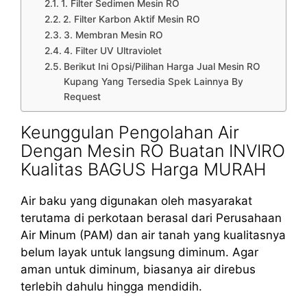
1. Filter Sedimen Mesin RO
2. Filter Karbon Aktif Mesin RO
3. Membran Mesin RO
4. Filter UV Ultraviolet
Berikut Ini Opsi/Pilihan Harga Jual Mesin RO
Kupang Yang Tersedia Spek Lainnya By
Request
Keunggulan Pengolahan Air
Dengan Mesin RO Buatan INVIRO
Kualitas BAGUS Harga MURAH
Air baku yang digunakan oleh masyarakat
terutama di perkotaan berasal dari Perusahaan
Air Minum (PAM) dan air tanah yang kualitasnya
belum layak untuk langsung diminum. Agar
aman untuk diminum, biasanya air direbus
terlebih dahulu hingga mendidih.