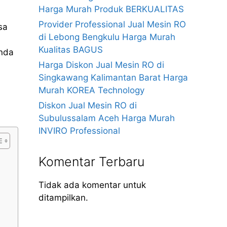
Harga Murah Produk BERKUALITAS
Provider Professional Jual Mesin RO
sa
di Lebong Bengkulu Harga Murah
Kualitas BAGUS
anda
Harga Diskon Jual Mesin RO di
Singkawang Kalimantan Barat Harga
Murah KOREA Technology
Diskon Jual Mesin RO di
Subulussalam Aceh Harga Murah
INVIRO Professional
Komentar Terbaru
Tidak ada komentar untuk
ditampilkan.