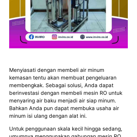
Menyiasati dengan membeli air minum
kemasan tentu akan membuat pengeluaran
membengkak. Sebagai solusi, Anda dapat
berinvestasi dengan membeli mesin RO untuk
menyaring air baku menjadi air siap minum.
Bahkan Anda pun dapat membuka usaha air
minum isi ulang dengan alat ini.
Untuk penggunaan skala kecil hingga sedang,
umumnya menggunakan gabungan mesin RO,