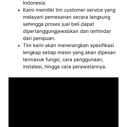
Indonesia.
Kami memiliki tim
customer service
yang
melayani pemesanan secara langsung
sehingga proses jual beli dapat
dipertanggungjawabkan dan terhindar
dari penipuan.
Tim kami akan menerangkan spesifikasi
lengkap setiap mesin yang akan dipesan
termasuk fungsi, cara penggunaan,
instalasi, hingga cara perawatannya.