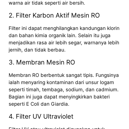
warna air tidak seperti air bersih.
2. Filter Karbon Aktif Mesin RO
Filter ini dapat menghilangkan kandungan klorin
dan bahan kimia organik lain. Selain itu juga
menjadikan rasa air lebih segar, warnanya lebih
jernih, dan tidak berbau.
3. Membran Mesin RO
Membran RO berbentuk sangat tipis. Fungsinya
ialah menyaring kontaminan dari unsur logam
seperti timah, tembaga, sodium, dan cadmium.
Bagian ini juga dapat menyingkirkan bakteri
seperti E Coli dan Giardia.
4. Filter UV Ultraviolet