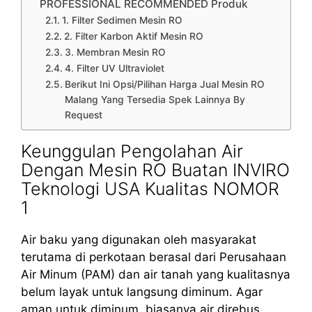
PROFESSIONAL RECOMMENDED Produk
1. Filter Sedimen Mesin RO
2. Filter Karbon Aktif Mesin RO
3. Membran Mesin RO
4. Filter UV Ultraviolet
Berikut Ini Opsi/Pilihan Harga Jual Mesin RO
Malang Yang Tersedia Spek Lainnya By
Request
Keunggulan Pengolahan Air
Dengan Mesin RO Buatan INVIRO
Teknologi USA Kualitas NOMOR
1
Air baku yang digunakan oleh masyarakat
terutama di perkotaan berasal dari Perusahaan
Air Minum (PAM) dan air tanah yang kualitasnya
belum layak untuk langsung diminum. Agar
aman untuk diminum, biasanya air direbus