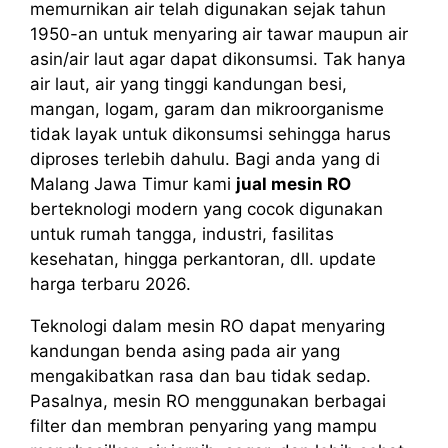
memurnikan air telah digunakan sejak tahun
1950-an untuk menyaring air tawar maupun air
asin/air laut agar dapat dikonsumsi. Tak hanya
air laut, air yang tinggi kandungan besi,
mangan, logam, garam dan mikroorganisme
tidak layak untuk dikonsumsi sehingga harus
diproses terlebih dahulu. Bagi anda yang di
Malang Jawa Timur kami
jual mesin RO
berteknologi modern yang cocok digunakan
untuk rumah tangga, industri, fasilitas
kesehatan, hingga perkantoran, dll. update
harga terbaru 2026.
Teknologi dalam mesin RO dapat menyaring
kandungan benda asing pada air yang
mengakibatkan rasa dan bau tidak sedap.
Pasalnya, mesin RO menggunakan berbagai
filter dan membran penyaring yang mampu