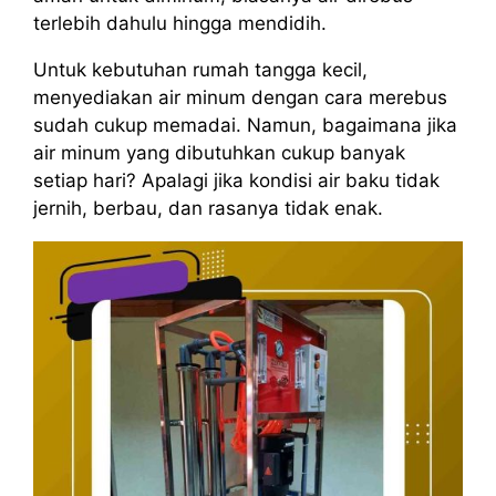
terlebih dahulu hingga mendidih.
Untuk kebutuhan rumah tangga kecil,
menyediakan air minum dengan cara merebus
sudah cukup memadai. Namun, bagaimana jika
air minum yang dibutuhkan cukup banyak
setiap hari? Apalagi jika kondisi air baku tidak
jernih, berbau, dan rasanya tidak enak.