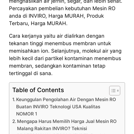
menghasilkan air jernih, segar, dan lebih sehat.
Percayakan pembelian kebutuhan Mesin RO
anda di INVIRO, Harga MURAH, Produk
Terbaru, Harga MURAH.
Cara kerjanya yaitu air dialirkan dengan
tekanan tinggi menembus membran untuk
memisahkan ion. Selanjutnya, molekul air yang
lebih kecil dari partikel kontaminan menembus
membran, sedangkan kontaminan tetap
tertinggal di sana.
Table of Contents
Keunggulan Pengolahan Air Dengan Mesin RO
Buatan INVIRO Teknologi USA Kualitas
NOMOR 1
Mengapa Harus Memilih Harga Jual Mesin RO
Malang Rakitan INVIRO? Teknisi