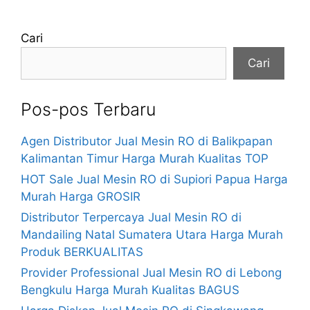
Cari
Cari
Pos-pos Terbaru
Agen Distributor Jual Mesin RO di Balikpapan
Kalimantan Timur Harga Murah Kualitas TOP
HOT Sale Jual Mesin RO di Supiori Papua Harga
Murah Harga GROSIR
Distributor Terpercaya Jual Mesin RO di
Mandailing Natal Sumatera Utara Harga Murah
Produk BERKUALITAS
Provider Professional Jual Mesin RO di Lebong
Bengkulu Harga Murah Kualitas BAGUS