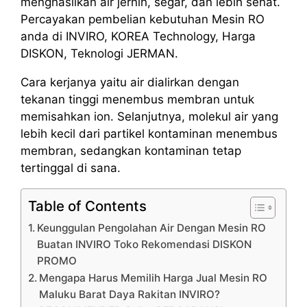
menghasilkan air jernih, segar, dan lebih sehat.
Percayakan pembelian kebutuhan Mesin RO
anda di INVIRO, KOREA Technology, Harga
DISKON, Teknologi JERMAN.
Cara kerjanya yaitu air dialirkan dengan
tekanan tinggi menembus membran untuk
memisahkan ion. Selanjutnya, molekul air yang
lebih kecil dari partikel kontaminan menembus
membran, sedangkan kontaminan tetap
tertinggal di sana.
Table of Contents
Keunggulan Pengolahan Air Dengan Mesin RO
Buatan INVIRO Toko Rekomendasi DISKON
PROMO
Mengapa Harus Memilih Harga Jual Mesin RO
Maluku Barat Daya Rakitan INVIRO?