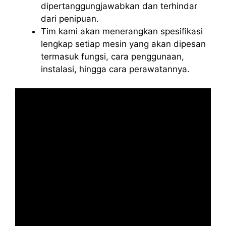
dipertanggungjawabkan dan terhindar
dari penipuan.
Tim kami akan menerangkan spesifikasi
lengkap setiap mesin yang akan dipesan
termasuk fungsi, cara penggunaan,
instalasi, hingga cara perawatannya.