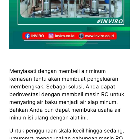
Menyiasati dengan membeli air minum
kemasan tentu akan membuat pengeluaran
membengkak. Sebagai solusi, Anda dapat
berinvestasi dengan membeli mesin RO untuk
menyaring air baku menjadi air siap minum.
Bahkan Anda pun dapat membuka usaha air
minum isi ulang dengan alat ini.
Untuk penggunaan skala kecil hingga sedang,
umumnya menggunakan gabungan mesin RO,