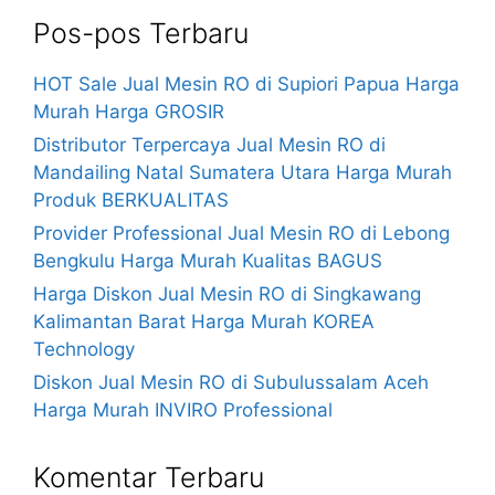
Pos-pos Terbaru
HOT Sale Jual Mesin RO di Supiori Papua Harga
Murah Harga GROSIR
Distributor Terpercaya Jual Mesin RO di
Mandailing Natal Sumatera Utara Harga Murah
Produk BERKUALITAS
Provider Professional Jual Mesin RO di Lebong
Bengkulu Harga Murah Kualitas BAGUS
Harga Diskon Jual Mesin RO di Singkawang
Kalimantan Barat Harga Murah KOREA
Technology
Diskon Jual Mesin RO di Subulussalam Aceh
Harga Murah INVIRO Professional
Komentar Terbaru