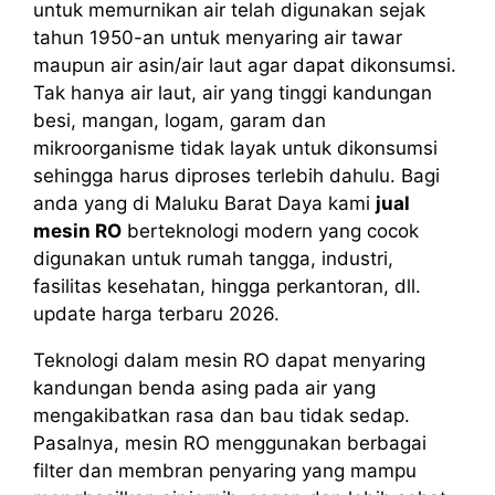
untuk memurnikan air telah digunakan sejak
tahun 1950-an untuk menyaring air tawar
maupun air asin/air laut agar dapat dikonsumsi.
Tak hanya air laut, air yang tinggi kandungan
besi, mangan, logam, garam dan
mikroorganisme tidak layak untuk dikonsumsi
sehingga harus diproses terlebih dahulu. Bagi
anda yang di Maluku Barat Daya kami
jual
mesin RO
berteknologi modern yang cocok
digunakan untuk rumah tangga, industri,
fasilitas kesehatan, hingga perkantoran, dll.
update harga terbaru 2026.
Teknologi dalam mesin RO dapat menyaring
kandungan benda asing pada air yang
mengakibatkan rasa dan bau tidak sedap.
Pasalnya, mesin RO menggunakan berbagai
filter dan membran penyaring yang mampu