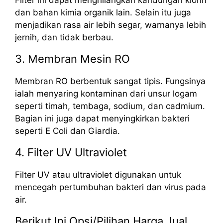
dan bahan kimia organik lain. Selain itu juga
menjadikan rasa air lebih segar, warnanya lebih
jernih, dan tidak berbau.
3. Membran Mesin RO
Membran RO berbentuk sangat tipis. Fungsinya
ialah menyaring kontaminan dari unsur logam
seperti timah, tembaga, sodium, dan cadmium.
Bagian ini juga dapat menyingkirkan bakteri
seperti E Coli dan Giardia.
4. Filter UV Ultraviolet
Filter UV atau ultraviolet digunakan untuk
mencegah pertumbuhan bakteri dan virus pada
air.
Berikut Ini Opsi/Pilihan Harga Jual