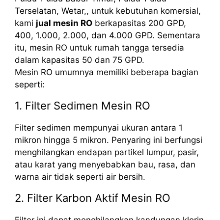
Terselatan, Wetar,, untuk kebutuhan komersial,
kami
jual mesin RO
berkapasitas 200 GPD,
400, 1.000, 2.000, dan 4.000 GPD. Sementara
itu, mesin RO untuk rumah tangga tersedia
dalam kapasitas 50 dan 75 GPD.
Mesin RO umumnya memiliki beberapa bagian
seperti:
1. Filter Sedimen Mesin RO
Filter sedimen mempunyai ukuran antara 1
mikron hingga 5 mikron. Penyaring ini berfungsi
menghilangkan endapan partikel lumpur, pasir,
atau karat yang menyebabkan bau, rasa, dan
warna air tidak seperti air bersih.
2. Filter Karbon Aktif Mesin RO
Filter ini dapat menghilangkan kandungan klorin