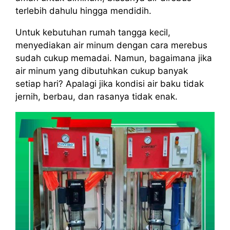
terlebih dahulu hingga mendidih.
Untuk kebutuhan rumah tangga kecil,
menyediakan air minum dengan cara merebus
sudah cukup memadai. Namun, bagaimana jika
air minum yang dibutuhkan cukup banyak
setiap hari? Apalagi jika kondisi air baku tidak
jernih, berbau, dan rasanya tidak enak.