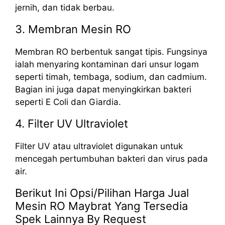
jernih, dan tidak berbau.
3. Membran Mesin RO
Membran RO berbentuk sangat tipis. Fungsinya
ialah menyaring kontaminan dari unsur logam
seperti timah, tembaga, sodium, dan cadmium.
Bagian ini juga dapat menyingkirkan bakteri
seperti E Coli dan Giardia.
4. Filter UV Ultraviolet
Filter UV atau ultraviolet digunakan untuk
mencegah pertumbuhan bakteri dan virus pada
air.
Berikut Ini Opsi/Pilihan Harga Jual
Mesin RO Maybrat Yang Tersedia
Spek Lainnya By Request