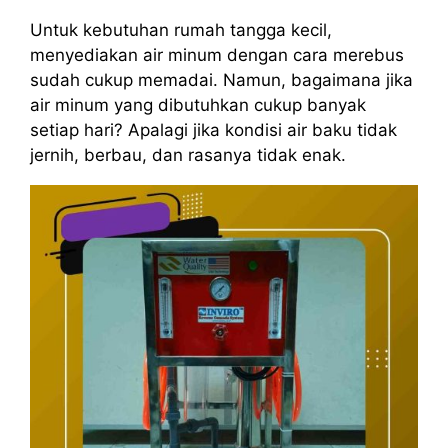
Untuk kebutuhan rumah tangga kecil,
menyediakan air minum dengan cara merebus
sudah cukup memadai. Namun, bagaimana jika
air minum yang dibutuhkan cukup banyak
setiap hari? Apalagi jika kondisi air baku tidak
jernih, berbau, dan rasanya tidak enak.