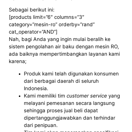
Sebagai berikut ini:
[products limit=”6″ columns=”3″
category=”mesin-ro” orderby=”rand”
cat_operator=”AND”]
Nah, bagi Anda yang ingin mulai beralih ke
sistem pengolahan air baku dengan mesin RO,
ada baiknya mempertimbangkan layanan kami
karena;
Produk kami telah digunakan konsumen
dari berbagai daerah di seluruh
Indonesia.
Kami memiliki tim
customer service
yang
melayani pemesanan secara langsung
sehingga proses jual beli dapat
dipertanggungjawabkan dan terhindar
dari penipuan.