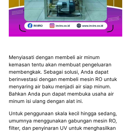
Menyiasati dengan membeli air minum
kemasan tentu akan membuat pengeluaran
membengkak. Sebagai solusi, Anda dapat
berinvestasi dengan membeli mesin RO untuk
menyaring air baku menjadi air siap minum.
Bahkan Anda pun dapat membuka usaha air
minum isi ulang dengan alat ini.
Untuk penggunaan skala kecil hingga sedang,
umumnya menggunakan gabungan mesin RO,
filter, dan penyinaran UV untuk menghasilkan