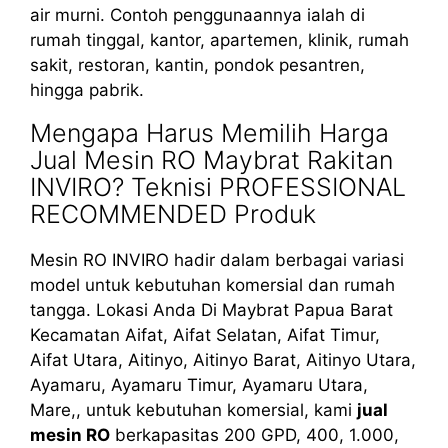
air murni. Contoh penggunaannya ialah di
rumah tinggal, kantor, apartemen, klinik, rumah
sakit, restoran, kantin, pondok pesantren,
hingga pabrik.
Mengapa Harus Memilih Harga
Jual Mesin RO Maybrat Rakitan
INVIRO? Teknisi PROFESSIONAL
RECOMMENDED Produk
Mesin RO INVIRO hadir dalam berbagai variasi
model untuk kebutuhan komersial dan rumah
tangga. Lokasi Anda Di Maybrat Papua Barat
Kecamatan Aifat, Aifat Selatan, Aifat Timur,
Aifat Utara, Aitinyo, Aitinyo Barat, Aitinyo Utara,
Ayamaru, Ayamaru Timur, Ayamaru Utara,
Mare,, untuk kebutuhan komersial, kami
jual
mesin RO
berkapasitas 200 GPD, 400, 1.000,