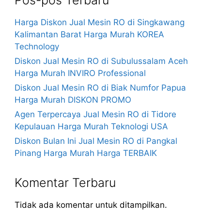
Pos-pos Terbaru
Harga Diskon Jual Mesin RO di Singkawang
Kalimantan Barat Harga Murah KOREA
Technology
Diskon Jual Mesin RO di Subulussalam Aceh
Harga Murah INVIRO Professional
Diskon Jual Mesin RO di Biak Numfor Papua
Harga Murah DISKON PROMO
Agen Terpercaya Jual Mesin RO di Tidore
Kepulauan Harga Murah Teknologi USA
Diskon Bulan Ini Jual Mesin RO di Pangkal
Pinang Harga Murah Harga TERBAIK
Komentar Terbaru
Tidak ada komentar untuk ditampilkan.