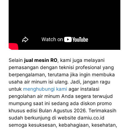
Selain
jual mesin RO
, kami juga melayani
pemasangan dengan teknisi profesional yang
berpengalaman, terutama jika ingin membuka
usaha air minum isi ulang. Jadi, jangan ragu
untuk
menghubungi kami
agar instalasi
pengolahan air minum Anda segera terwujud
mumpung saat ini sedang ada diskon promo
khusus edisi Bulan Agustus 2026. Terimakasih
sudah berkunjung di website damiu.co.id
semoga kesuksesan, kebahagiaan, kesehatan,