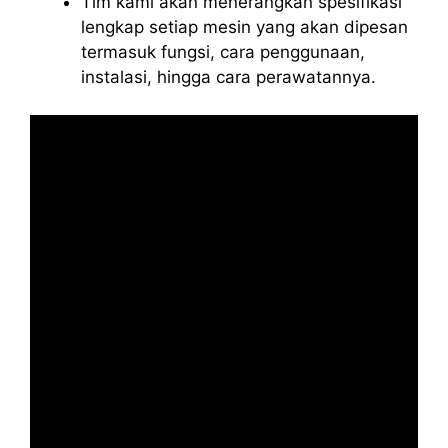
Tim kami akan menerangkan spesifikasi
lengkap setiap mesin yang akan dipesan
termasuk fungsi, cara penggunaan,
instalasi, hingga cara perawatannya.