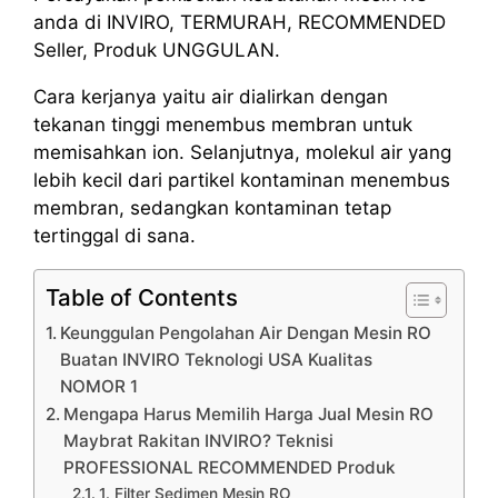
anda di INVIRO, TERMURAH, RECOMMENDED
Seller, Produk UNGGULAN.
Cara kerjanya yaitu air dialirkan dengan
tekanan tinggi menembus membran untuk
memisahkan ion. Selanjutnya, molekul air yang
lebih kecil dari partikel kontaminan menembus
membran, sedangkan kontaminan tetap
tertinggal di sana.
Table of Contents
Keunggulan Pengolahan Air Dengan Mesin RO
Buatan INVIRO Teknologi USA Kualitas
NOMOR 1
Mengapa Harus Memilih Harga Jual Mesin RO
Maybrat Rakitan INVIRO? Teknisi
PROFESSIONAL RECOMMENDED Produk
1. Filter Sedimen Mesin RO