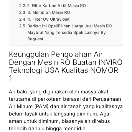
2. Filter Karbon Aktif Mesin RO
3. Membran Mesin RO
4. Filter UV Ultraviolet
Berikut Ini Opsi/Pilihan Harga Jual Mesin RO
Maybrat Yang Tersedia Spek Lainnya By
Request
Keunggulan Pengolahan Air
Dengan Mesin RO Buatan INVIRO
Teknologi USA Kualitas NOMOR
1
Air baku yang digunakan oleh masyarakat
terutama di perkotaan berasal dari Perusahaan
Air Minum (PAM) dan air tanah yang kualitasnya
belum layak untuk langsung diminum. Agar
aman untuk diminum, biasanya air direbus
terlebih dahulu hingga mendidih.