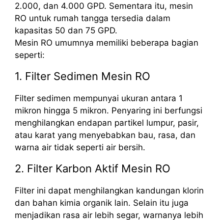
2.000, dan 4.000 GPD. Sementara itu, mesin
RO untuk rumah tangga tersedia dalam
kapasitas 50 dan 75 GPD.
Mesin RO umumnya memiliki beberapa bagian
seperti:
1. Filter Sedimen Mesin RO
Filter sedimen mempunyai ukuran antara 1
mikron hingga 5 mikron. Penyaring ini berfungsi
menghilangkan endapan partikel lumpur, pasir,
atau karat yang menyebabkan bau, rasa, dan
warna air tidak seperti air bersih.
2. Filter Karbon Aktif Mesin RO
Filter ini dapat menghilangkan kandungan klorin
dan bahan kimia organik lain. Selain itu juga
menjadikan rasa air lebih segar, warnanya lebih