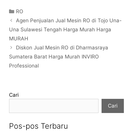
Kategori
RO
Agen Penjualan Jual Mesin RO di Tojo Una-
Una Sulawesi Tengah Harga Murah Harga
MURAH
Diskon Jual Mesin RO di Dharmasraya
Sumatera Barat Harga Murah INVIRO
Professional
Cari
Cari
Pos-pos Terbaru