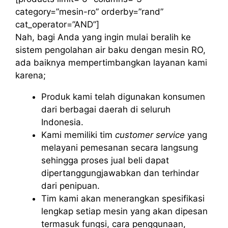
category=”mesin-ro” orderby=”rand”
cat_operator=”AND”]
Nah, bagi Anda yang ingin mulai beralih ke
sistem pengolahan air baku dengan mesin RO,
ada baiknya mempertimbangkan layanan kami
karena;
Produk kami telah digunakan konsumen
dari berbagai daerah di seluruh
Indonesia.
Kami memiliki tim
customer service
yang
melayani pemesanan secara langsung
sehingga proses jual beli dapat
dipertanggungjawabkan dan terhindar
dari penipuan.
Tim kami akan menerangkan spesifikasi
lengkap setiap mesin yang akan dipesan
termasuk fungsi, cara penggunaan,