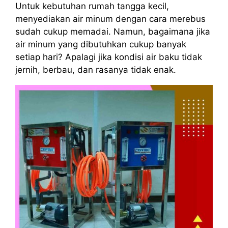
Untuk kebutuhan rumah tangga kecil,
menyediakan air minum dengan cara merebus
sudah cukup memadai. Namun, bagaimana jika
air minum yang dibutuhkan cukup banyak
setiap hari? Apalagi jika kondisi air baku tidak
jernih, berbau, dan rasanya tidak enak.