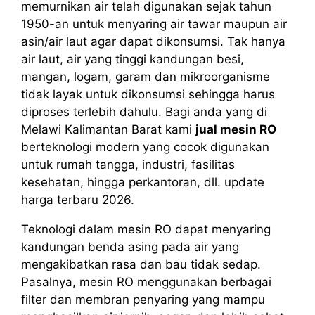
memurnikan air telah digunakan sejak tahun
1950-an untuk menyaring air tawar maupun air
asin/air laut agar dapat dikonsumsi. Tak hanya
air laut, air yang tinggi kandungan besi,
mangan, logam, garam dan mikroorganisme
tidak layak untuk dikonsumsi sehingga harus
diproses terlebih dahulu. Bagi anda yang di
Melawi Kalimantan Barat kami
jual mesin RO
berteknologi modern yang cocok digunakan
untuk rumah tangga, industri, fasilitas
kesehatan, hingga perkantoran, dll. update
harga terbaru 2026.
Teknologi dalam mesin RO dapat menyaring
kandungan benda asing pada air yang
mengakibatkan rasa dan bau tidak sedap.
Pasalnya, mesin RO menggunakan berbagai
filter dan membran penyaring yang mampu