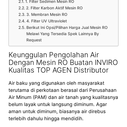
1. Filter Sedimen Mesin RO
2. Filter Karbon Aktif Mesin RO
3. Membran Mesin RO
4. Filter UV Ultraviolet
Berikut Ini Opsi/Pilihan Harga Jual Mesin RO
Melawi Yang Tersedia Spek Lainnya By
Request
Keunggulan Pengolahan Air
Dengan Mesin RO Buatan INVIRO
Kualitas TOP AGEN Distributor
Air baku yang digunakan oleh masyarakat
terutama di perkotaan berasal dari Perusahaan
Air Minum (PAM) dan air tanah yang kualitasnya
belum layak untuk langsung diminum. Agar
aman untuk diminum, biasanya air direbus
terlebih dahulu hingga mendidih.