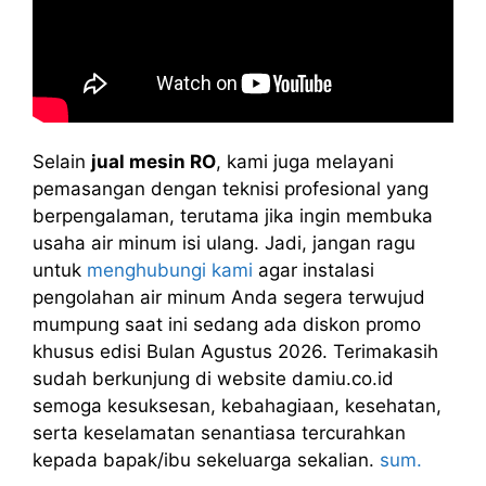
Selain
jual mesin RO
, kami juga melayani
pemasangan dengan teknisi profesional yang
berpengalaman, terutama jika ingin membuka
usaha air minum isi ulang. Jadi, jangan ragu
untuk
menghubungi kami
agar instalasi
pengolahan air minum Anda segera terwujud
mumpung saat ini sedang ada diskon promo
khusus edisi Bulan Agustus 2026. Terimakasih
sudah berkunjung di website damiu.co.id
semoga kesuksesan, kebahagiaan, kesehatan,
serta keselamatan senantiasa tercurahkan
kepada bapak/ibu sekeluarga sekalian.
sum.