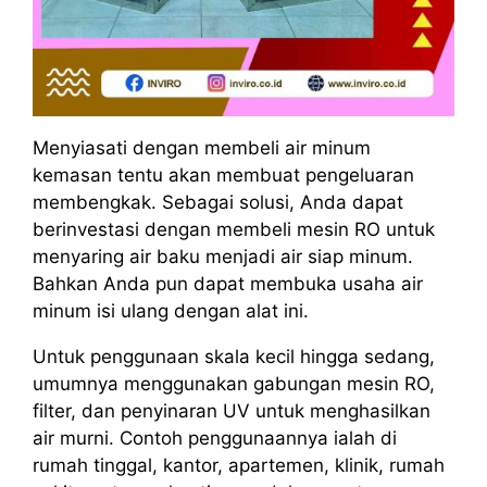
Menyiasati dengan membeli air minum
kemasan tentu akan membuat pengeluaran
membengkak. Sebagai solusi, Anda dapat
berinvestasi dengan membeli mesin RO untuk
menyaring air baku menjadi air siap minum.
Bahkan Anda pun dapat membuka usaha air
minum isi ulang dengan alat ini.
Untuk penggunaan skala kecil hingga sedang,
umumnya menggunakan gabungan mesin RO,
filter, dan penyinaran UV untuk menghasilkan
air murni. Contoh penggunaannya ialah di
rumah tinggal, kantor, apartemen, klinik, rumah