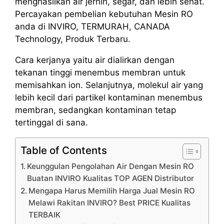
menghasilkan air jernih, segar, dan lebih sehat.
Percayakan pembelian kebutuhan Mesin RO
anda di INVIRO, TERMURAH, CANADA
Technology, Produk Terbaru.
Cara kerjanya yaitu air dialirkan dengan
tekanan tinggi menembus membran untuk
memisahkan ion. Selanjutnya, molekul air yang
lebih kecil dari partikel kontaminan menembus
membran, sedangkan kontaminan tetap
tertinggal di sana.
Table of Contents
Keunggulan Pengolahan Air Dengan Mesin RO
Buatan INVIRO Kualitas TOP AGEN Distributor
Mengapa Harus Memilih Harga Jual Mesin RO
Melawi Rakitan INVIRO? Best PRICE Kualitas
TERBAIK