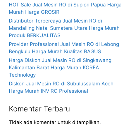
HOT Sale Jual Mesin RO di Supiori Papua Harga
Murah Harga GROSIR
Distributor Terpercaya Jual Mesin RO di
Mandailing Natal Sumatera Utara Harga Murah
Produk BERKUALITAS
Provider Professional Jual Mesin RO di Lebong
Bengkulu Harga Murah Kualitas BAGUS
Harga Diskon Jual Mesin RO di Singkawang
Kalimantan Barat Harga Murah KOREA
Technology
Diskon Jual Mesin RO di Subulussalam Aceh
Harga Murah INVIRO Professional
Komentar Terbaru
Tidak ada komentar untuk ditampilkan.