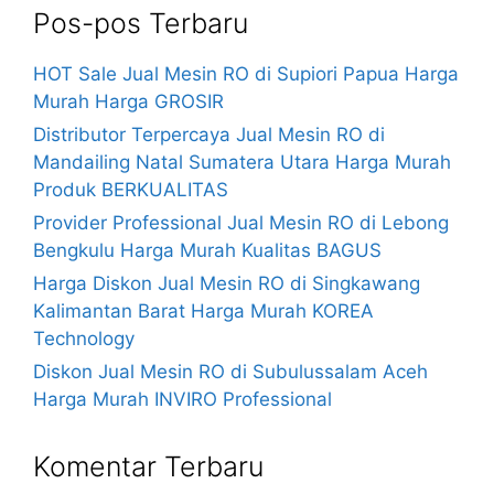
Pos-pos Terbaru
HOT Sale Jual Mesin RO di Supiori Papua Harga
Murah Harga GROSIR
Distributor Terpercaya Jual Mesin RO di
Mandailing Natal Sumatera Utara Harga Murah
Produk BERKUALITAS
Provider Professional Jual Mesin RO di Lebong
Bengkulu Harga Murah Kualitas BAGUS
Harga Diskon Jual Mesin RO di Singkawang
Kalimantan Barat Harga Murah KOREA
Technology
Diskon Jual Mesin RO di Subulussalam Aceh
Harga Murah INVIRO Professional
Komentar Terbaru