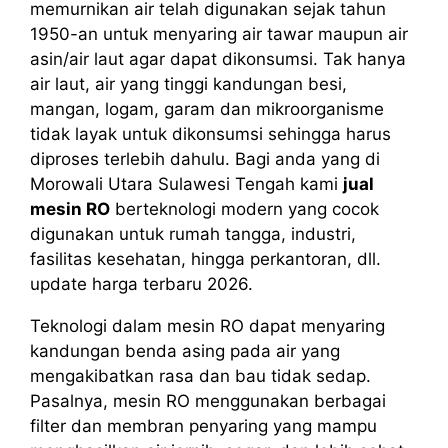
memurnikan air telah digunakan sejak tahun
1950-an untuk menyaring air tawar maupun air
asin/air laut agar dapat dikonsumsi. Tak hanya
air laut, air yang tinggi kandungan besi,
mangan, logam, garam dan mikroorganisme
tidak layak untuk dikonsumsi sehingga harus
diproses terlebih dahulu. Bagi anda yang di
Morowali Utara Sulawesi Tengah kami
jual
mesin RO
berteknologi modern yang cocok
digunakan untuk rumah tangga, industri,
fasilitas kesehatan, hingga perkantoran, dll.
update harga terbaru 2026.
Teknologi dalam mesin RO dapat menyaring
kandungan benda asing pada air yang
mengakibatkan rasa dan bau tidak sedap.
Pasalnya, mesin RO menggunakan berbagai
filter dan membran penyaring yang mampu