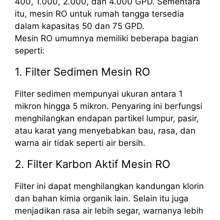
400, 1.000, 2.000, dan 4.000 GPD. Sementara
itu, mesin RO untuk rumah tangga tersedia
dalam kapasitas 50 dan 75 GPD.
Mesin RO umumnya memiliki beberapa bagian
seperti:
1. Filter Sedimen Mesin RO
Filter sedimen mempunyai ukuran antara 1
mikron hingga 5 mikron. Penyaring ini berfungsi
menghilangkan endapan partikel lumpur, pasir,
atau karat yang menyebabkan bau, rasa, dan
warna air tidak seperti air bersih.
2. Filter Karbon Aktif Mesin RO
Filter ini dapat menghilangkan kandungan klorin
dan bahan kimia organik lain. Selain itu juga
menjadikan rasa air lebih segar, warnanya lebih