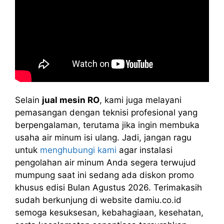
Selain
jual mesin RO
, kami juga melayani
pemasangan dengan teknisi profesional yang
berpengalaman, terutama jika ingin membuka
usaha air minum isi ulang. Jadi, jangan ragu
untuk
menghubungi kami
agar instalasi
pengolahan air minum Anda segera terwujud
mumpung saat ini sedang ada diskon promo
khusus edisi Bulan Agustus 2026. Terimakasih
sudah berkunjung di website damiu.co.id
semoga kesuksesan, kebahagiaan, kesehatan,