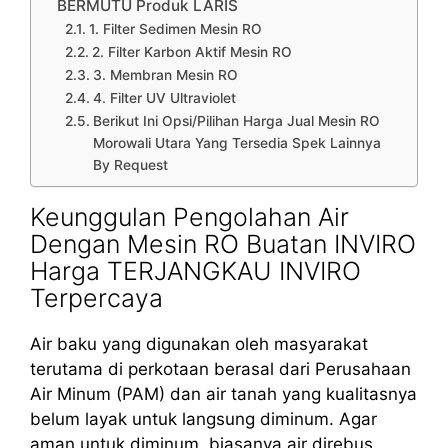
BERMUTU Produk LARIS
1. Filter Sedimen Mesin RO
2. Filter Karbon Aktif Mesin RO
3. Membran Mesin RO
4. Filter UV Ultraviolet
Berikut Ini Opsi/Pilihan Harga Jual Mesin RO
Morowali Utara Yang Tersedia Spek Lainnya
By Request
Keunggulan Pengolahan Air
Dengan Mesin RO Buatan INVIRO
Harga TERJANGKAU INVIRO
Terpercaya
Air baku yang digunakan oleh masyarakat
terutama di perkotaan berasal dari Perusahaan
Air Minum (PAM) dan air tanah yang kualitasnya
belum layak untuk langsung diminum. Agar
aman untuk diminum, biasanya air direbus