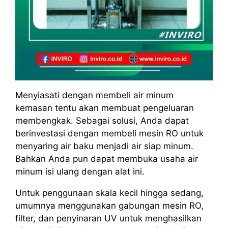
Menyiasati dengan membeli air minum
kemasan tentu akan membuat pengeluaran
membengkak. Sebagai solusi, Anda dapat
berinvestasi dengan membeli mesin RO untuk
menyaring air baku menjadi air siap minum.
Bahkan Anda pun dapat membuka usaha air
minum isi ulang dengan alat ini.
Untuk penggunaan skala kecil hingga sedang,
umumnya menggunakan gabungan mesin RO,
filter, dan penyinaran UV untuk menghasilkan