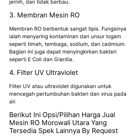
jernih, dan tidak berbau.
3. Membran Mesin RO
Membran RO berbentuk sangat tipis. Fungsinya
ialah menyaring kontaminan dari unsur logam
seperti timah, tembaga, sodium, dan cadmium.
Bagian ini juga dapat menyingkirkan bakteri
seperti E Coli dan Giardia.
4. Filter UV Ultraviolet
Filter UV atau ultraviolet digunakan untuk
mencegah pertumbuhan bakteri dan virus pada
air.
Berikut Ini Opsi/Pilihan Harga Jual
Mesin RO Morowali Utara Yang
Tersedia Spek Lainnya By Request