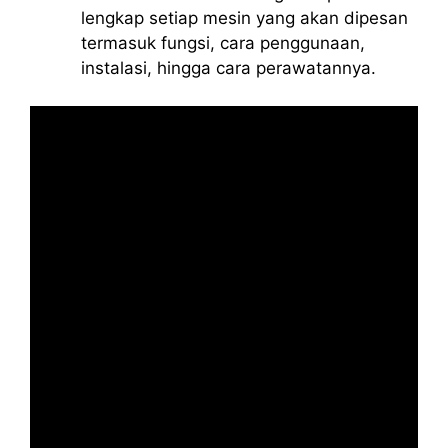
lengkap setiap mesin yang akan dipesan
termasuk fungsi, cara penggunaan,
instalasi, hingga cara perawatannya.