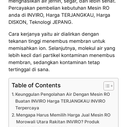
menghasilkan air jernih, segar, dan lebih sehat.
Percayakan pembelian kebutuhan Mesin RO
anda di INVIRO, Harga TERJANGKAU, Harga
DISKON, Teknologi JEPANG.
Cara kerjanya yaitu air dialirkan dengan
tekanan tinggi menembus membran untuk
memisahkan ion. Selanjutnya, molekul air yang
lebih kecil dari partikel kontaminan menembus
membran, sedangkan kontaminan tetap
tertinggal di sana.
Table of Contents
Keunggulan Pengolahan Air Dengan Mesin RO
Buatan INVIRO Harga TERJANGKAU INVIRO
Terpercaya
Mengapa Harus Memilih Harga Jual Mesin RO
Morowali Utara Rakitan INVIRO? Produk