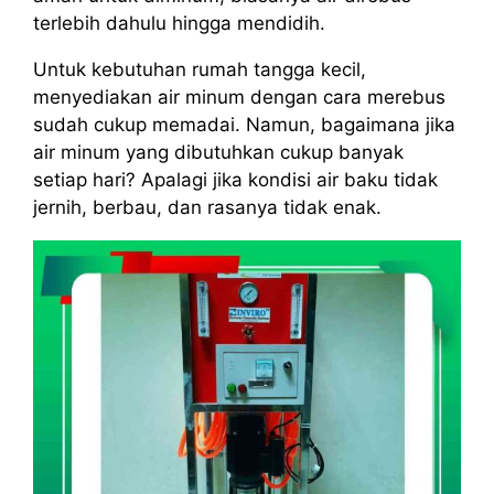
terlebih dahulu hingga mendidih.
Untuk kebutuhan rumah tangga kecil,
menyediakan air minum dengan cara merebus
sudah cukup memadai. Namun, bagaimana jika
air minum yang dibutuhkan cukup banyak
setiap hari? Apalagi jika kondisi air baku tidak
jernih, berbau, dan rasanya tidak enak.