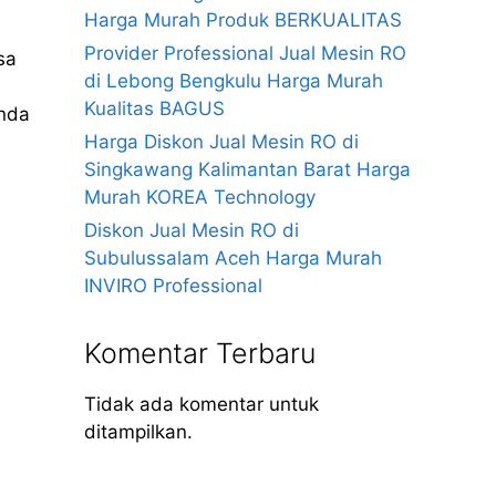
Harga Murah Produk BERKUALITAS
Provider Professional Jual Mesin RO
sa
di Lebong Bengkulu Harga Murah
Kualitas BAGUS
anda
Harga Diskon Jual Mesin RO di
Singkawang Kalimantan Barat Harga
Murah KOREA Technology
Diskon Jual Mesin RO di
Subulussalam Aceh Harga Murah
INVIRO Professional
Komentar Terbaru
Tidak ada komentar untuk
ditampilkan.