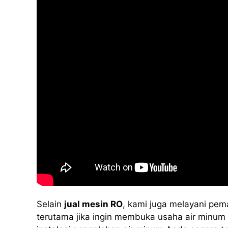
Selain
jual mesin RO
, kami juga melayani pem
terutama jika ingin membuka usaha air minum i