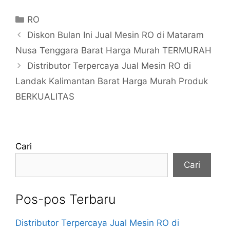
Kategori
RO
Diskon Bulan Ini Jual Mesin RO di Mataram
Nusa Tenggara Barat Harga Murah TERMURAH
Distributor Terpercaya Jual Mesin RO di
Landak Kalimantan Barat Harga Murah Produk
BERKUALITAS
Cari
Cari
Pos-pos Terbaru
Distributor Terpercaya Jual Mesin RO di