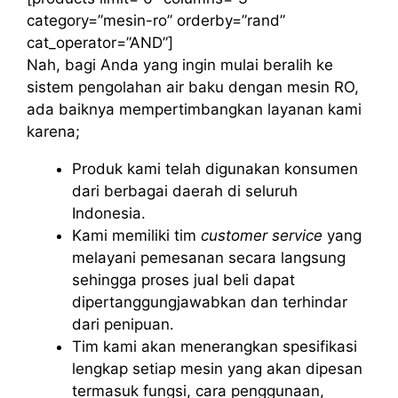
category=”mesin-ro” orderby=”rand”
cat_operator=”AND”]
Nah, bagi Anda yang ingin mulai beralih ke
sistem pengolahan air baku dengan mesin RO,
ada baiknya mempertimbangkan layanan kami
karena;
Produk kami telah digunakan konsumen
dari berbagai daerah di seluruh
Indonesia.
Kami memiliki tim
customer service
yang
melayani pemesanan secara langsung
sehingga proses jual beli dapat
dipertanggungjawabkan dan terhindar
dari penipuan.
Tim kami akan menerangkan spesifikasi
lengkap setiap mesin yang akan dipesan
termasuk fungsi, cara penggunaan,