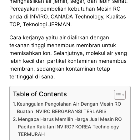
menghasilkan air jernih, segar, dan lebih sehat.
Percayakan pembelian kebutuhan Mesin RO
anda di INVIRO, CANADA Technology, Kualitas
TOP, Teknologi JERMAN.
Cara kerjanya yaitu air dialirkan dengan
tekanan tinggi menembus membran untuk
memisahkan ion. Selanjutnya, molekul air yang
lebih kecil dari partikel kontaminan menembus
membran, sedangkan kontaminan tetap
tertinggal di sana.
Table of Contents
Keunggulan Pengolahan Air Dengan Mesin RO
Buatan INVIRO BERGARANSI TERLARIS
Mengapa Harus Memilih Harga Jual Mesin RO
Pacitan Rakitan INVIRO? KOREA Technology
TERMURAH