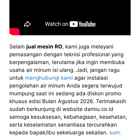
Selain
jual mesin RO
, kami juga melayani
pemasangan dengan teknisi profesional yang
berpengalaman, terutama jika ingin membuka
usaha air minum isi ulang. Jadi, jangan ragu
untuk
menghubungi kami
agar instalasi
pengolahan air minum Anda segera terwujud
mumpung saat ini sedang ada diskon promo
khusus edisi Bulan Agustus 2026. Terimakasih
sudah berkunjung di website damiu.co.id
semoga kesuksesan, kebahagiaan, kesehatan,
serta keselamatan senantiasa tercurahkan
kepada bapak/ibu sekeluarga sekalian.
sum.