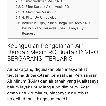
1. Filter Sedimen Mesin RO
2. Filter Karbon Aktif Mesin RO
3. Membran Mesin RO
4. Filter UV Ultraviolet
Berikut Ini Opsi/Pilihan Harga Jual Mesin RO
Pacitan Yang Tersedia Spek Lainnya By
Request
Keunggulan Pengolahan Air
Dengan Mesin RO Buatan INVIRO
BERGARANSI TERLARIS
Air baku yang digunakan oleh masyarakat
terutama di perkotaan berasal dari Perusahaan
Air Minum (PAM) dan air tanah yang kualitasnya
belum layak untuk langsung diminum. Agar
aman untuk diminum, biasanya air direbus
terlebih dahulu hingga mendidih.