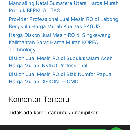
Mandailing Natal Sumatera Utara Harga Murah
Produk BERKUALITAS
Provider Professional Jual Mesin RO di Lebong
Bengkulu Harga Murah Kualitas BAGUS
Harga Diskon Jual Mesin RO di Singkawang
Kalimantan Barat Harga Murah KOREA
Technology
Diskon Jual Mesin RO di Subulussalam Aceh
Harga Murah INVIRO Professional
Diskon Jual Mesin RO di Biak Numfor Papua
Harga Murah DISKON PROMO
Komentar Terbaru
Tidak ada komentar untuk ditampilkan.