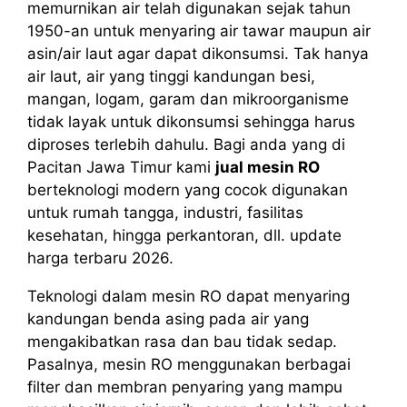
memurnikan air telah digunakan sejak tahun
1950-an untuk menyaring air tawar maupun air
asin/air laut agar dapat dikonsumsi. Tak hanya
air laut, air yang tinggi kandungan besi,
mangan, logam, garam dan mikroorganisme
tidak layak untuk dikonsumsi sehingga harus
diproses terlebih dahulu. Bagi anda yang di
Pacitan Jawa Timur kami
jual mesin RO
berteknologi modern yang cocok digunakan
untuk rumah tangga, industri, fasilitas
kesehatan, hingga perkantoran, dll. update
harga terbaru 2026.
Teknologi dalam mesin RO dapat menyaring
kandungan benda asing pada air yang
mengakibatkan rasa dan bau tidak sedap.
Pasalnya, mesin RO menggunakan berbagai
filter dan membran penyaring yang mampu