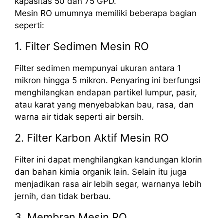
kapasitas 50 dan 75 GPD.
Mesin RO umumnya memiliki beberapa bagian
seperti:
1. Filter Sedimen Mesin RO
Filter sedimen mempunyai ukuran antara 1
mikron hingga 5 mikron. Penyaring ini berfungsi
menghilangkan endapan partikel lumpur, pasir,
atau karat yang menyebabkan bau, rasa, dan
warna air tidak seperti air bersih.
2. Filter Karbon Aktif Mesin RO
Filter ini dapat menghilangkan kandungan klorin
dan bahan kimia organik lain. Selain itu juga
menjadikan rasa air lebih segar, warnanya lebih
jernih, dan tidak berbau.
3. Membran Mesin RO