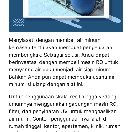
Menyiasati dengan membeli air minum
kemasan tentu akan membuat pengeluaran
membengkak. Sebagai solusi, Anda dapat
berinvestasi dengan membeli mesin RO untuk
menyaring air baku menjadi air siap minum.
Bahkan Anda pun dapat membuka usaha air
minum isi ulang dengan alat ini.
Untuk penggunaan skala kecil hingga sedang,
umumnya menggunakan gabungan mesin RO,
filter, dan penyinaran UV untuk menghasilkan
air murni. Contoh penggunaannya ialah di
rumah tinggal, kantor, apartemen, klinik, rumah