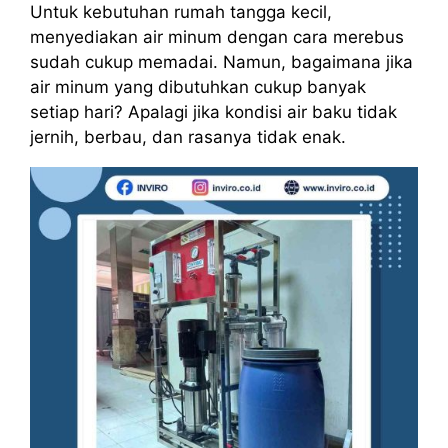
Untuk kebutuhan rumah tangga kecil,
menyediakan air minum dengan cara merebus
sudah cukup memadai. Namun, bagaimana jika
air minum yang dibutuhkan cukup banyak
setiap hari? Apalagi jika kondisi air baku tidak
jernih, berbau, dan rasanya tidak enak.