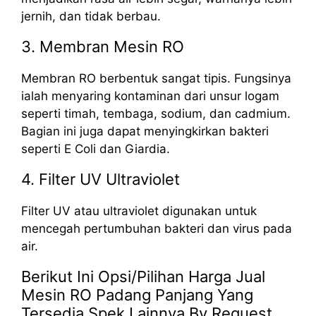
jernih, dan tidak berbau.
3. Membran Mesin RO
Membran RO berbentuk sangat tipis. Fungsinya
ialah menyaring kontaminan dari unsur logam
seperti timah, tembaga, sodium, dan cadmium.
Bagian ini juga dapat menyingkirkan bakteri
seperti E Coli dan Giardia.
4. Filter UV Ultraviolet
Filter UV atau ultraviolet digunakan untuk
mencegah pertumbuhan bakteri dan virus pada
air.
Berikut Ini Opsi/Pilihan Harga Jual
Mesin RO Padang Panjang Yang
Tersedia Spek Lainnya By Request