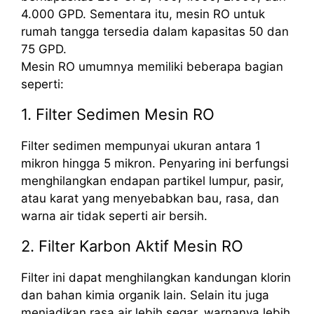
4.000 GPD. Sementara itu, mesin RO untuk
rumah tangga tersedia dalam kapasitas 50 dan
75 GPD.
Mesin RO umumnya memiliki beberapa bagian
seperti:
1. Filter Sedimen Mesin RO
Filter sedimen mempunyai ukuran antara 1
mikron hingga 5 mikron. Penyaring ini berfungsi
menghilangkan endapan partikel lumpur, pasir,
atau karat yang menyebabkan bau, rasa, dan
warna air tidak seperti air bersih.
2. Filter Karbon Aktif Mesin RO
Filter ini dapat menghilangkan kandungan klorin
dan bahan kimia organik lain. Selain itu juga
menjadikan rasa air lebih segar, warnanya lebih