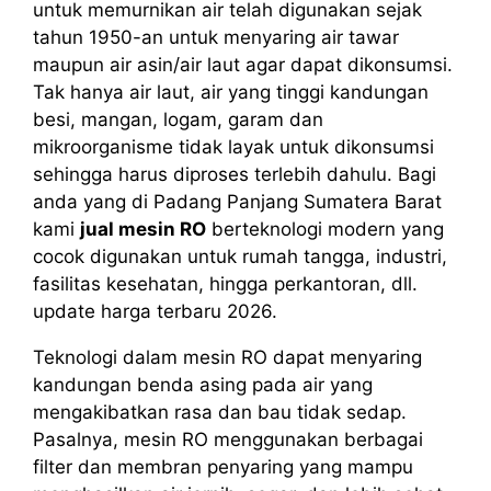
untuk memurnikan air telah digunakan sejak
tahun 1950-an untuk menyaring air tawar
maupun air asin/air laut agar dapat dikonsumsi.
Tak hanya air laut, air yang tinggi kandungan
besi, mangan, logam, garam dan
mikroorganisme tidak layak untuk dikonsumsi
sehingga harus diproses terlebih dahulu. Bagi
anda yang di Padang Panjang Sumatera Barat
kami
jual mesin RO
berteknologi modern yang
cocok digunakan untuk rumah tangga, industri,
fasilitas kesehatan, hingga perkantoran, dll.
update harga terbaru 2026.
Teknologi dalam mesin RO dapat menyaring
kandungan benda asing pada air yang
mengakibatkan rasa dan bau tidak sedap.
Pasalnya, mesin RO menggunakan berbagai
filter dan membran penyaring yang mampu