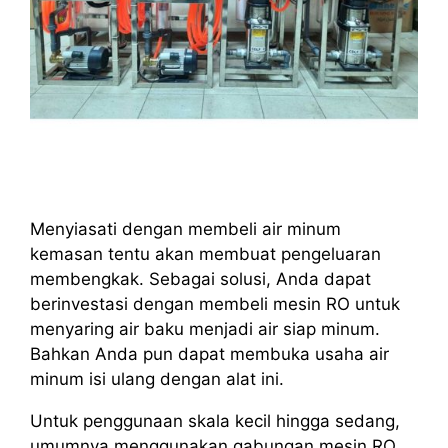
Menyiasati dengan membeli air minum
kemasan tentu akan membuat pengeluaran
membengkak. Sebagai solusi, Anda dapat
berinvestasi dengan membeli mesin RO untuk
menyaring air baku menjadi air siap minum.
Bahkan Anda pun dapat membuka usaha air
minum isi ulang dengan alat ini.
Untuk penggunaan skala kecil hingga sedang,
umumnya menggunakan gabungan mesin RO,