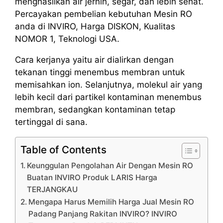
menghasilkan air jernih, segar, dan lebih sehat.
Percayakan pembelian kebutuhan Mesin RO
anda di INVIRO, Harga DISKON, Kualitas
NOMOR 1, Teknologi USA.
Cara kerjanya yaitu air dialirkan dengan
tekanan tinggi menembus membran untuk
memisahkan ion. Selanjutnya, molekul air yang
lebih kecil dari partikel kontaminan menembus
membran, sedangkan kontaminan tetap
tertinggal di sana.
Table of Contents
Keunggulan Pengolahan Air Dengan Mesin RO
Buatan INVIRO Produk LARIS Harga
TERJANGKAU
Mengapa Harus Memilih Harga Jual Mesin RO
Padang Panjang Rakitan INVIRO? INVIRO