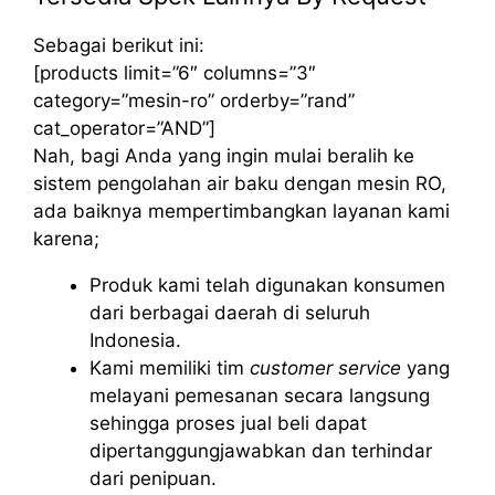
Sebagai berikut ini:
[products limit=”6″ columns=”3″
category=”mesin-ro” orderby=”rand”
cat_operator=”AND”]
Nah, bagi Anda yang ingin mulai beralih ke
sistem pengolahan air baku dengan mesin RO,
ada baiknya mempertimbangkan layanan kami
karena;
Produk kami telah digunakan konsumen
dari berbagai daerah di seluruh
Indonesia.
Kami memiliki tim
customer service
yang
melayani pemesanan secara langsung
sehingga proses jual beli dapat
dipertanggungjawabkan dan terhindar
dari penipuan.