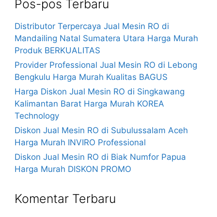
Pos-pos Terbaru
Distributor Terpercaya Jual Mesin RO di
Mandailing Natal Sumatera Utara Harga Murah
Produk BERKUALITAS
Provider Professional Jual Mesin RO di Lebong
Bengkulu Harga Murah Kualitas BAGUS
Harga Diskon Jual Mesin RO di Singkawang
Kalimantan Barat Harga Murah KOREA
Technology
Diskon Jual Mesin RO di Subulussalam Aceh
Harga Murah INVIRO Professional
Diskon Jual Mesin RO di Biak Numfor Papua
Harga Murah DISKON PROMO
Komentar Terbaru