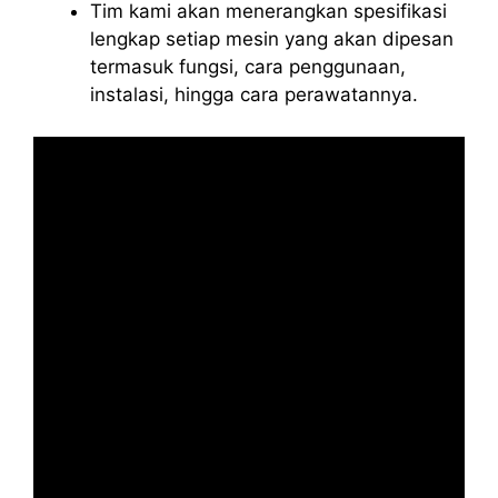
Tim kami akan menerangkan spesifikasi
lengkap setiap mesin yang akan dipesan
termasuk fungsi, cara penggunaan,
instalasi, hingga cara perawatannya.