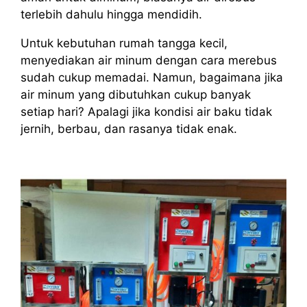
terlebih dahulu hingga mendidih.
Untuk kebutuhan rumah tangga kecil,
menyediakan air minum dengan cara merebus
sudah cukup memadai. Namun, bagaimana jika
air minum yang dibutuhkan cukup banyak
setiap hari? Apalagi jika kondisi air baku tidak
jernih, berbau, dan rasanya tidak enak.