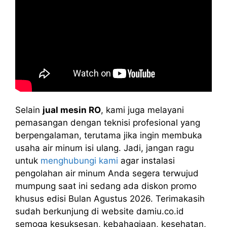
Selain
jual mesin RO
, kami juga melayani
pemasangan dengan teknisi profesional yang
berpengalaman, terutama jika ingin membuka
usaha air minum isi ulang. Jadi, jangan ragu
untuk
menghubungi kami
agar instalasi
pengolahan air minum Anda segera terwujud
mumpung saat ini sedang ada diskon promo
khusus edisi Bulan Agustus 2026. Terimakasih
sudah berkunjung di website damiu.co.id
semoga kesuksesan, kebahagiaan, kesehatan,