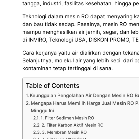
tangga, industri, fasilitas kesehatan, hingga p
Teknologi dalam mesin RO dapat menyaring k
dan bau tidak sedap. Pasalnya, mesin RO men
mampu menghasilkan air jernih, segar, dan l
di INVIRO, Teknologi USA, DISKON PROMO, 
Cara kerjanya yaitu air dialirkan dengan te
Selanjutnya, molekul air yang lebih kecil da
kontaminan tetap tertinggal di sana.
Table of Contents
Keunggulan Pengolahan Air Dengan Mesin RO 
Mengapa Harus Memilih Harga Jual Mesin RO P
Minggu Ini
1. Filter Sedimen Mesin RO
2. Filter Karbon Aktif Mesin RO
3. Membran Mesin RO