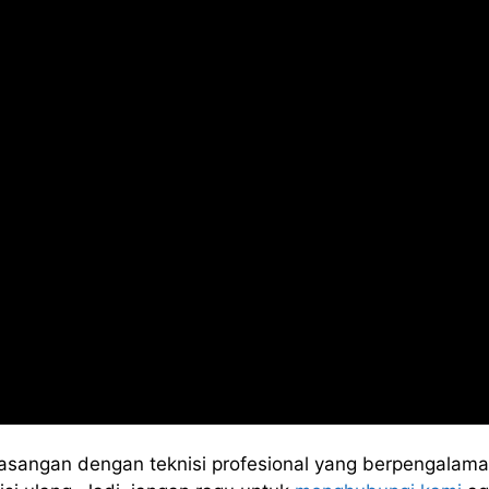
asangan dengan teknisi profesional yang berpengalama