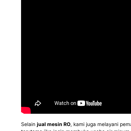
Selain
jual mesin RO
, kami juga melayani pem