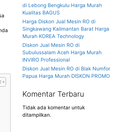
di Lebong Bengkulu Harga Murah
Kualitas BAGUS
sa
Harga Diskon Jual Mesin RO di
Singkawang Kalimantan Barat Harga
anda
Murah KOREA Technology
Diskon Jual Mesin RO di
Subulussalam Aceh Harga Murah
INVIRO Professional
Diskon Jual Mesin RO di Biak Numfor
Papua Harga Murah DISKON PROMO
Komentar Terbaru
Tidak ada komentar untuk
ditampilkan.