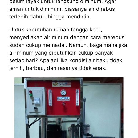
belum layak untuk langsung diminum. Agar
aman untuk diminum, biasanya air direbus
terlebih dahulu hingga mendidih.
Untuk kebutuhan rumah tangga kecil,
menyediakan air minum dengan cara merebus
sudah cukup memadai. Namun, bagaimana jika
air minum yang dibutuhkan cukup banyak
setiap hari? Apalagi jika kondisi air baku tidak
jernih, berbau, dan rasanya tidak enak.