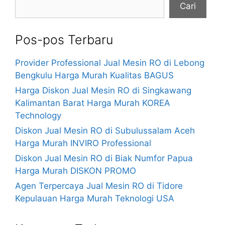
Cari
Pos-pos Terbaru
Provider Professional Jual Mesin RO di Lebong
Bengkulu Harga Murah Kualitas BAGUS
Harga Diskon Jual Mesin RO di Singkawang
Kalimantan Barat Harga Murah KOREA
Technology
Diskon Jual Mesin RO di Subulussalam Aceh
Harga Murah INVIRO Professional
Diskon Jual Mesin RO di Biak Numfor Papua
Harga Murah DISKON PROMO
Agen Terpercaya Jual Mesin RO di Tidore
Kepulauan Harga Murah Teknologi USA