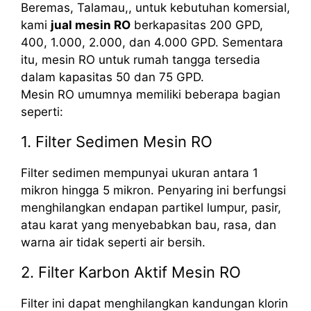
Beremas, Talamau,, untuk kebutuhan komersial,
kami
jual mesin RO
berkapasitas 200 GPD,
400, 1.000, 2.000, dan 4.000 GPD. Sementara
itu, mesin RO untuk rumah tangga tersedia
dalam kapasitas 50 dan 75 GPD.
Mesin RO umumnya memiliki beberapa bagian
seperti:
1. Filter Sedimen Mesin RO
Filter sedimen mempunyai ukuran antara 1
mikron hingga 5 mikron. Penyaring ini berfungsi
menghilangkan endapan partikel lumpur, pasir,
atau karat yang menyebabkan bau, rasa, dan
warna air tidak seperti air bersih.
2. Filter Karbon Aktif Mesin RO
Filter ini dapat menghilangkan kandungan klorin