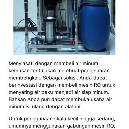
Menyiasati dengan membeli air minum
kemasan tentu akan membuat pengeluaran
membengkak. Sebagai solusi, Anda dapat
berinvestasi dengan membeli mesin RO untuk
menyaring air baku menjadi air siap minum.
Bahkan Anda pun dapat membuka usaha air
minum isi ulang dengan alat ini.
Untuk penggunaan skala kecil hingga sedang,
umumnya menggunakan gabungan mesin RO,