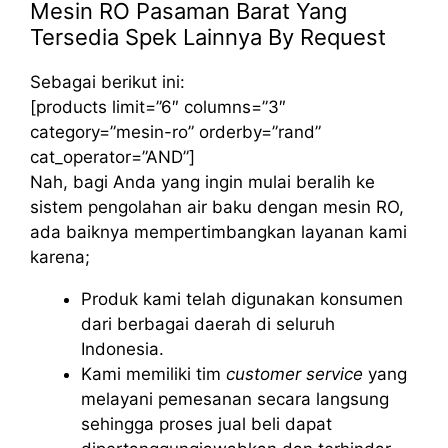
Mesin RO Pasaman Barat Yang
Tersedia Spek Lainnya By Request
Sebagai berikut ini:
[products limit=”6″ columns=”3″
category=”mesin-ro” orderby=”rand”
cat_operator=”AND”]
Nah, bagi Anda yang ingin mulai beralih ke
sistem pengolahan air baku dengan mesin RO,
ada baiknya mempertimbangkan layanan kami
karena;
Produk kami telah digunakan konsumen
dari berbagai daerah di seluruh
Indonesia.
Kami memiliki tim
customer service
yang
melayani pemesanan secara langsung
sehingga proses jual beli dapat