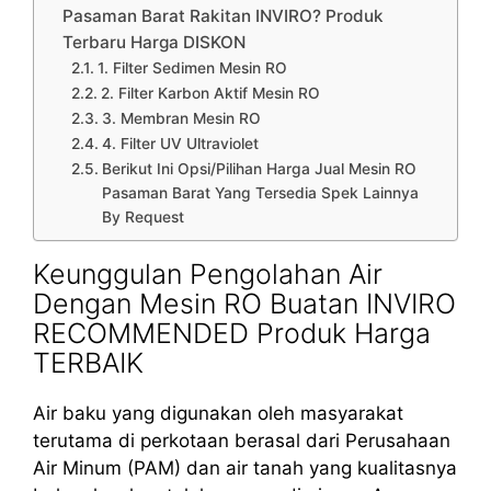
Pasaman Barat Rakitan INVIRO? Produk
Terbaru Harga DISKON
1. Filter Sedimen Mesin RO
2. Filter Karbon Aktif Mesin RO
3. Membran Mesin RO
4. Filter UV Ultraviolet
Berikut Ini Opsi/Pilihan Harga Jual Mesin RO
Pasaman Barat Yang Tersedia Spek Lainnya
By Request
Keunggulan Pengolahan Air
Dengan Mesin RO Buatan INVIRO
RECOMMENDED Produk Harga
TERBAIK
Air baku yang digunakan oleh masyarakat
terutama di perkotaan berasal dari Perusahaan
Air Minum (PAM) dan air tanah yang kualitasnya