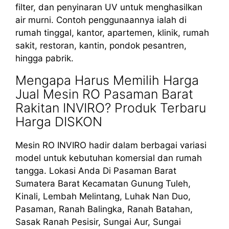
filter, dan penyinaran UV untuk menghasilkan
air murni. Contoh penggunaannya ialah di
rumah tinggal, kantor, apartemen, klinik, rumah
sakit, restoran, kantin, pondok pesantren,
hingga pabrik.
Mengapa Harus Memilih Harga
Jual Mesin RO Pasaman Barat
Rakitan INVIRO? Produk Terbaru
Harga DISKON
Mesin RO INVIRO hadir dalam berbagai variasi
model untuk kebutuhan komersial dan rumah
tangga. Lokasi Anda Di Pasaman Barat
Sumatera Barat Kecamatan Gunung Tuleh,
Kinali, Lembah Melintang, Luhak Nan Duo,
Pasaman, Ranah Balingka, Ranah Batahan,
Sasak Ranah Pesisir, Sungai Aur, Sungai