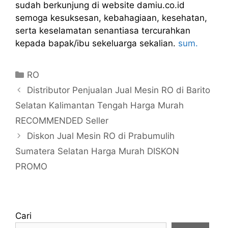
sudah berkunjung di website damiu.co.id
semoga kesuksesan, kebahagiaan, kesehatan,
serta keselamatan senantiasa tercurahkan
kepada bapak/ibu sekeluarga sekalian.
sum.
Kategori
RO
Distributor Penjualan Jual Mesin RO di Barito
Selatan Kalimantan Tengah Harga Murah
RECOMMENDED Seller
Diskon Jual Mesin RO di Prabumulih
Sumatera Selatan Harga Murah DISKON
PROMO
Cari