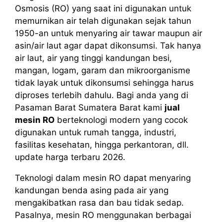
Osmosis (RO) yang saat ini digunakan untuk
memurnikan air telah digunakan sejak tahun
1950-an untuk menyaring air tawar maupun air
asin/air laut agar dapat dikonsumsi. Tak hanya
air laut, air yang tinggi kandungan besi,
mangan, logam, garam dan mikroorganisme
tidak layak untuk dikonsumsi sehingga harus
diproses terlebih dahulu. Bagi anda yang di
Pasaman Barat Sumatera Barat kami
jual
mesin RO
berteknologi modern yang cocok
digunakan untuk rumah tangga, industri,
fasilitas kesehatan, hingga perkantoran, dll.
update harga terbaru 2026.
Teknologi dalam mesin RO dapat menyaring
kandungan benda asing pada air yang
mengakibatkan rasa dan bau tidak sedap.
Pasalnya, mesin RO menggunakan berbagai