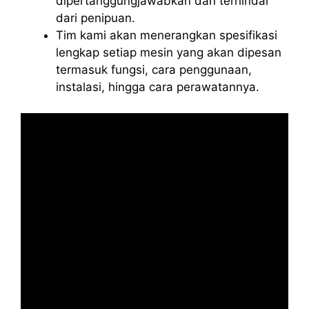
dipertanggungjawabkan dan terhindar
dari penipuan.
Tim kami akan menerangkan spesifikasi
lengkap setiap mesin yang akan dipesan
termasuk fungsi, cara penggunaan,
instalasi, hingga cara perawatannya.