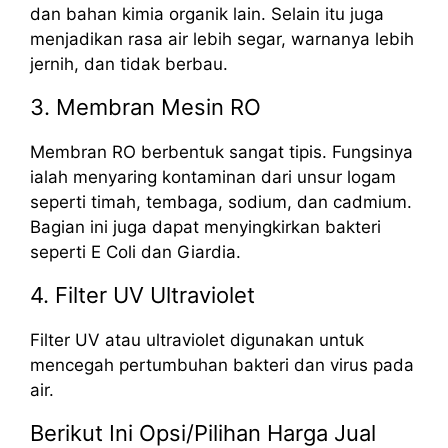
dan bahan kimia organik lain. Selain itu juga
menjadikan rasa air lebih segar, warnanya lebih
jernih, dan tidak berbau.
3. Membran Mesin RO
Membran RO berbentuk sangat tipis. Fungsinya
ialah menyaring kontaminan dari unsur logam
seperti timah, tembaga, sodium, dan cadmium.
Bagian ini juga dapat menyingkirkan bakteri
seperti E Coli dan Giardia.
4. Filter UV Ultraviolet
Filter UV atau ultraviolet digunakan untuk
mencegah pertumbuhan bakteri dan virus pada
air.
Berikut Ini Opsi/Pilihan Harga Jual