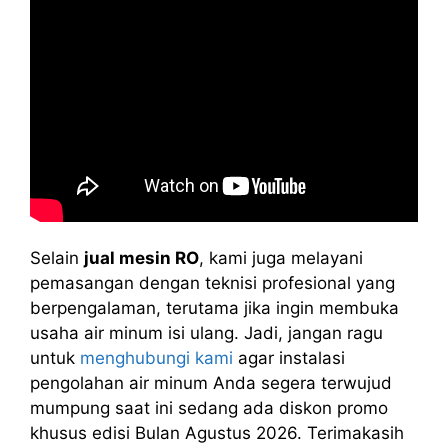
Selain
jual mesin RO
, kami juga melayani
pemasangan dengan teknisi profesional yang
berpengalaman, terutama jika ingin membuka
usaha air minum isi ulang. Jadi, jangan ragu
untuk
menghubungi kami
agar instalasi
pengolahan air minum Anda segera terwujud
mumpung saat ini sedang ada diskon promo
khusus edisi Bulan Agustus 2026. Terimakasih