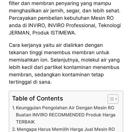
filter dan membran penyaring yang mampu
menghasilkan air jernih, segar, dan lebih sehat.
Percayakan pembelian kebutuhan Mesin RO
anda di INVIRO, INVIRO Professional, Teknologi
JERMAN, Produk ISTIMEWA.
Cara kerjanya yaitu air dialirkan dengan
tekanan tinggi menembus membran untuk
memisahkan ion. Selanjutnya, molekul air yang
lebih kecil dari partikel kontaminan menembus
membran, sedangkan kontaminan tetap
tertinggal di sana.
Table of Contents
Keunggulan Pengolahan Air Dengan Mesin RO
Buatan INVIRO RECOMMENDED Produk Harga
TERBAIK
Mengapa Harus Memilih Harga Jual Mesin RO