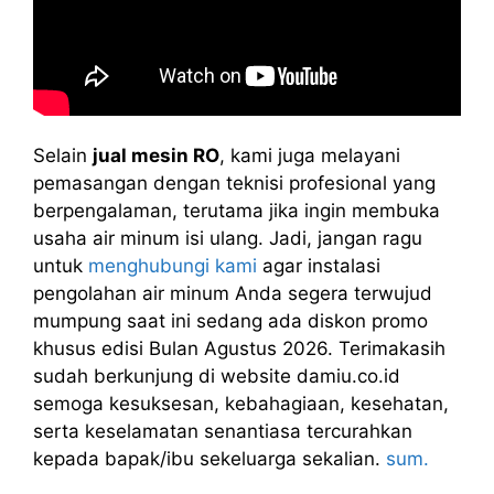
Selain
jual mesin RO
, kami juga melayani
pemasangan dengan teknisi profesional yang
berpengalaman, terutama jika ingin membuka
usaha air minum isi ulang. Jadi, jangan ragu
untuk
menghubungi kami
agar instalasi
pengolahan air minum Anda segera terwujud
mumpung saat ini sedang ada diskon promo
khusus edisi Bulan Agustus 2026. Terimakasih
sudah berkunjung di website damiu.co.id
semoga kesuksesan, kebahagiaan, kesehatan,
serta keselamatan senantiasa tercurahkan
kepada bapak/ibu sekeluarga sekalian.
sum.