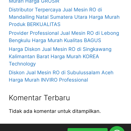
Murah Harga GROSIR
Distributor Terpercaya Jual Mesin RO di
Mandailing Natal Sumatera Utara Harga Murah
Produk BERKUALITAS
Provider Professional Jual Mesin RO di Lebong
Bengkulu Harga Murah Kualitas BAGUS
Harga Diskon Jual Mesin RO di Singkawang
Kalimantan Barat Harga Murah KOREA
Technology
Diskon Jual Mesin RO di Subulussalam Aceh
Harga Murah INVIRO Professional
Komentar Terbaru
Tidak ada komentar untuk ditampilkan.