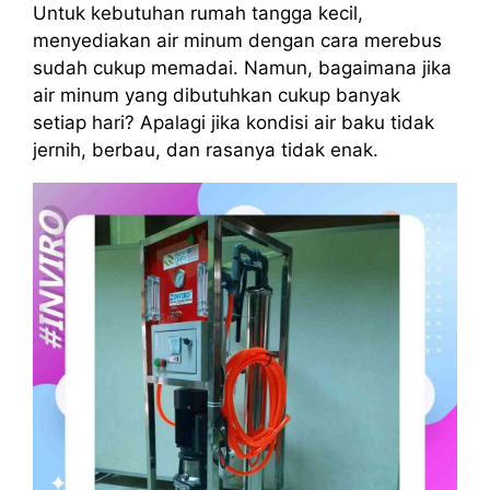
Untuk kebutuhan rumah tangga kecil,
menyediakan air minum dengan cara merebus
sudah cukup memadai. Namun, bagaimana jika
air minum yang dibutuhkan cukup banyak
setiap hari? Apalagi jika kondisi air baku tidak
jernih, berbau, dan rasanya tidak enak.