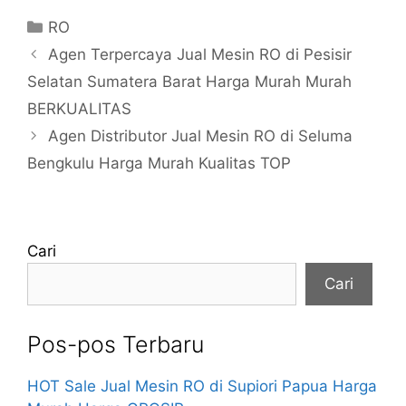
Kategori
RO
Agen Terpercaya Jual Mesin RO di Pesisir
Selatan Sumatera Barat Harga Murah Murah
BERKUALITAS
Agen Distributor Jual Mesin RO di Seluma
Bengkulu Harga Murah Kualitas TOP
Cari
Cari
Pos-pos Terbaru
HOT Sale Jual Mesin RO di Supiori Papua Harga