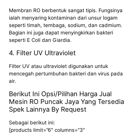
Membran RO berbentuk sangat tipis. Fungsinya
ialah menyaring kontaminan dari unsur logam
seperti timah, tembaga, sodium, dan cadmium.
Bagian ini juga dapat menyingkirkan bakteri
seperti E Coli dan Giardia.
4. Filter UV Ultraviolet
Filter UV atau ultraviolet digunakan untuk
mencegah pertumbuhan bakteri dan virus pada
air.
Berikut Ini Opsi/Pilihan Harga Jual
Mesin RO Puncak Jaya Yang Tersedia
Spek Lainnya By Request
Sebagai berikut ini:
[products limit=”6″ columns=”3″