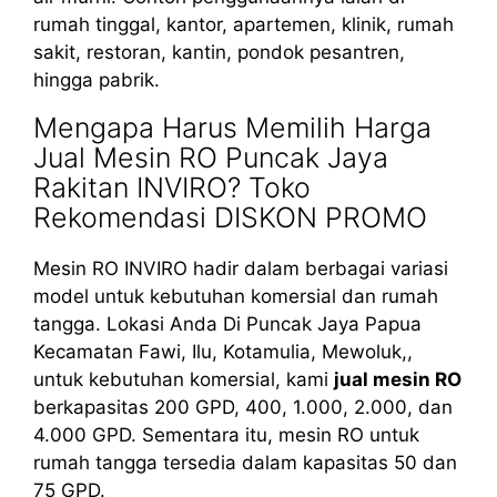
rumah tinggal, kantor, apartemen, klinik, rumah
sakit, restoran, kantin, pondok pesantren,
hingga pabrik.
Mengapa Harus Memilih Harga
Jual Mesin RO Puncak Jaya
Rakitan INVIRO? Toko
Rekomendasi DISKON PROMO
Mesin RO INVIRO hadir dalam berbagai variasi
model untuk kebutuhan komersial dan rumah
tangga. Lokasi Anda Di Puncak Jaya Papua
Kecamatan Fawi, Ilu, Kotamulia, Mewoluk,,
untuk kebutuhan komersial, kami
jual mesin RO
berkapasitas 200 GPD, 400, 1.000, 2.000, dan
4.000 GPD. Sementara itu, mesin RO untuk
rumah tangga tersedia dalam kapasitas 50 dan
75 GPD.