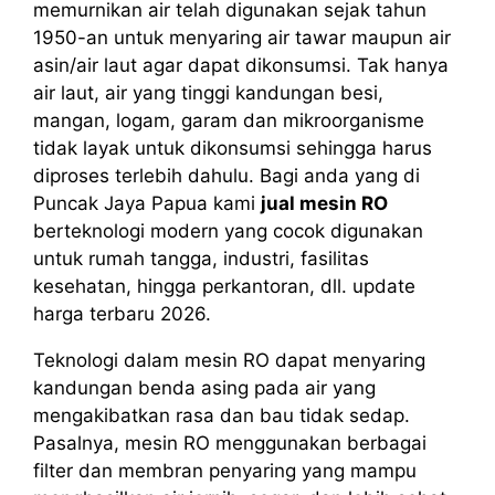
memurnikan air telah digunakan sejak tahun
1950-an untuk menyaring air tawar maupun air
asin/air laut agar dapat dikonsumsi. Tak hanya
air laut, air yang tinggi kandungan besi,
mangan, logam, garam dan mikroorganisme
tidak layak untuk dikonsumsi sehingga harus
diproses terlebih dahulu. Bagi anda yang di
Puncak Jaya Papua kami
jual mesin RO
berteknologi modern yang cocok digunakan
untuk rumah tangga, industri, fasilitas
kesehatan, hingga perkantoran, dll. update
harga terbaru 2026.
Teknologi dalam mesin RO dapat menyaring
kandungan benda asing pada air yang
mengakibatkan rasa dan bau tidak sedap.
Pasalnya, mesin RO menggunakan berbagai
filter dan membran penyaring yang mampu