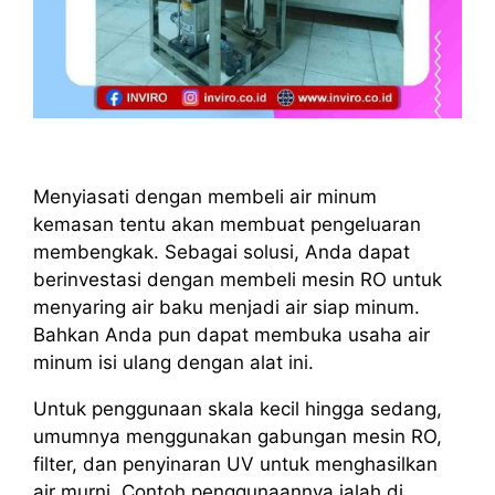
Menyiasati dengan membeli air minum
kemasan tentu akan membuat pengeluaran
membengkak. Sebagai solusi, Anda dapat
berinvestasi dengan membeli mesin RO untuk
menyaring air baku menjadi air siap minum.
Bahkan Anda pun dapat membuka usaha air
minum isi ulang dengan alat ini.
Untuk penggunaan skala kecil hingga sedang,
umumnya menggunakan gabungan mesin RO,
filter, dan penyinaran UV untuk menghasilkan
air murni. Contoh penggunaannya ialah di