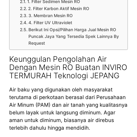
1. Filter Sedimen Mesin RO
2. Filter Karbon Aktif Mesin RO
3. Membran Mesin RO
4. Filter UV Ultraviolet
Berikut Ini Opsi/Pilihan Harga Jual Mesin RO
Puncak Jaya Yang Tersedia Spek Lainnya By
Request
Keunggulan Pengolahan Air
Dengan Mesin RO Buatan INVIRO
TERMURAH Teknologi JEPANG
Air baku yang digunakan oleh masyarakat
terutama di perkotaan berasal dari Perusahaan
Air Minum (PAM) dan air tanah yang kualitasnya
belum layak untuk langsung diminum. Agar
aman untuk diminum, biasanya air direbus
terlebih dahulu hingga mendidih.