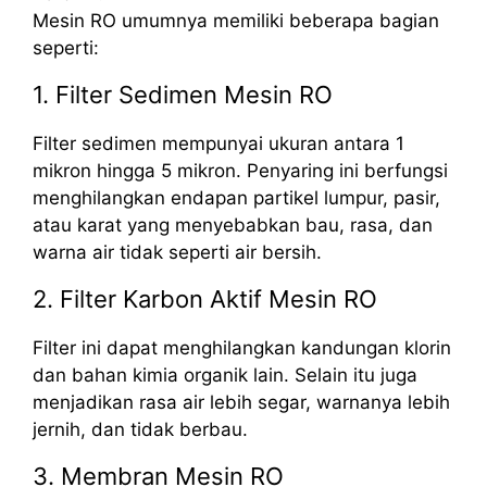
Mesin RO umumnya memiliki beberapa bagian
seperti:
1. Filter Sedimen Mesin RO
Filter sedimen mempunyai ukuran antara 1
mikron hingga 5 mikron. Penyaring ini berfungsi
menghilangkan endapan partikel lumpur, pasir,
atau karat yang menyebabkan bau, rasa, dan
warna air tidak seperti air bersih.
2. Filter Karbon Aktif Mesin RO
Filter ini dapat menghilangkan kandungan klorin
dan bahan kimia organik lain. Selain itu juga
menjadikan rasa air lebih segar, warnanya lebih
jernih, dan tidak berbau.
3. Membran Mesin RO