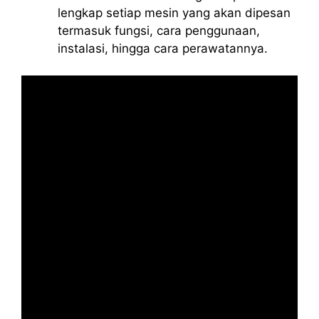
lengkap setiap mesin yang akan dipesan
termasuk fungsi, cara penggunaan,
instalasi, hingga cara perawatannya.