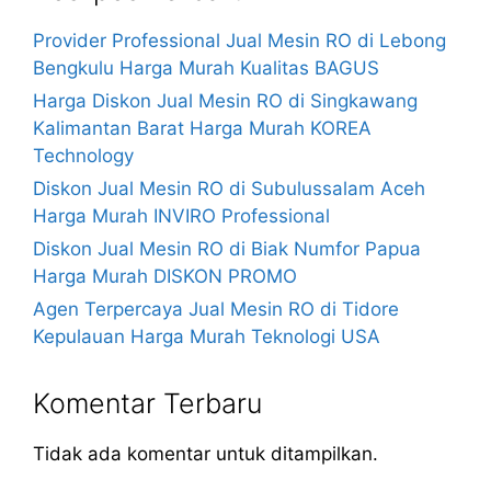
Provider Professional Jual Mesin RO di Lebong
Bengkulu Harga Murah Kualitas BAGUS
Harga Diskon Jual Mesin RO di Singkawang
Kalimantan Barat Harga Murah KOREA
Technology
Diskon Jual Mesin RO di Subulussalam Aceh
Harga Murah INVIRO Professional
Diskon Jual Mesin RO di Biak Numfor Papua
Harga Murah DISKON PROMO
Agen Terpercaya Jual Mesin RO di Tidore
Kepulauan Harga Murah Teknologi USA
Komentar Terbaru
Tidak ada komentar untuk ditampilkan.