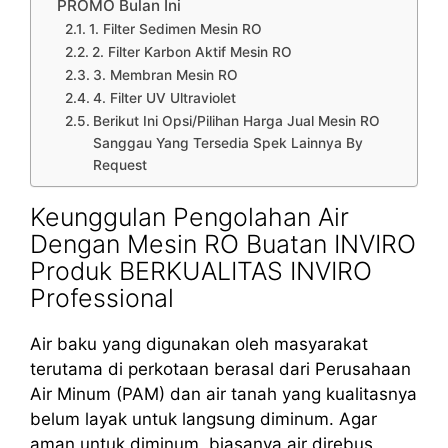
PROMO Bulan Ini
1. Filter Sedimen Mesin RO
2. Filter Karbon Aktif Mesin RO
3. Membran Mesin RO
4. Filter UV Ultraviolet
Berikut Ini Opsi/Pilihan Harga Jual Mesin RO
Sanggau Yang Tersedia Spek Lainnya By
Request
Keunggulan Pengolahan Air
Dengan Mesin RO Buatan INVIRO
Produk BERKUALITAS INVIRO
Professional
Air baku yang digunakan oleh masyarakat
terutama di perkotaan berasal dari Perusahaan
Air Minum (PAM) dan air tanah yang kualitasnya
belum layak untuk langsung diminum. Agar
aman untuk diminum, biasanya air direbus