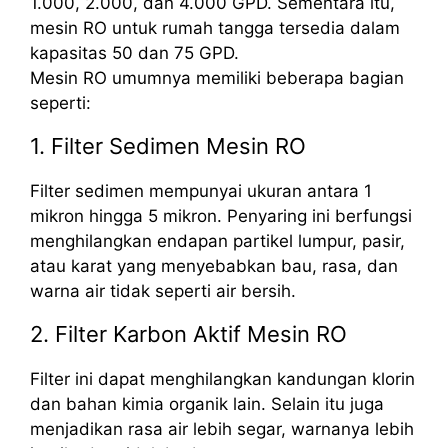
1.000, 2.000, dan 4.000 GPD. Sementara itu,
mesin RO untuk rumah tangga tersedia dalam
kapasitas 50 dan 75 GPD.
Mesin RO umumnya memiliki beberapa bagian
seperti:
1. Filter Sedimen Mesin RO
Filter sedimen mempunyai ukuran antara 1
mikron hingga 5 mikron. Penyaring ini berfungsi
menghilangkan endapan partikel lumpur, pasir,
atau karat yang menyebabkan bau, rasa, dan
warna air tidak seperti air bersih.
2. Filter Karbon Aktif Mesin RO
Filter ini dapat menghilangkan kandungan klorin
dan bahan kimia organik lain. Selain itu juga
menjadikan rasa air lebih segar, warnanya lebih