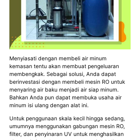
Menyiasati dengan membeli air minum
kemasan tentu akan membuat pengeluaran
membengkak. Sebagai solusi, Anda dapat
berinvestasi dengan membeli mesin RO untuk
menyaring air baku menjadi air siap minum.
Bahkan Anda pun dapat membuka usaha air
minum isi ulang dengan alat ini.
Untuk penggunaan skala kecil hingga sedang,
umumnya menggunakan gabungan mesin RO,
filter, dan penyinaran UV untuk menghasilkan