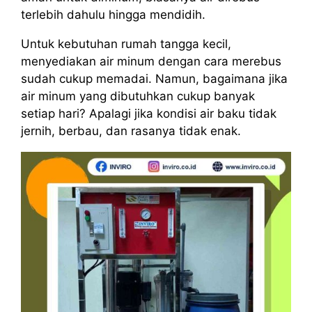
terlebih dahulu hingga mendidih.
Untuk kebutuhan rumah tangga kecil,
menyediakan air minum dengan cara merebus
sudah cukup memadai. Namun, bagaimana jika
air minum yang dibutuhkan cukup banyak
setiap hari? Apalagi jika kondisi air baku tidak
jernih, berbau, dan rasanya tidak enak.