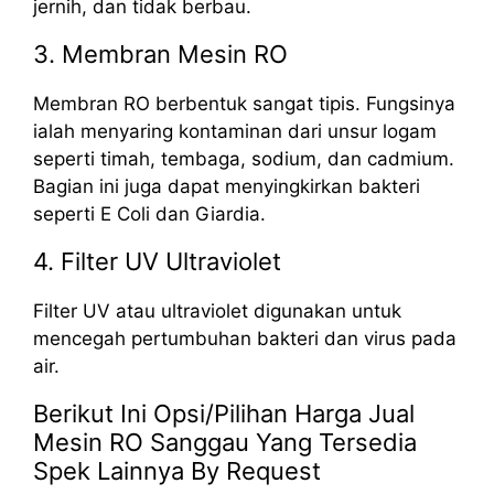
jernih, dan tidak berbau.
3. Membran Mesin RO
Membran RO berbentuk sangat tipis. Fungsinya
ialah menyaring kontaminan dari unsur logam
seperti timah, tembaga, sodium, dan cadmium.
Bagian ini juga dapat menyingkirkan bakteri
seperti E Coli dan Giardia.
4. Filter UV Ultraviolet
Filter UV atau ultraviolet digunakan untuk
mencegah pertumbuhan bakteri dan virus pada
air.
Berikut Ini Opsi/Pilihan Harga Jual
Mesin RO Sanggau Yang Tersedia
Spek Lainnya By Request