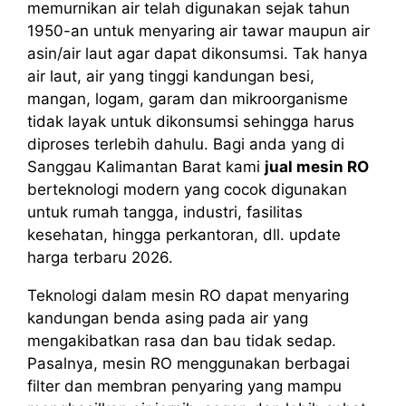
memurnikan air telah digunakan sejak tahun
1950-an untuk menyaring air tawar maupun air
asin/air laut agar dapat dikonsumsi. Tak hanya
air laut, air yang tinggi kandungan besi,
mangan, logam, garam dan mikroorganisme
tidak layak untuk dikonsumsi sehingga harus
diproses terlebih dahulu. Bagi anda yang di
Sanggau Kalimantan Barat kami
jual mesin RO
berteknologi modern yang cocok digunakan
untuk rumah tangga, industri, fasilitas
kesehatan, hingga perkantoran, dll. update
harga terbaru 2026.
Teknologi dalam mesin RO dapat menyaring
kandungan benda asing pada air yang
mengakibatkan rasa dan bau tidak sedap.
Pasalnya, mesin RO menggunakan berbagai
filter dan membran penyaring yang mampu