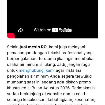
Selain
jual mesin RO
, kami juga melayani
pemasangan dengan teknisi profesional yang
berpengalaman, terutama jika ingin membuka
usaha air minum isi ulang. Jadi, jangan ragu
untuk
menghubungi kami
agar instalasi
pengolahan air minum Anda segera terwujud
mumpung saat ini sedang ada diskon promo
khusus edisi Bulan Agustus 2026. Terimakasih
sudah berkunjung di website damiu.co.id
semoga kesuksesan, kebahagiaan, kesehatan,