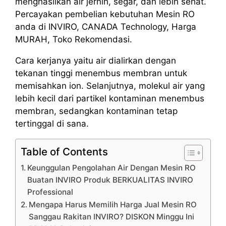
menghasilkan air jernih, segar, dan lebih sehat.
Percayakan pembelian kebutuhan Mesin RO
anda di INVIRO, CANADA Technology, Harga
MURAH, Toko Rekomendasi.
Cara kerjanya yaitu air dialirkan dengan
tekanan tinggi menembus membran untuk
memisahkan ion. Selanjutnya, molekul air yang
lebih kecil dari partikel kontaminan menembus
membran, sedangkan kontaminan tetap
tertinggal di sana.
Table of Contents
Keunggulan Pengolahan Air Dengan Mesin RO
Buatan INVIRO Produk BERKUALITAS INVIRO
Professional
Mengapa Harus Memilih Harga Jual Mesin RO
Sanggau Rakitan INVIRO? DISKON Minggu Ini